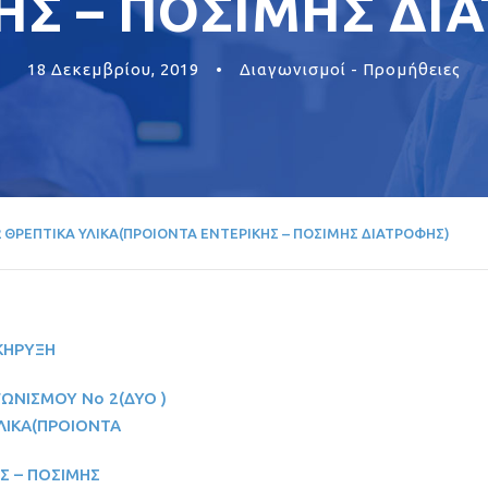
ΗΣ – ΠΟΣΙΜΗΣ ΔΙ
18 Δεκεμβρίου, 2019
•
Διαγωνισμοί - Προμήθειες
2 ΘΡΕΠΤΙΚΑ ΥΛΙΚΑ(ΠΡΟΙΟΝΤΑ ΕΝΤΕΡΙΚΗΣ – ΠΟΣΙΜΗΣ ΔΙΑΤΡΟΦΗΣ)
ΚΗΡΥΞΗ
ΩΝΙΣΜΟΥ Νο 2(ΔΥΟ )
ΛΙΚΑ(ΠΡΟΙΟΝΤΑ
Σ – ΠΟΣΙΜΗΣ