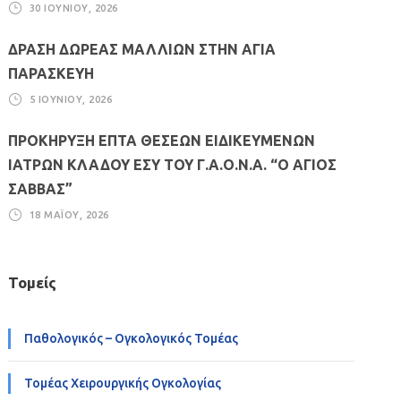
30 ΙΟΥΝΊΟΥ, 2026
ΔΡΑΣΗ ΔΩΡΕΑΣ ΜΑΛΛΙΩΝ ΣΤΗΝ ΑΓΙΑ
ΠΑΡΑΣΚΕΥΗ
5 ΙΟΥΝΊΟΥ, 2026
ΠΡΟΚΗΡΥΞΗ ΕΠΤΑ ΘΕΣΕΩΝ ΕΙΔΙΚΕΥΜΕΝΩΝ
ΙΑΤΡΩΝ ΚΛΑΔΟΥ ΕΣΥ ΤΟΥ Γ.Α.Ο.Ν.Α. “Ο ΑΓΙΟΣ
ΣΑΒΒΑΣ”
18 ΜΑΪ́ΟΥ, 2026
Τομείς
Παθολογικός – Ογκολογικός Τομέας
Τομέας Χειρουργικής Ογκολογίας