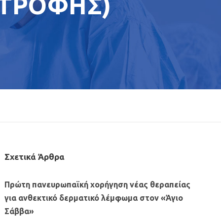
ΑΤΡΟΦΗΣ)
Σχετικά Άρθρα
Πρώτη πανευρωπαϊκή χορήγηση νέας θεραπείας
για ανθεκτικό δερματικό λέμφωμα στον «Άγιο
Σάββα»