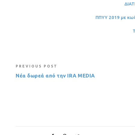
ΔΙΑ
ΠΠΥΥ 2019 με κω
PREVIOUS POST
Νέα δωρεά από την IRA MEDIA