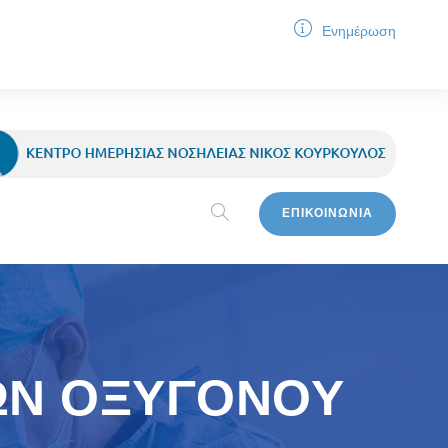
Ενημέρωση
ΕΠΙΚΟΙΝΩΝΙΑ
ΩΝ ΟΞΥΓΟΝΟΥ