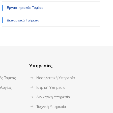
Εργαστηριακός Τομέας
Διατομεακά Τμήματα
Υπηρεσίες
ός Τομέας
Νοσηλευτική Υπηρεσία
ολογίας
Ιατρική Υπηρεσία
Διοικητική Υπηρεσία
Τεχνική Υπηρεσία