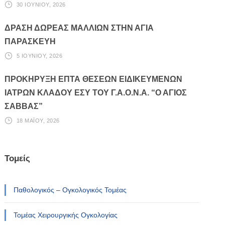
30 ΙΟΥΝΊΟΥ, 2026
ΔΡΑΣΗ ΔΩΡΕΑΣ ΜΑΛΛΙΩΝ ΣΤΗΝ ΑΓΙΑ
ΠΑΡΑΣΚΕΥΗ
5 ΙΟΥΝΊΟΥ, 2026
ΠΡΟΚΗΡΥΞΗ ΕΠΤΑ ΘΕΣΕΩΝ ΕΙΔΙΚΕΥΜΕΝΩΝ
ΙΑΤΡΩΝ ΚΛΑΔΟΥ ΕΣΥ ΤΟΥ Γ.Α.Ο.Ν.Α. “Ο ΑΓΙΟΣ
ΣΑΒΒΑΣ”
18 ΜΑΪ́ΟΥ, 2026
Τομείς
Παθολογικός – Ογκολογικός Τομέας
Τομέας Χειρουργικής Ογκολογίας