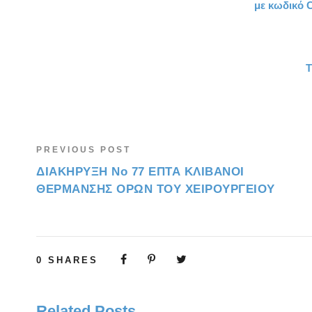
με κωδικό
PREVIOUS POST
ΔΙΑΚΗΡΥΞΗ Νο 77 ΕΠΤΑ ΚΛΙΒΑΝΟΙ
ΘΕΡΜΑΝΣΗΣ ΟΡΩΝ ΤΟΥ ΧΕΙΡΟΥΡΓΕΙΟΥ
0
SHARES
Related Posts