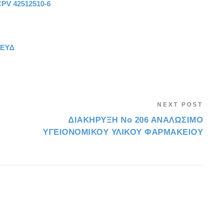
CPV
42512510-6
ΤΕΥΔ
NEXT POST
ΔΙΑΚΗΡΥΞΗ Νο 206 ΑΝΑΛΩΣΙΜΟ
ΥΓΕΙΟΝΟΜΙΚΟΥ ΥΛΙΚΟΥ ΦΑΡΜΑΚΕΙΟΥ