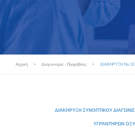
Αρχική
>
Διαγωνισμοί - Προμήθειες
>
ΔΙΑΚΗΡΥΞΗ Νο 1
ΔΙΑΚΗΡΥΞΗ ΣΥΝΟΠΤΙΚΟΥ ΔΙΑΓΩΝΙ
ΥΓΡΑΝΤΗΡΩΝ ΟΞ