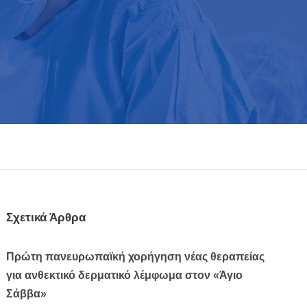
Σχετικά Άρθρα
Πρώτη πανευρωπαϊκή χορήγηση νέας θεραπείας
για ανθεκτικό δερματικό λέμφωμα στον «Άγιο
Σάββα»