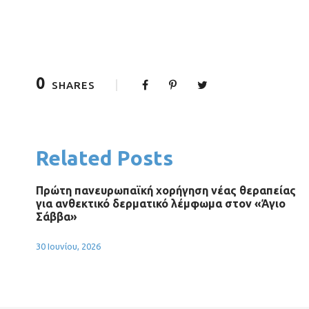
0
SHARES
Related Posts
Πρώτη πανευρωπαϊκή χορήγηση νέας θεραπείας
για ανθεκτικό δερματικό λέμφωμα στον «Άγιο
Σάββα»
30 Ιουνίου, 2026