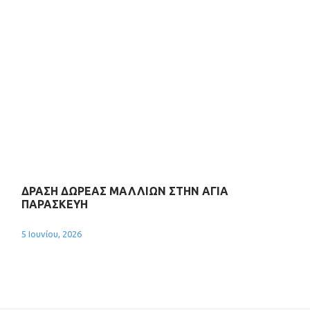
ΔΡΑΣΗ ΔΩΡΕΑΣ ΜΑΛΛΙΩΝ ΣΤΗΝ ΑΓΙΑ
ΠΑΡΑΣΚΕΥΗ
5 Ιουνίου, 2026