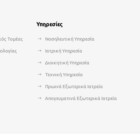
Υπηρεσίες
κός Τομέας
Νοσηλευτική Υπηρεσία
κολογίας
Ιατρική Υπηρεσία
Διοικητική Υπηρεσία
Τεχνική Υπηρεσία
Πρωινά Εξωτερικά Ιατρεία
Απογευματινά Εξωτερικά Ιατρεία