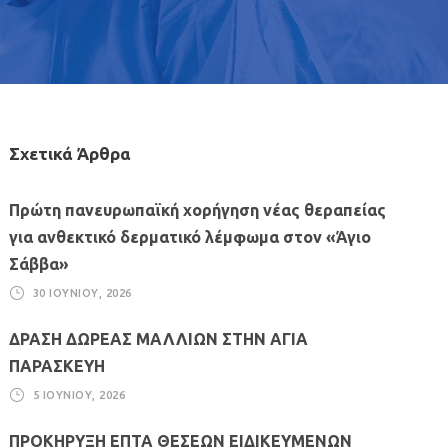
Σχετικά Άρθρα
Πρώτη πανευρωπαϊκή χορήγηση νέας θεραπείας
για ανθεκτικό δερματικό λέμφωμα στον «Άγιο
Σάββα»
30 ΙΟΥΝΊΟΥ, 2026
ΔΡΑΣΗ ΔΩΡΕΑΣ ΜΑΛΛΙΩΝ ΣΤΗΝ ΑΓΙΑ
ΠΑΡΑΣΚΕΥΗ
5 ΙΟΥΝΊΟΥ, 2026
ΠΡΟΚΗΡΥΞΗ ΕΠΤΑ ΘΕΣΕΩΝ ΕΙΔΙΚΕΥΜΕΝΩΝ