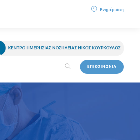
Ενημέρωση
ΕΠΙΚΟΙΝΩΝΙΑ