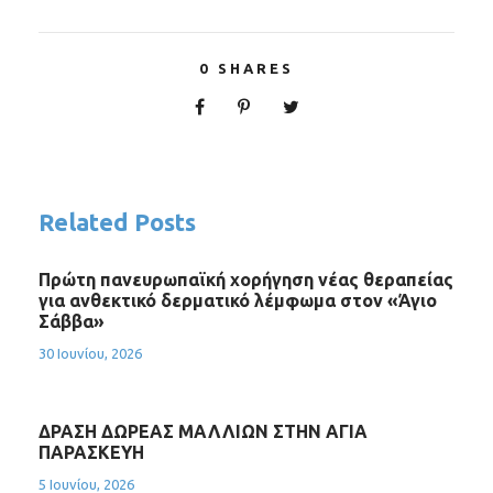
0
SHARES
Related Posts
Πρώτη πανευρωπαϊκή χορήγηση νέας θεραπείας
για ανθεκτικό δερματικό λέμφωμα στον «Άγιο
Σάββα»
30 Ιουνίου, 2026
ΔΡΑΣΗ ΔΩΡΕΑΣ ΜΑΛΛΙΩΝ ΣΤΗΝ ΑΓΙΑ
ΠΑΡΑΣΚΕΥΗ
5 Ιουνίου, 2026