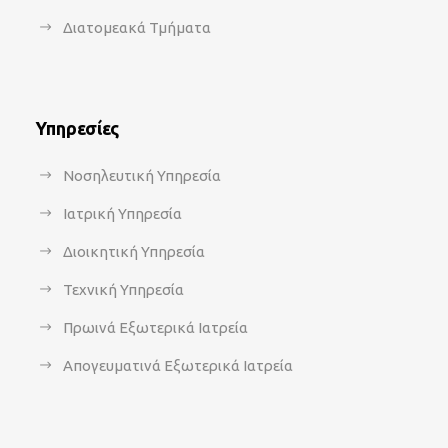
Διατομεακά Τμήματα
Υπηρεσίες
Νοσηλευτική Υπηρεσία
Ιατρική Υπηρεσία
Διοικητική Υπηρεσία
Τεχνική Υπηρεσία
Πρωινά Εξωτερικά Ιατρεία
Απογευματινά Εξωτερικά Ιατρεία