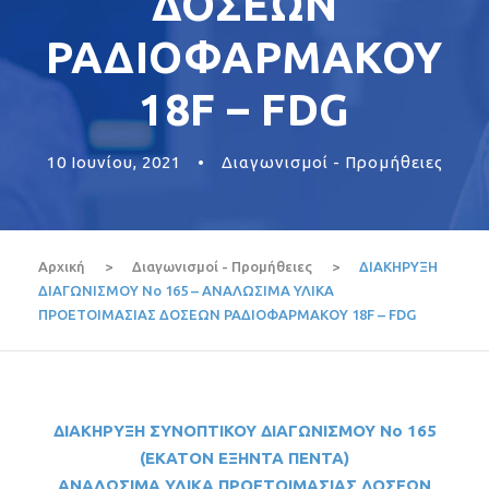
ΔΟΣΕΩΝ
ΡΑΔΙΟΦΑΡΜΑΚΟΥ
18F – FDG
10 Ιουνίου, 2021
•
Διαγωνισμοί - Προμήθειες
Αρχική
>
Διαγωνισμοί - Προμήθειες
>
ΔΙΑΚΗΡΥΞΗ
ΔΙΑΓΩΝΙΣΜΟΥ Νο 165 – ANAΛΩΣΙΜΑ ΥΛΙΚΑ
ΠΡΟΕΤΟΙΜΑΣΙΑΣ ΔΟΣΕΩΝ ΡΑΔΙΟΦΑΡΜΑΚΟΥ 18F – FDG
ΔΙΑΚΗΡΥΞΗ
ΣΥΝΟΠΤΙΚΟΥ
ΔΙΑΓΩΝΙΣΜΟΥ Νο
165
(ΕΚΑΤΟΝ ΕΞΗΝΤΑ ΠΕΝΤΑ)
ANA
ΛΩΣΙΜΑ ΥΛΙΚΑ ΠΡΟΕΤΟΙΜΑΣΙΑΣ ΔΟΣΕΩΝ