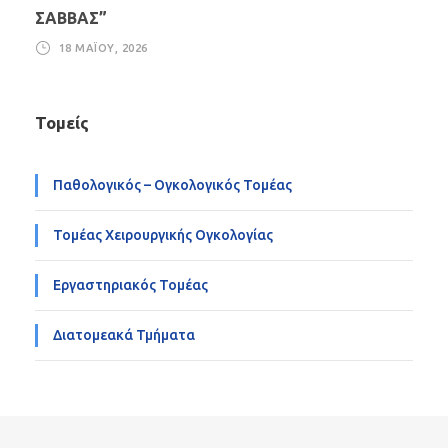
ΣΑΒΒΑΣ”
18 ΜΑΪ́ΟΥ, 2026
Τομείς
Παθολογικός – Ογκολογικός Τομέας
Τομέας Χειρουργικής Ογκολογίας
Εργαστηριακός Τομέας
Διατομεακά Τμήματα