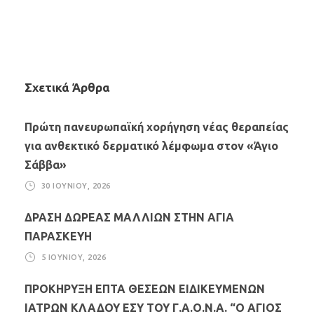
Σχετικά Άρθρα
Πρώτη πανευρωπαϊκή χορήγηση νέας θεραπείας
για ανθεκτικό δερματικό λέμφωμα στον «Άγιο
Σάββα»
30 ΙΟΥΝΊΟΥ, 2026
ΔΡΑΣΗ ΔΩΡΕΑΣ ΜΑΛΛΙΩΝ ΣΤΗΝ ΑΓΙΑ
ΠΑΡΑΣΚΕΥΗ
5 ΙΟΥΝΊΟΥ, 2026
ΠΡΟΚΗΡΥΞΗ ΕΠΤΑ ΘΕΣΕΩΝ ΕΙΔΙΚΕΥΜΕΝΩΝ
ΙΑΤΡΩΝ ΚΛΑΔΟΥ ΕΣΥ ΤΟΥ Γ.Α.Ο.Ν.Α. “Ο ΑΓΙΟΣ