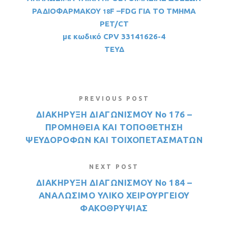
ΡΑΔΙΟΦΑΡΜΑΚΟΥ
F
–
FDG
ΓΙΑ ΤΟ ΤΜΗΜΑ
18
PET
/
CT
με κωδικό
CPV
33141626-4
ΤΕΥΔ
PREVIOUS POST
ΔΙΑΚΗΡΥΞΗ ΔΙΑΓΩΝΙΣΜΟΥ Νο 176 –
ΠΡΟΜΗΘΕΙΑ ΚΑΙ ΤΟΠΟΘΕΤΗΣΗ
ΨΕΥΔΟΡΟΦΩΝ ΚΑΙ ΤΟΙΧΟΠΕΤΑΣΜΑΤΩΝ
NEXT POST
ΔΙΑΚΗΡΥΞΗ ΔΙΑΓΩΝΙΣΜΟΥ Νο 184 –
ΑΝΑΛΩΣΙΜΟ ΥΛΙΚΟ ΧΕΙΡΟΥΡΓΕΙΟΥ
ΦΑΚΟΘΡΥΨΙΑΣ