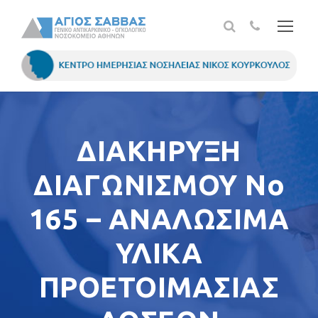
ΔΙΑΚΗΡΥΞΗ
ΔΙΑΓΩΝΙΣΜΟΥ Νο
165 – ANAΛΩΣΙΜΑ
ΥΛΙΚΑ
ΠΡΟΕΤΟΙΜΑΣΙΑΣ