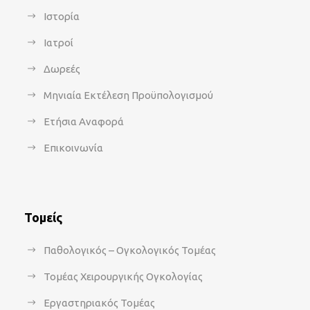
Ιστορία
Ιατροί
Δωρεές
Μηνιαία Εκτέλεση Προϋπολογισμού
Ετήσια Αναφορά
Επικοινωνία
Τομείς
Παθολογικός – Ογκολογικός Τομέας
Τομέας Χειρουργικής Ογκολογίας
Εργαστηριακός Τομέας