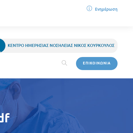
Ενημέρωση
ΕΠΙΚΟΙΝΩΝΙΑ
df