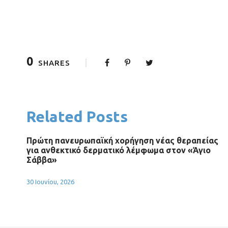
0
SHARES
Related Posts
Πρώτη πανευρωπαϊκή χορήγηση νέας θεραπείας
για ανθεκτικό δερματικό λέμφωμα στον «Άγιο
Σάββα»
30 Ιουνίου, 2026