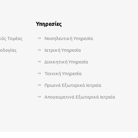
Υπηρεσίες
κός Τομέας
Νοσηλευτική Υπηρεσία
κολογίας
Ιατρική Υπηρεσία
Διοικητική Υπηρεσία
Τεχνική Υπηρεσία
Πρωινά Εξωτερικά Ιατρεία
Απογευματινά Εξωτερικά Ιατρεία