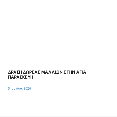
ΔΡΑΣΗ ΔΩΡΕΑΣ ΜΑΛΛΙΩΝ ΣΤΗΝ ΑΓΙΑ
ΠΑΡΑΣΚΕΥΗ
5 Ιουνίου, 2026