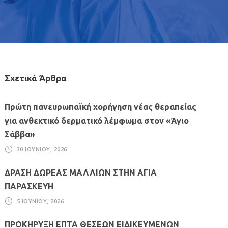
Σχετικά Άρθρα
Πρώτη πανευρωπαϊκή χορήγηση νέας θεραπείας
για ανθεκτικό δερματικό λέμφωμα στον «Άγιο
Σάββα»
30 ΙΟΥΝΊΟΥ, 2026
ΔΡΑΣΗ ΔΩΡΕΑΣ ΜΑΛΛΙΩΝ ΣΤΗΝ ΑΓΙΑ
ΠΑΡΑΣΚΕΥΗ
5 ΙΟΥΝΊΟΥ, 2026
ΠΡΟΚΗΡΥΞΗ ΕΠΤΑ ΘΕΣΕΩΝ ΕΙΔΙΚΕΥΜΕΝΩΝ