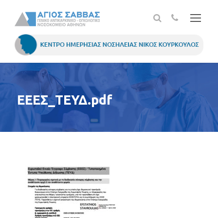
ΕΕΕΣ_ΤΕΥΔ.pdf