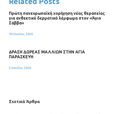
Related Posts
Πρώτη πανευρωπαϊκή χορήγηση νέας θεραπείας
για ανθεκτικό δερματικό λέμφωμα στον «Άγιο
Σάββα»
30 Ιουνίου, 2026
ΔΡΑΣΗ ΔΩΡΕΑΣ ΜΑΛΛΙΩΝ ΣΤΗΝ ΑΓΙΑ
ΠΑΡΑΣΚΕΥΗ
5 Ιουνίου, 2026
Σχετικά Άρθρα