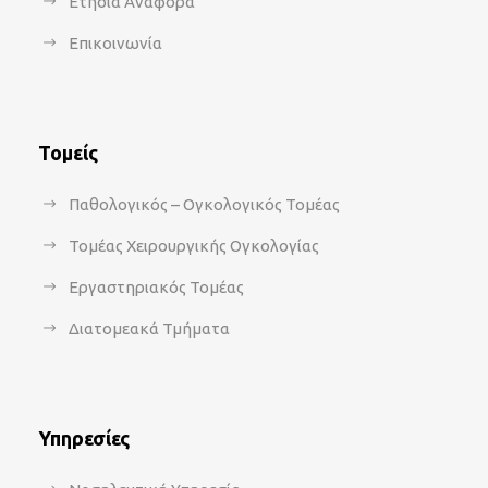
Ετήσια Αναφορά
Επικοινωνία
Τομείς
Παθολογικός – Ογκολογικός Τομέας
Τομέας Χειρουργικής Ογκολογίας
Εργαστηριακός Τομέας
Διατομεακά Τμήματα
Υπηρεσίες