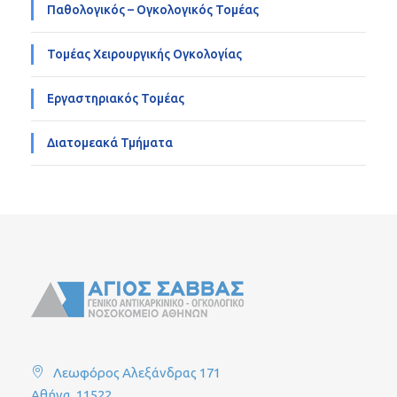
Παθολογικός – Ογκολογικός Τομέας
Τομέας Χειρουργικής Ογκολογίας
Εργαστηριακός Τομέας
Διατομεακά Τμήματα
Λεωφόρος Αλεξάνδρας 171
Αθήνα, 11522