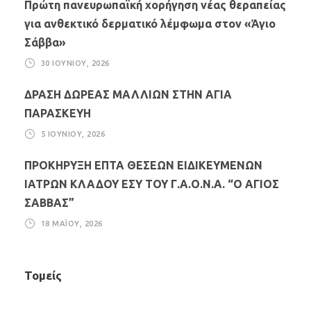
Πρώτη πανευρωπαϊκή χορήγηση νέας θεραπείας
για ανθεκτικό δερματικό λέμφωμα στον «Άγιο
Σάββα»
30 ΙΟΥΝΊΟΥ, 2026
ΔΡΑΣΗ ΔΩΡΕΑΣ ΜΑΛΛΙΩΝ ΣΤΗΝ ΑΓΙΑ
ΠΑΡΑΣΚΕΥΗ
5 ΙΟΥΝΊΟΥ, 2026
ΠΡΟΚΗΡΥΞΗ ΕΠΤΑ ΘΕΣΕΩΝ ΕΙΔΙΚΕΥΜΕΝΩΝ
ΙΑΤΡΩΝ ΚΛΑΔΟΥ ΕΣΥ ΤΟΥ Γ.Α.Ο.Ν.Α. “Ο ΑΓΙΟΣ
ΣΑΒΒΑΣ”
18 ΜΑΪ́ΟΥ, 2026
Τομείς