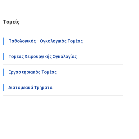
Τομείς
Παθολογικός – Ογκολογικός Τομέας
Τομέας Χειρουργικής Ογκολογίας
Εργαστηριακός Τομέας
Διατομεακά Τμήματα