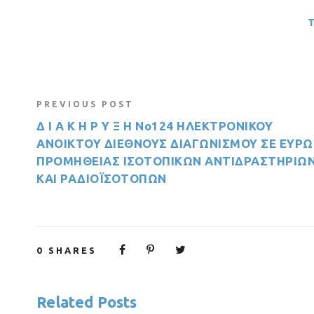
PREVIOUS POST
Δ Ι Α Κ Η Ρ Υ Ξ Η Νο124 ΗΛΕΚΤΡΟΝΙΚΟΥ
ΑΝΟΙΚΤΟΥ ΔΙΕΘΝΟΥΣ ΔΙΑΓΩΝΙΣΜΟΥ ΣΕ ΕΥΡΩ
ΠΡΟΜΗΘΕΙΑΣ ΙΣΟΤΟΠΙΚΩΝ ΑΝΤΙΔΡΑΣΤΗΡΙΩ
KAI ΡΑΔΙΟΪΣΟΤΟΠΩΝ
0
SHARES
Related Posts