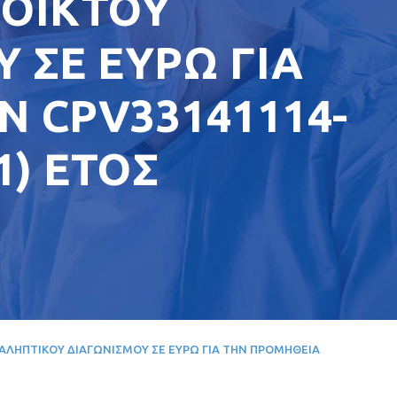
ΝΟΙΚΤΟΥ
 ΣΕ ΕΥΡΩ ΓΙΑ
Ν CPV33141114-
(1) ΕΤΟΣ
ΑΝΑΛΗΠΤΙΚΟΥ ΔΙΑΓΩΝΙΣΜΟΥ ΣΕ ΕΥΡΩ ΓΙΑ ΤΗΝ ΠΡΟΜΗΘΕΙΑ