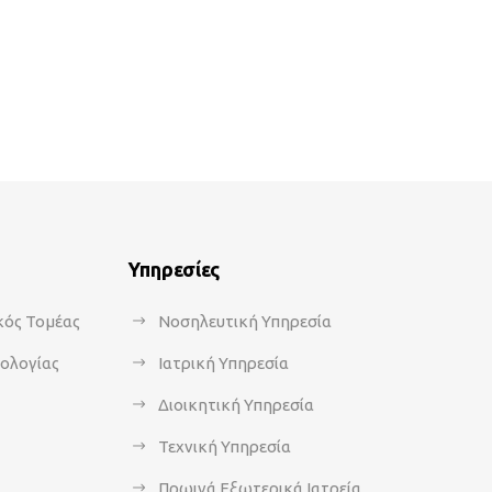
Υπηρεσίες
κός Τομέας
Νοσηλευτική Υπηρεσία
κολογίας
Ιατρική Υπηρεσία
Διοικητική Υπηρεσία
Τεχνική Υπηρεσία
Πρωινά Εξωτερικά Ιατρεία