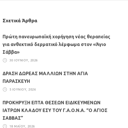
Σχετικά Άρθρα
Πρώτη πανευρωπαϊκή χορήγηση νέας θεραπείας
για ανθεκτικό δερματικό λέμφωμα στον «Άγιο
Σάββα»
30 ΙΟΥΝΊΟΥ, 2026
ΔΡΑΣΗ ΔΩΡΕΑΣ ΜΑΛΛΙΩΝ ΣΤΗΝ ΑΓΙΑ
ΠΑΡΑΣΚΕΥΗ
5 ΙΟΥΝΊΟΥ, 2026
ΠΡΟΚΗΡΥΞΗ ΕΠΤΑ ΘΕΣΕΩΝ ΕΙΔΙΚΕΥΜΕΝΩΝ
ΙΑΤΡΩΝ ΚΛΑΔΟΥ ΕΣΥ ΤΟΥ Γ.Α.Ο.Ν.Α. “Ο ΑΓΙΟΣ
ΣΑΒΒΑΣ”
18 ΜΑΪ́ΟΥ, 2026