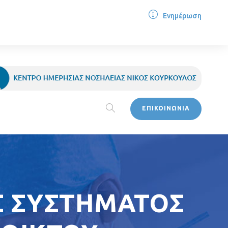
Ενημέρωση
ΕΠΙΚΟΙΝΩΝΙΑ
ΟΣ ΣΥΣΤΗΜΑΤΟΣ