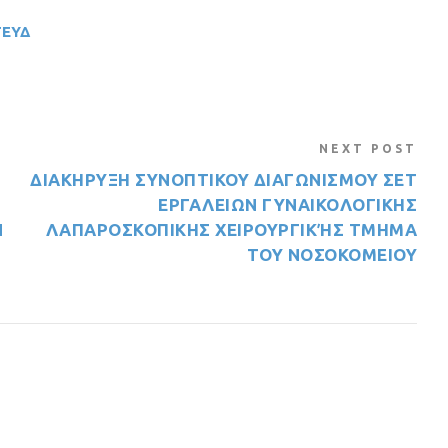
ΤΕΥΔ
NEXT POST
ΔΙΑΚΗΡΥΞΗ ΣΥΝΟΠΤΙΚΟΥ ΔΙΑΓΩΝΙΣΜΟΥ ΣΕΤ
ΕΡΓΑΛΕΙΩΝ ΓΥΝΑΙΚΟΛΟΓΙΚΗΣ
Ν
ΛΑΠΑΡΟΣΚΟΠΙΚΗΣ ΧΕΙΡΟΥΡΓΙΚΉΣ ΤΜΗΜΑ
ΤΟΥ ΝΟΣΟΚΟΜΕΙΟΥ