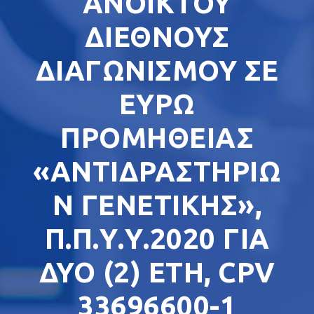
ΑΝΟΙΚΤΟΥ
ΔΙΕΘΝΟΥΣ
ΔΙΑΓΩΝΙΣΜΟΥ ΣΕ
ΕΥΡΩ
ΠΡΟΜΗΘΕΙΑΣ
«ΑΝΤΙΔΡΑΣΤΗΡΙΩ
Ν ΓΕΝΕΤΙΚΗΣ»,
Π.Π.Υ.Υ.2020 ΓΙΑ
ΔΥΟ (2) ΕΤΗ, CPV
33696600-1