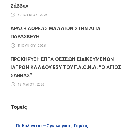
Σάββα»
30 ΙΟΥΝΊΟΥ, 2026
ΔΡΑΣΗ ΔΩΡΕΑΣ ΜΑΛΛΙΩΝ ΣΤΗΝ ΑΓΙΑ
ΠΑΡΑΣΚΕΥΗ
5 ΙΟΥΝΊΟΥ, 2026
ΠΡΟΚΗΡΥΞΗ ΕΠΤΑ ΘΕΣΕΩΝ ΕΙΔΙΚΕΥΜΕΝΩΝ
ΙΑΤΡΩΝ ΚΛΑΔΟΥ ΕΣΥ ΤΟΥ Γ.Α.Ο.Ν.Α. “Ο ΑΓΙΟΣ
ΣΑΒΒΑΣ”
18 ΜΑΪ́ΟΥ, 2026
Τομείς
Παθολογικός – Ογκολογικός Τομέας