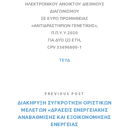
ΗΛΕΚΤΡΟΝΙΚΟΥ ΑΝΟΙΚΤΟΥ ΔΙΕΘΝΟΥΣ
ΔΙΑΓΩΝΙΣΜΟΥ
ΣΕ ΕΥΡΩ ΠΡΟΜΗΘΕΙΑΣ
«ΑΝΤΙΔΡΑΣΤΗΡΙΩΝ ΓΕΝΕΤΙΚΗΣ»,
Π.Π.Υ.Υ.2020
ΓΙΑ ΔΥΟ (2) ΕΤΗ,
CPV 33696600-1
ΤΕΥΔ
PREVIOUS POST
ΔΙΑΚΗΡΥΞΗ ΣΥΓΚΡΟΤΗΣΗ ΟΡΙΣΤΙΚΩΝ
ΜΕΛΕΤΩΝ «ΔΡΑΣΕΙΣ ΕΝΕΡΓΕΙΑΚΗΣ
ΑΝΑΒΑΘΜΙΣΗΣ ΚΑΙ ΕΞΟΙΚΟΝΟΜΗΣΗΣ
ΕΝΕΡΓΕΙΑΣ