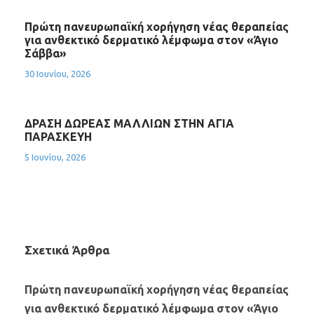
Πρώτη πανευρωπαϊκή χορήγηση νέας θεραπείας
για ανθεκτικό δερματικό λέμφωμα στον «Άγιο
Σάββα»
30 Ιουνίου, 2026
ΔΡΑΣΗ ΔΩΡΕΑΣ ΜΑΛΛΙΩΝ ΣΤΗΝ ΑΓΙΑ
ΠΑΡΑΣΚΕΥΗ
5 Ιουνίου, 2026
Σχετικά Άρθρα
Πρώτη πανευρωπαϊκή χορήγηση νέας θεραπείας
για ανθεκτικό δερματικό λέμφωμα στον «Άγιο