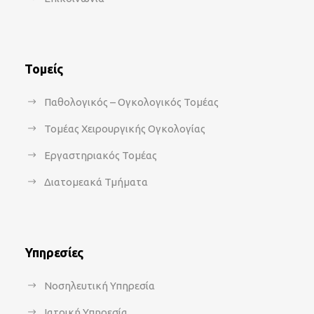
Τομείς
Παθολογικός – Ογκολογικός Τομέας
Τομέας Χειρουργικής Ογκολογίας
Εργαστηριακός Τομέας
Διατομεακά Τμήματα
Υπηρεσίες
Νοσηλευτική Υπηρεσία
Ιατρική Υπηρεσία