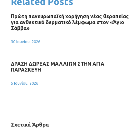
Related Posts
Πρώτη πανευρωπαϊκή χορήγηση νέας θεραπείας
για ανθεκτικό δερματικό λέμφωμα στον «Άγιο
Σάββα»
30 Ιουνίου, 2026
ΔΡΑΣΗ ΔΩΡΕΑΣ ΜΑΛΛΙΩΝ ΣΤΗΝ ΑΓΙΑ
ΠΑΡΑΣΚΕΥΗ
5 Ιουνίου, 2026
Σχετικά Άρθρα