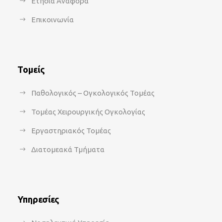
Ετήσια Αναφορά
Επικοινωνία
Τομείς
Παθολογικός – Ογκολογικός Τομέας
Τομέας Χειρουργικής Ογκολογίας
Εργαστηριακός Τομέας
Διατομεακά Τμήματα
Υπηρεσίες