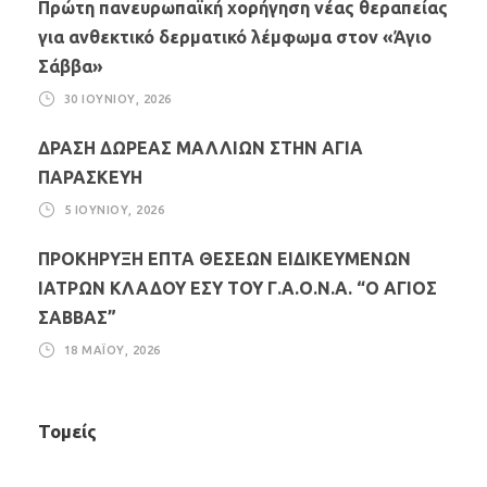
Πρώτη πανευρωπαϊκή χορήγηση νέας θεραπείας
για ανθεκτικό δερματικό λέμφωμα στον «Άγιο
Σάββα»
30 ΙΟΥΝΊΟΥ, 2026
ΔΡΑΣΗ ΔΩΡΕΑΣ ΜΑΛΛΙΩΝ ΣΤΗΝ ΑΓΙΑ
ΠΑΡΑΣΚΕΥΗ
5 ΙΟΥΝΊΟΥ, 2026
ΠΡΟΚΗΡΥΞΗ ΕΠΤΑ ΘΕΣΕΩΝ ΕΙΔΙΚΕΥΜΕΝΩΝ
ΙΑΤΡΩΝ ΚΛΑΔΟΥ ΕΣΥ ΤΟΥ Γ.Α.Ο.Ν.Α. “Ο ΑΓΙΟΣ
ΣΑΒΒΑΣ”
18 ΜΑΪ́ΟΥ, 2026
Τομείς