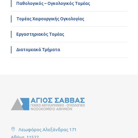
Παθολογικός – Ογκολογικός Τομέας
Τομέας Χειρουργικής Ογκολογίας
Εργαστηριακός Τομέας
Διατομεακά Τμήματα
Λεωφόρος Αλεξάνδρας 171
Αθήνα, 11522