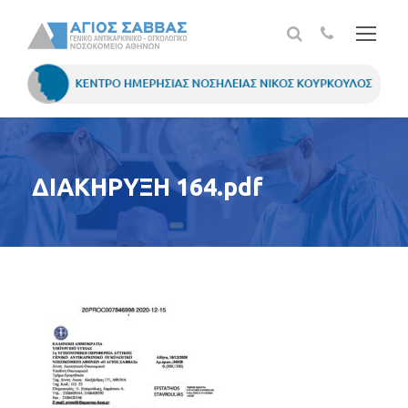
ΔΙΑΚΗΡΥΞΗ 164.pdf