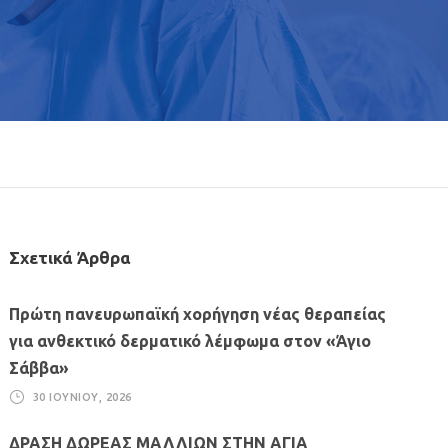
Σχετικά Άρθρα
Πρώτη πανευρωπαϊκή χορήγηση νέας θεραπείας
για ανθεκτικό δερματικό λέμφωμα στον «Άγιο
Σάββα»
30 ΙΟΥΝΊΟΥ, 2026
ΔΡΑΣΗ ΔΩΡΕΑΣ ΜΑΛΛΙΩΝ ΣΤΗΝ ΑΓΙΑ