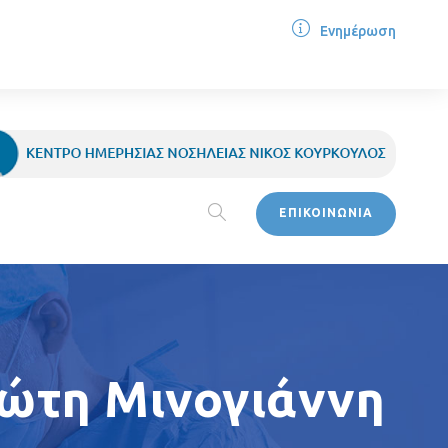
Ενημέρωση
ΕΠΙΚΟΙΝΩΝΙΑ
ώτη Μινογιάννη