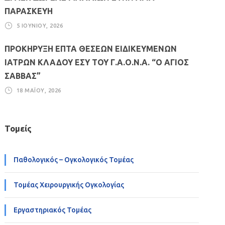
ΠΑΡΑΣΚΕΥΗ
5 ΙΟΥΝΊΟΥ, 2026
ΠΡΟΚΗΡΥΞΗ ΕΠΤΑ ΘΕΣΕΩΝ ΕΙΔΙΚΕΥΜΕΝΩΝ
ΙΑΤΡΩΝ ΚΛΑΔΟΥ ΕΣΥ ΤΟΥ Γ.Α.Ο.Ν.Α. “Ο ΑΓΙΟΣ
ΣΑΒΒΑΣ”
18 ΜΑΪ́ΟΥ, 2026
Τομείς
Παθολογικός – Ογκολογικός Τομέας
Τομέας Χειρουργικής Ογκολογίας
Εργαστηριακός Τομέας