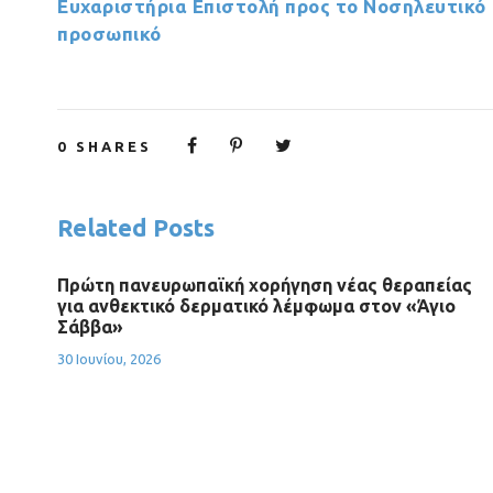
Ευχαριστήρια Επιστολή προς το Νοσηλευτικό
προσωπικό
0
SHARES
Related Posts
Πρώτη πανευρωπαϊκή χορήγηση νέας θεραπείας
για ανθεκτικό δερματικό λέμφωμα στον «Άγιο
Σάββα»
30 Ιουνίου, 2026