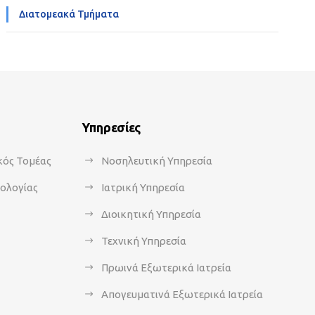
Διατομεακά Τμήματα
Υπηρεσίες
κός Τομέας
Νοσηλευτική Υπηρεσία
κολογίας
Ιατρική Υπηρεσία
Διοικητική Υπηρεσία
Τεχνική Υπηρεσία
Πρωινά Εξωτερικά Ιατρεία
Απογευματινά Εξωτερικά Ιατρεία