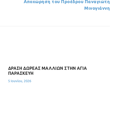
Αποχώρηση του Προέδρου Παναγιώτη
Μινογιάννη
ΔΡΑΣΗ ΔΩΡΕΑΣ ΜΑΛΛΙΩΝ ΣΤΗΝ ΑΓΙΑ
ΠΑΡΑΣΚΕΥΗ
5 Ιουνίου, 2026