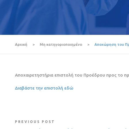
Αρχική
>
Μη κατηγοριοποιημένο
>
Αποχώρηση του Πρ
Αποχαιρετηστήρια επιστολή του Προέδρου προς το π
Διαβάστε την επιστολή εδώ
PREVIOUS POST