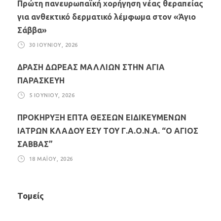
Πρώτη πανευρωπαϊκή χορήγηση νέας θεραπείας
για ανθεκτικό δερματικό λέμφωμα στον «Άγιο
Σάββα»
30 ΙΟΥΝΊΟΥ, 2026
ΔΡΑΣΗ ΔΩΡΕΑΣ ΜΑΛΛΙΩΝ ΣΤΗΝ ΑΓΙΑ
ΠΑΡΑΣΚΕΥΗ
5 ΙΟΥΝΊΟΥ, 2026
ΠΡΟΚΗΡΥΞΗ ΕΠΤΑ ΘΕΣΕΩΝ ΕΙΔΙΚΕΥΜΕΝΩΝ
ΙΑΤΡΩΝ ΚΛΑΔΟΥ ΕΣΥ ΤΟΥ Γ.Α.Ο.Ν.Α. “Ο ΑΓΙΟΣ
ΣΑΒΒΑΣ”
18 ΜΑΪ́ΟΥ, 2026
Τομείς