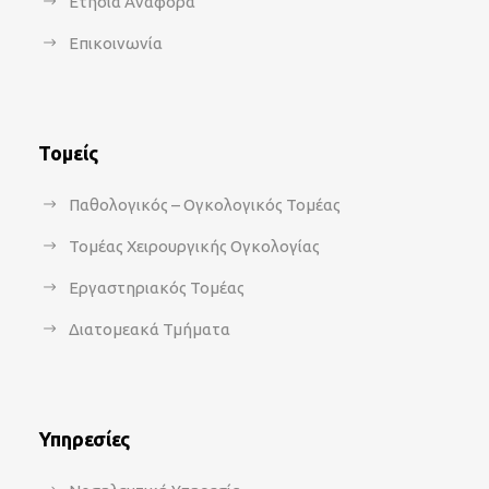
Ετήσια Αναφορά
Επικοινωνία
Τομείς
Παθολογικός – Ογκολογικός Τομέας
Τομέας Χειρουργικής Ογκολογίας
Εργαστηριακός Τομέας
Διατομεακά Τμήματα
Υπηρεσίες