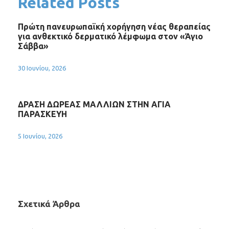
Related Posts
Πρώτη πανευρωπαϊκή χορήγηση νέας θεραπείας
για ανθεκτικό δερματικό λέμφωμα στον «Άγιο
Σάββα»
30 Ιουνίου, 2026
ΔΡΑΣΗ ΔΩΡΕΑΣ ΜΑΛΛΙΩΝ ΣΤΗΝ ΑΓΙΑ
ΠΑΡΑΣΚΕΥΗ
5 Ιουνίου, 2026
Σχετικά Άρθρα