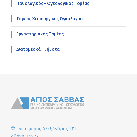
Παθολογικός – Ογκολογικός Τομέας
Τομέας Χειρουργικής Ογκολογίας
Εργαστηριακός Τομέας
Διατομεακά Τμήματα
Λεωφόρος Αλεξάνδρας 171
Αθήνα, 11522