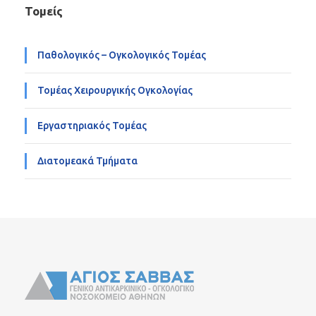
Τομείς
Παθολογικός – Ογκολογικός Τομέας
Τομέας Χειρουργικής Ογκολογίας
Εργαστηριακός Τομέας
Διατομεακά Τμήματα