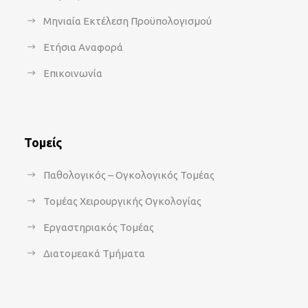
Μηνιαία Εκτέλεση Προϋπολογισμού
Ετήσια Αναφορά
Επικοινωνία
Τομείς
Παθολογικός – Ογκολογικός Τομέας
Τομέας Χειρουργικής Ογκολογίας
Εργαστηριακός Τομέας
Διατομεακά Τμήματα