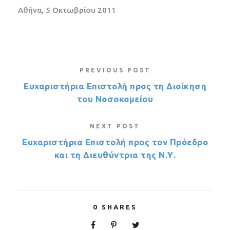
Αθήνα, 5 Οκτωβρίου 2011
PREVIOUS POST
Ευχαριστήρια Επιστολή προς τη Διοίκηση
του Νοσοκομείου
NEXT POST
Ευχαριστήρια Επιστολή προς τον Πρόεδρο
και τη Διευθύντρια της Ν.Υ.
0
SHARES