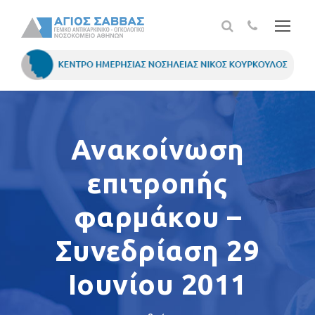
Ανακοίνωση
επιτροπής
φαρμάκου –
Συνεδρίαση 29
Ιουνίου 2011