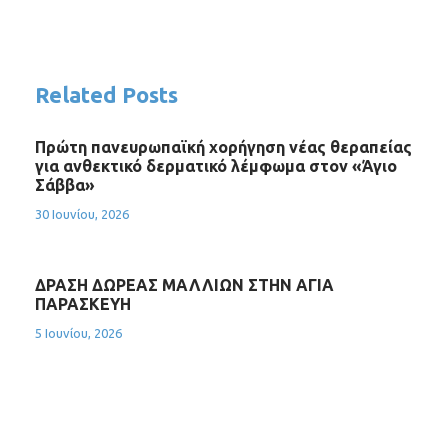
Related Posts
Πρώτη πανευρωπαϊκή χορήγηση νέας θεραπείας
για ανθεκτικό δερματικό λέμφωμα στον «Άγιο
Σάββα»
30 Ιουνίου, 2026
ΔΡΑΣΗ ΔΩΡΕΑΣ ΜΑΛΛΙΩΝ ΣΤΗΝ ΑΓΙΑ
ΠΑΡΑΣΚΕΥΗ
5 Ιουνίου, 2026