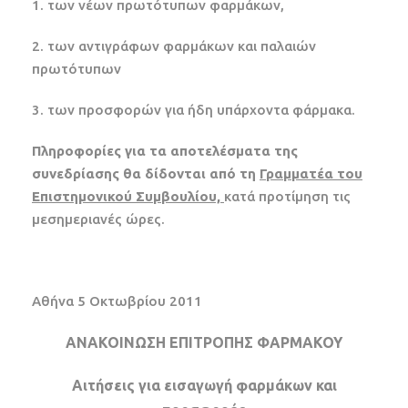
1. των νέων πρωτότυπων φαρμάκων,
2. των αντιγράφων φαρμάκων και παλαιών
πρωτότυπων
3. των προσφορών για ήδη υπάρχοντα φάρμακα.
Πληροφορίες για τα αποτελέσματα της
συνεδρίασης θα δίδονται από τη
Γραμματέα του
Επιστημονικού Συμβουλίου,
κατά προτίμηση τις
μεσημεριανές ώρες.
Αθήνα
5
Οκτωβρίου 2011
ΑΝΑΚΟΙΝΩΣΗ ΕΠΙΤΡΟΠΗΣ ΦΑΡΜΑΚΟΥ
Αιτήσεις για εισαγωγή φαρμάκων και