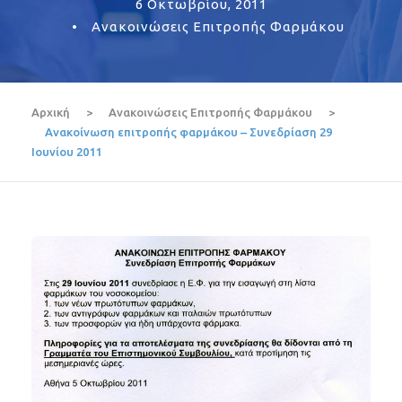
6 Οκτωβρίου, 2011
•
Ανακοινώσεις Επιτροπής Φαρμάκου
Αρχική
>
Ανακοινώσεις Επιτροπής Φαρμάκου
>
Ανακοίνωση επιτροπής φαρμάκου – Συνεδρίαση 29
Ιουνίου 2011