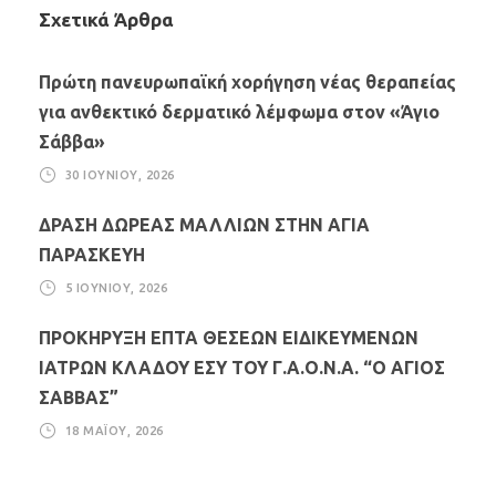
Σχετικά Άρθρα
Πρώτη πανευρωπαϊκή χορήγηση νέας θεραπείας
για ανθεκτικό δερματικό λέμφωμα στον «Άγιο
Σάββα»
30 ΙΟΥΝΊΟΥ, 2026
ΔΡΑΣΗ ΔΩΡΕΑΣ ΜΑΛΛΙΩΝ ΣΤΗΝ ΑΓΙΑ
ΠΑΡΑΣΚΕΥΗ
5 ΙΟΥΝΊΟΥ, 2026
ΠΡΟΚΗΡΥΞΗ ΕΠΤΑ ΘΕΣΕΩΝ ΕΙΔΙΚΕΥΜΕΝΩΝ
ΙΑΤΡΩΝ ΚΛΑΔΟΥ ΕΣΥ ΤΟΥ Γ.Α.Ο.Ν.Α. “Ο ΑΓΙΟΣ
ΣΑΒΒΑΣ”
18 ΜΑΪ́ΟΥ, 2026