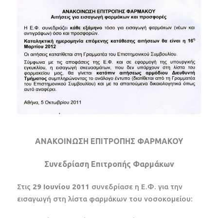
ΑΝΑΚΟΙΝΩΣΗ ΕΠΙΤΡΟΠΗΣ ΦΑΡΜΑΚΟΥ
Συνεδρίαση Επιτροπής Φαρμάκων
Στις
29 Ιουνίου 2011
συνεδρίασε η Ε.Φ. για την
εισαγωγή στη λίστα φαρμάκων του νοσοκομείου: