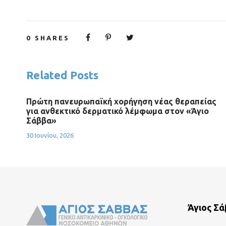
0
SHARES
Related Posts
Πρώτη πανευρωπαϊκή χορήγηση νέας θεραπείας
για ανθεκτικό δερματικό λέμφωμα στον «Άγιο
Σάββα»
30 Ιουνίου, 2026
Άγιος Σ