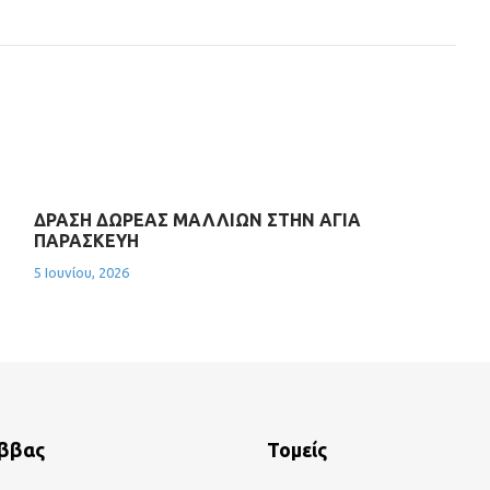
ΔΡΑΣΗ ΔΩΡΕΑΣ ΜΑΛΛΙΩΝ ΣΤΗΝ ΑΓΙΑ
ΠΑΡΑΣΚΕΥΗ
5 Ιουνίου, 2026
άββας
Τομείς