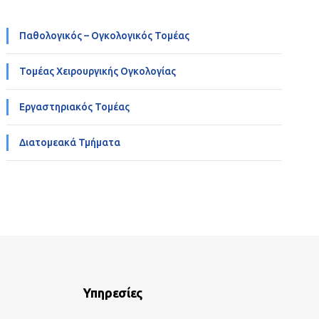
Παθολογικός – Ογκολογικός Τομέας
Τομέας Χειρουργικής Ογκολογίας
Εργαστηριακός Τομέας
Διατομεακά Τμήματα
Υπηρεσίες