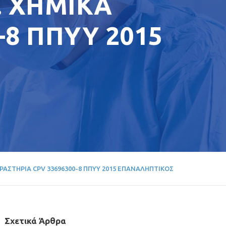
. ΧΗΜΙΚΑ
-8 ΠΠΥΥ 2015
ΔΡΑΣΤΗΡΙΑ CPV 33696300-8 ΠΠΥΥ 2015 ΕΠΑΝΑΛΗΠΤΙΚΟΣ
Σχετικά Άρθρα