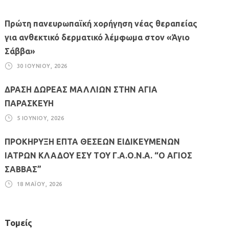
Πρώτη πανευρωπαϊκή χορήγηση νέας θεραπείας
για ανθεκτικό δερματικό λέμφωμα στον «Άγιο
Σάββα»
30 ΙΟΥΝΊΟΥ, 2026
ΔΡΑΣΗ ΔΩΡΕΑΣ ΜΑΛΛΙΩΝ ΣΤΗΝ ΑΓΙΑ
ΠΑΡΑΣΚΕΥΗ
5 ΙΟΥΝΊΟΥ, 2026
ΠΡΟΚΗΡΥΞΗ ΕΠΤΑ ΘΕΣΕΩΝ ΕΙΔΙΚΕΥΜΕΝΩΝ
ΙΑΤΡΩΝ ΚΛΑΔΟΥ ΕΣΥ ΤΟΥ Γ.Α.Ο.Ν.Α. “Ο ΑΓΙΟΣ
ΣΑΒΒΑΣ”
18 ΜΑΪ́ΟΥ, 2026
Τομείς