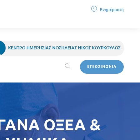
Ενημέρωση
ΕΠΙΚΟΙΝΩΝΙΑ
ΓΑΝΑ ΟΞΕΑ &