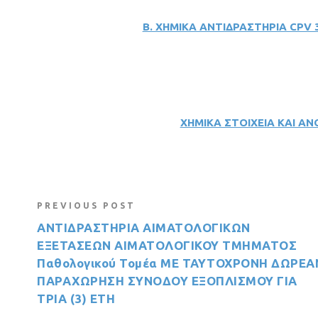
Β. ΧΗΜΙΚΑ ΑΝΤΙΔΡΑΣΤΗΡΙΑ CPV 
ΧΗΜΙΚΑ ΣΤΟΙΧΕΙΑ ΚΑΙ ΑΝ
PREVIOUS POST
ΑΝΤΙΔΡΑΣΤΗΡΙΑ ΑΙΜΑΤΟΛΟΓΙΚΩΝ
ΕΞΕΤΑΣΕΩΝ ΑΙΜΑΤΟΛΟΓΙΚΟΥ ΤΜΗΜΑΤΟΣ
Παθολογικού Τομέα ΜΕ ΤΑΥΤΟΧΡΟΝΗ ΔΩΡΕΑ
ΠΑΡΑΧΩΡΗΣΗ ΣΥΝΟΔΟΥ ΕΞΟΠΛΙΣΜΟΥ ΓΙΑ
ΤΡΙΑ (3) ΕΤΗ