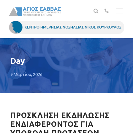
Day
9 Μαρτίου, 2026
ΠΡΟΣΚΛΗΣΗ ΕΚΔΗΛΩΣΗΣ
ΕΝΔΙΑΦΕΡΟΝΤΟΣ ΓΙΑ