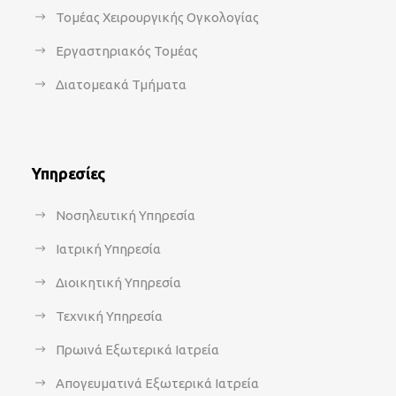
Τομέας Χειρουργικής Ογκολογίας
Εργαστηριακός Τομέας
Διατομεακά Τμήματα
Υπηρεσίες
Νοσηλευτική Υπηρεσία
Ιατρική Υπηρεσία
Διοικητική Υπηρεσία
Τεχνική Υπηρεσία
Πρωινά Εξωτερικά Ιατρεία
Απογευματινά Εξωτερικά Ιατρεία