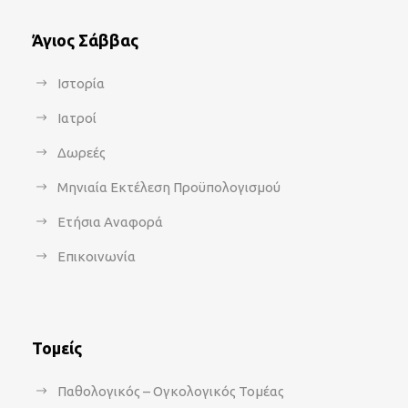
Άγιος Σάββας
Ιστορία
Ιατροί
Δωρεές
Μηνιαία Εκτέλεση Προϋπολογισμού
Ετήσια Αναφορά
Επικοινωνία
Τομείς
Παθολογικός – Ογκολογικός Τομέας