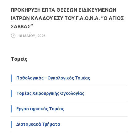
ΠΡΟΚΗΡΥΞΗ ΕΠΤΑ ΘΕΣΕΩΝ ΕΙΔΙΚΕΥΜΕΝΩΝ
ΙΑΤΡΩΝ ΚΛΑΔΟΥ ΕΣΥ ΤΟΥ Γ.Α.Ο.Ν.Α. “Ο ΑΓΙΟΣ
ΣΑΒΒΑΣ”
18 ΜΑΪ́ΟΥ, 2026
Τομείς
Παθολογικός – Ογκολογικός Τομέας
Τομέας Χειρουργικής Ογκολογίας
Εργαστηριακός Τομέας
Διατομεακά Τμήματα