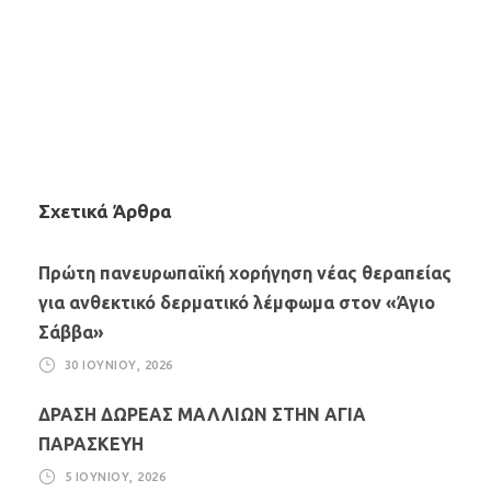
Σχετικά Άρθρα
Πρώτη πανευρωπαϊκή χορήγηση νέας θεραπείας
για ανθεκτικό δερματικό λέμφωμα στον «Άγιο
Σάββα»
30 ΙΟΥΝΊΟΥ, 2026
ΔΡΑΣΗ ΔΩΡΕΑΣ ΜΑΛΛΙΩΝ ΣΤΗΝ ΑΓΙΑ
ΠΑΡΑΣΚΕΥΗ
5 ΙΟΥΝΊΟΥ, 2026