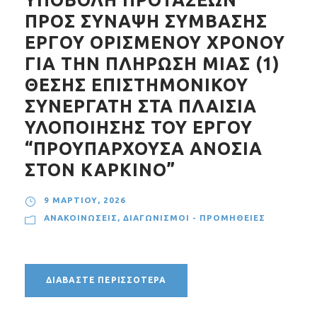
ΥΠΟΒΟΛΗ ΠΡΟΤΑΣΕΩΝ
ΠΡΟΣ ΣΥΝΑΨΗ ΣΥΜΒΑΣΗΣ
ΕΡΓΟΥ ΟΡΙΣΜΕΝΟΥ ΧΡΟΝΟΥ
ΓΙΑ ΤΗΝ ΠΛΗΡΩΣΗ ΜΙΑΣ (1)
ΘΕΣΗΣ ΕΠΙΣΤΗΜΟΝΙΚΟΥ
ΣΥΝΕΡΓΑΤΗ ΣΤΑ ΠΛΑΙΣΙΑ
ΥΛΟΠΟΙΗΣΗΣ ΤΟΥ ΕΡΓΟΥ
“ΠΡΟΥΠΑΡΧΟΥΣΑ ΑΝΟΣΙΑ
ΣΤΟΝ ΚΑΡΚΙΝΟ”
9 ΜΑΡΤΊΟΥ, 2026
ΑΝΑΚΟΙΝΏΣΕΙΣ
,
ΔΙΑΓΩΝΙΣΜΟΊ - ΠΡΟΜΉΘΕΙΕΣ
ΔΙΑΒΆΣΤΕ ΠΕΡΙΣΣΌΤΕΡΑ