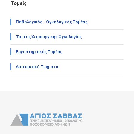
Τομείς
Παθολογικός – Ογκολογικός Τομέας
Τομέας Χειρουργικής Ογκολογίας
Εργαστηριακός Τομέας
Διατομεακά Τμήματα