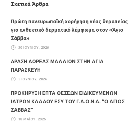
Σχετικά Άρθρα
Πρώτη πανευρωπαϊκή χορήγηση νέας θεραπείας
για ανθεκτικό δερματικό λέμφωμα στον «Άγιο
Σάββα»
30 ΙΟΥΝΊΟΥ, 2026
ΔΡΑΣΗ ΔΩΡΕΑΣ ΜΑΛΛΙΩΝ ΣΤΗΝ ΑΓΙΑ
ΠΑΡΑΣΚΕΥΗ
5 ΙΟΥΝΊΟΥ, 2026
ΠΡΟΚΗΡΥΞΗ ΕΠΤΑ ΘΕΣΕΩΝ ΕΙΔΙΚΕΥΜΕΝΩΝ
ΙΑΤΡΩΝ ΚΛΑΔΟΥ ΕΣΥ ΤΟΥ Γ.Α.Ο.Ν.Α. “Ο ΑΓΙΟΣ
ΣΑΒΒΑΣ”
18 ΜΑΪ́ΟΥ, 2026