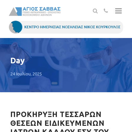
Day
24 Ιουλίου, 2025
ΠΡΟΚΗΡΥΞΗ ΤΕΣΣΑΡΩΝ
ΘΕΣΕΩΝ ΕΙΔΙΚΕΥΜΕΝΩΝ