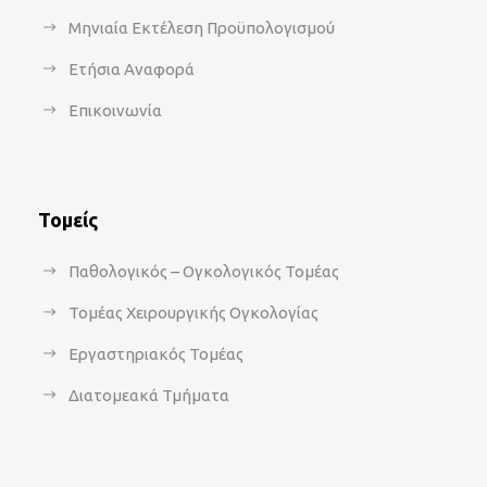
Μηνιαία Εκτέλεση Προϋπολογισμού
Ετήσια Αναφορά
Επικοινωνία
Τομείς
Παθολογικός – Ογκολογικός Τομέας
Τομέας Χειρουργικής Ογκολογίας
Εργαστηριακός Τομέας
Διατομεακά Τμήματα