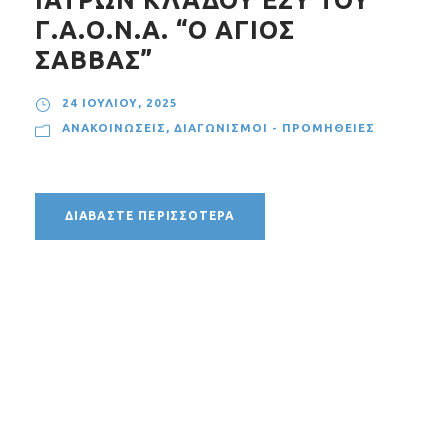
ΙΑΤΡΩΝ ΚΛΑΔΟΥ ΕΣΥ ΤΟΥ
Γ.Α.Ο.Ν.Α. “Ο ΑΓΙΟΣ
ΣΑΒΒΑΣ”
24 ΙΟΥΛΊΟΥ, 2025
ΑΝΑΚΟΙΝΏΣΕΙΣ
,
ΔΙΑΓΩΝΙΣΜΟΊ - ΠΡΟΜΉΘΕΙΕΣ
ΔΙΑΒΆΣΤΕ ΠΕΡΙΣΣΌΤΕΡΑ