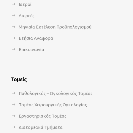
Ιατροί
Δωρεές
Μηνιαία Εκτέλεση Προϋπολογισμού
Ετήσια Αναφορά
Επικοινωνία
Τομείς
Παθολογικός – Ογκολογικός Τομέας
Τομέας Χειρουργικής Ογκολογίας
Εργαστηριακός Τομέας
Διατομεακά Τμήματα