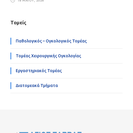
18 ΜΑΪ́ΟΥ, 2026
Τομείς
Παθολογικός – Ογκολογικός Τομέας
Τομέας Χειρουργικής Ογκολογίας
Εργαστηριακός Τομέας
Διατομεακά Τμήματα