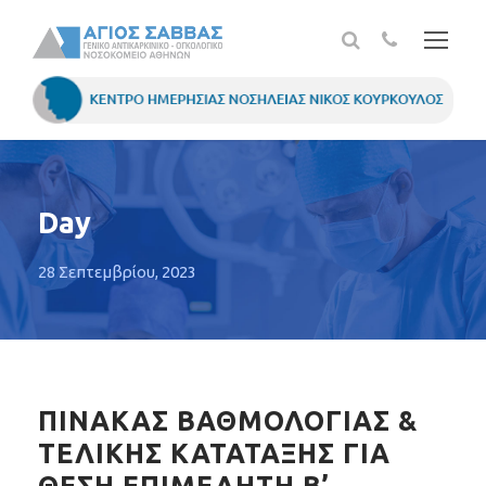
Day
28 Σεπτεμβρίου, 2023
ΠΙΝΑΚΑΣ ΒΑΘΜΟΛΟΓΙΑΣ &
ΤΕΛΙΚΗΣ ΚΑΤΑΤΑΞΗΣ ΓΙΑ