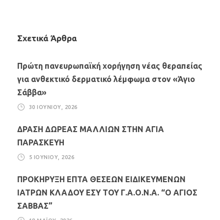
Σχετικά Άρθρα
Πρώτη πανευρωπαϊκή χορήγηση νέας θεραπείας
για ανθεκτικό δερματικό λέμφωμα στον «Άγιο
Σάββα»
30 ΙΟΥΝΊΟΥ, 2026
ΔΡΑΣΗ ΔΩΡΕΑΣ ΜΑΛΛΙΩΝ ΣΤΗΝ ΑΓΙΑ
ΠΑΡΑΣΚΕΥΗ
5 ΙΟΥΝΊΟΥ, 2026
ΠΡΟΚΗΡΥΞΗ ΕΠΤΑ ΘΕΣΕΩΝ ΕΙΔΙΚΕΥΜΕΝΩΝ
ΙΑΤΡΩΝ ΚΛΑΔΟΥ ΕΣΥ ΤΟΥ Γ.Α.Ο.Ν.Α. “Ο ΑΓΙΟΣ
ΣΑΒΒΑΣ”