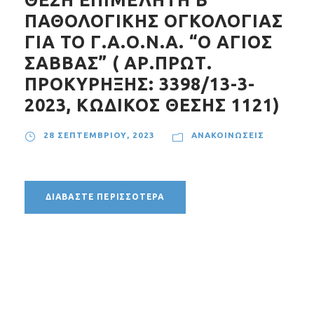
ΘΕΣΗ ΕΠΙΜΕΛΗΤΗ Β’
ΠΑΘΟΛΟΓΙΚΗΣ ΟΓΚΟΛΟΓΙΑΣ
ΓΙΑ ΤΟ Γ.Α.Ο.Ν.Α. “Ο ΑΓΙΟΣ
ΣΑΒΒΑΣ” ( ΑΡ.ΠΡΩΤ.
ΠΡΟΚΥΡΗΞΗΣ: 3398/13-3-
2023, ΚΩΔΙΚΟΣ ΘΕΣΗΣ 1121)
28 ΣΕΠΤΕΜΒΡΊΟΥ, 2023
ΑΝΑΚΟΙΝΏΣΕΙΣ
ΔΙΑΒΆΣΤΕ ΠΕΡΙΣΣΌΤΕΡΑ