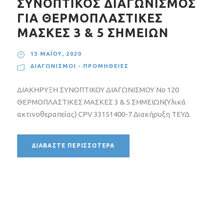
ΣΥΝΟΠΤΙΚΟΣ ΔΙΑΓΩΝΙΣΜΟΣ
ΓΙΑ ΘΕΡΜΟΠΛΑΣΤΙΚΕΣ
ΜΑΣΚΕΣ 3 & 5 ΣΗΜΕΙΩΝ
13 ΜΑΪ́ΟΥ, 2020
ΔΙΑΓΩΝΙΣΜΟΊ - ΠΡΟΜΉΘΕΙΕΣ
ΔΙΑΚΗΡΥΞΗ ΣΥΝΟΠΤΙΚΟΥ ΔΙΑΓΩΝΙΣΜΟΥ Νο 120
ΘΕΡΜΟΠΛΑΣΤΙΚΕΣ ΜΑΣΚΕΣ 3 & 5 ΣΗΜΕΙΩΝ(Υλικά
ακτινοθεραπείας) CPV 33151400-7 Διακήρυξη ΤΕΥΔ
ΔΙΑΒΆΣΤΕ ΠΕΡΙΣΣΌΤΕΡΑ