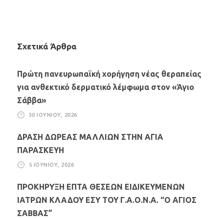
Σχετικά Άρθρα
Πρώτη πανευρωπαϊκή χορήγηση νέας θεραπείας
για ανθεκτικό δερματικό λέμφωμα στον «Άγιο
Σάββα»
30 ΙΟΥΝΊΟΥ, 2026
ΔΡΑΣΗ ΔΩΡΕΑΣ ΜΑΛΛΙΩΝ ΣΤΗΝ ΑΓΙΑ
ΠΑΡΑΣΚΕΥΗ
5 ΙΟΥΝΊΟΥ, 2026
ΠΡΟΚΗΡΥΞΗ ΕΠΤΑ ΘΕΣΕΩΝ ΕΙΔΙΚΕΥΜΕΝΩΝ
ΙΑΤΡΩΝ ΚΛΑΔΟΥ ΕΣΥ ΤΟΥ Γ.Α.Ο.Ν.Α. “Ο ΑΓΙΟΣ
ΣΑΒΒΑΣ”