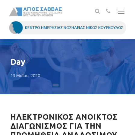
Day
13 Μαΐου, 2020
ΗΛΕΚΤΡΟΝΙΚΟΣ ΑΝΟΙΚΤΟΣ
ΔΙΑΓΩΝΙΣΜΟΣ ΓΙΑ ΤΗΝ