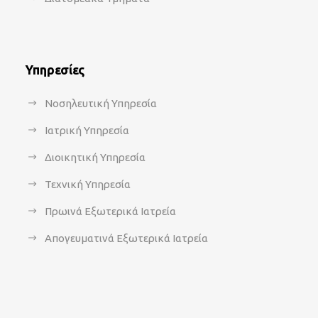
Υπηρεσίες
Νοσηλευτική Υπηρεσία
Ιατρική Υπηρεσία
Διοικητική Υπηρεσία
Τεχνική Υπηρεσία
Πρωινά Εξωτερικά Ιατρεία
Απογευματινά Εξωτερικά Ιατρεία