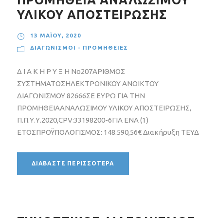
ΠΡΟΜΗΘΕΙΑ ΑΝΑΛΩΣΙΜΟΥ
ΥΛΙΚΟΥ ΑΠΟΣΤΕΙΡΩΣΗΣ
13 ΜΑΪ́ΟΥ, 2020
ΔΙΑΓΩΝΙΣΜΟΊ - ΠΡΟΜΉΘΕΙΕΣ
Δ Ι Α Κ Η Ρ Υ Ξ Η Νο207ΑΡΙΘΜΟΣ
ΣΥΣΤΗΜΑΤΟΣΗΛΕΚΤΡΟΝΙΚΟΥ ΑΝΟΙΚΤΟΥ
ΔΙΑΓΩΝΙΣΜΟΥ 82666ΣΕ ΕΥΡΩ ΓΙΑ ΤΗΝ
ΠΡΟΜΗΘΕΙΑΑΝΑΛΩΣΙΜΟΥ ΥΛΙΚΟΥ ΑΠΟΣΤΕΙΡΩΣΗΣ,
Π.Π.Υ.Υ.2020,CPV:33198200-6ΓΙΑ ΕΝΑ (1)
ΕΤΟΣΠΡΟΫΠΟΛΟΓΙΣΜΟΣ: 148.590,56€ Διακήρυξη ΤΕΥΔ
ΔΙΑΒΆΣΤΕ ΠΕΡΙΣΣΌΤΕΡΑ