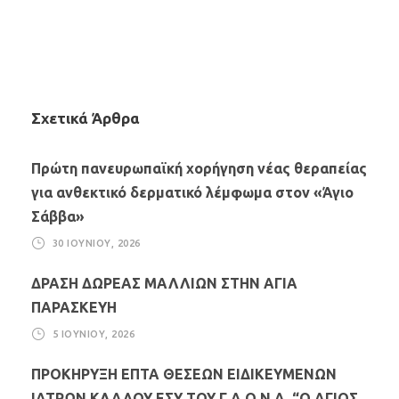
Σχετικά Άρθρα
Πρώτη πανευρωπαϊκή χορήγηση νέας θεραπείας
για ανθεκτικό δερματικό λέμφωμα στον «Άγιο
Σάββα»
30 ΙΟΥΝΊΟΥ, 2026
ΔΡΑΣΗ ΔΩΡΕΑΣ ΜΑΛΛΙΩΝ ΣΤΗΝ ΑΓΙΑ
ΠΑΡΑΣΚΕΥΗ
5 ΙΟΥΝΊΟΥ, 2026
ΠΡΟΚΗΡΥΞΗ ΕΠΤΑ ΘΕΣΕΩΝ ΕΙΔΙΚΕΥΜΕΝΩΝ
ΙΑΤΡΩΝ ΚΛΑΔΟΥ ΕΣΥ ΤΟΥ Γ.Α.Ο.Ν.Α. “Ο ΑΓΙΟΣ