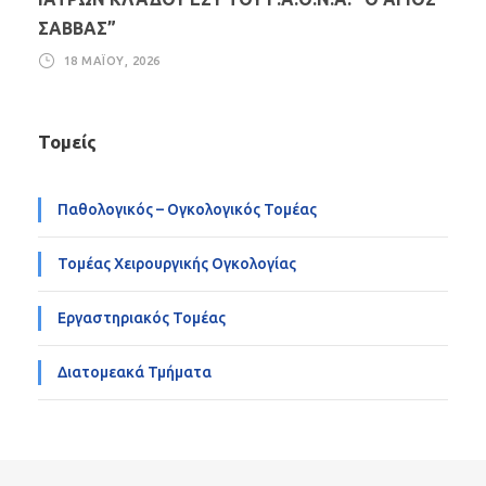
ΣΑΒΒΑΣ”
18 ΜΑΪ́ΟΥ, 2026
Τομείς
Παθολογικός – Ογκολογικός Τομέας
Τομέας Χειρουργικής Ογκολογίας
Εργαστηριακός Τομέας
Διατομεακά Τμήματα