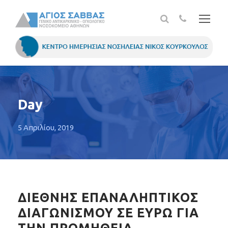
Day
5 Απριλίου, 2019
ΔΙΕΘΝΗΣ ΕΠΑΝΑΛΗΠΤΙΚΟΣ
ΔΙΑΓΩΝΙΣΜΟΥ ΣΕ ΕΥΡΩ ΓΙΑ