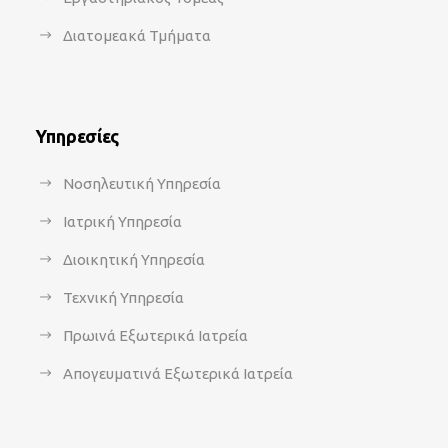
Διατομεακά Τμήματα
Υπηρεσίες
Νοσηλευτική Υπηρεσία
Ιατρική Υπηρεσία
Διοικητική Υπηρεσία
Τεχνική Υπηρεσία
Πρωινά Εξωτερικά Ιατρεία
Απογευματινά Εξωτερικά Ιατρεία