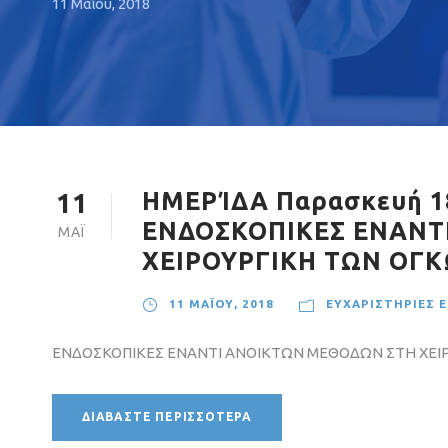
11 Μαΐου, 2018
ΗΜΕΡΊΔΑ Παρασκευή 18/
11
ΕΝΔΟΣΚΟΠΙΚΕΣ ENANT
ΜΆΙ
ΧΕΙΡΟΥΡΓΙΚΗ ΤΩΝ ΟΓ
11 ΜΑΪ́ΟΥ, 2018
ΕΥΧΑΡΙΣΤΉΡΙΕΣ 
ΕΝΔΟΣΚΟΠΙΚΕΣ ENANTI ANOIKTΩΝ ΜΕΘΟΔΩΝ ΣΤΗ ΧΕΙ
ΔΙΑΒΆΣΤΕ ΠΕΡΙΣΣΌΤΕΡΑ