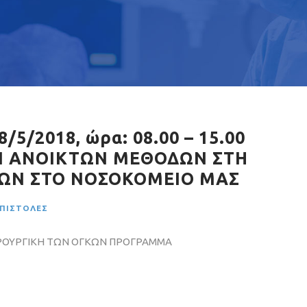
5/2018, ώρα: 08.00 – 15.00
I ANOIKTΩΝ ΜΕΘΟΔΩΝ ΣΤΗ
ΚΩΝ ΣΤΟ ΝΟΣΟΚΟΜΕΙΟ ΜΑΣ
ΕΠΙΣΤΟΛΈΣ
ΡΟΥΡΓΙΚΗ ΤΩΝ ΟΓΚΩΝ ΠΡΟΓΡΑΜΜΑ