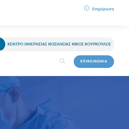
Ενημέρωση
ΕΠΙΚΟΙΝΩΝΙΑ