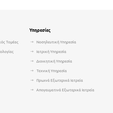
Υπηρεσίες
κός Τομέας
Νοσηλευτική Υπηρεσία
κολογίας
Ιατρική Υπηρεσία
Διοικητική Υπηρεσία
Τεχνική Υπηρεσία
Πρωινά Εξωτερικά Ιατρεία
Απογευματινά Εξωτερικά Ιατρεία