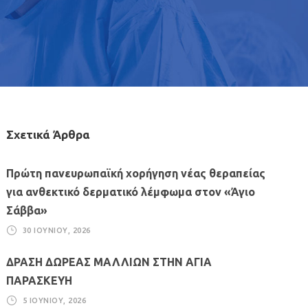
Σχετικά Άρθρα
Πρώτη πανευρωπαϊκή χορήγηση νέας θεραπείας
για ανθεκτικό δερματικό λέμφωμα στον «Άγιο
Σάββα»
30 ΙΟΥΝΊΟΥ, 2026
ΔΡΑΣΗ ΔΩΡΕΑΣ ΜΑΛΛΙΩΝ ΣΤΗΝ ΑΓΙΑ
ΠΑΡΑΣΚΕΥΗ
5 ΙΟΥΝΊΟΥ, 2026