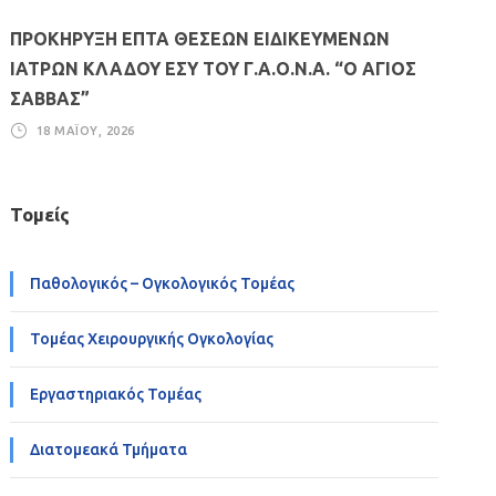
ΠΡΟΚΗΡΥΞΗ ΕΠΤΑ ΘΕΣΕΩΝ ΕΙΔΙΚΕΥΜΕΝΩΝ
ΙΑΤΡΩΝ ΚΛΑΔΟΥ ΕΣΥ ΤΟΥ Γ.Α.Ο.Ν.Α. “Ο ΑΓΙΟΣ
ΣΑΒΒΑΣ”
18 ΜΑΪ́ΟΥ, 2026
Τομείς
Παθολογικός – Ογκολογικός Τομέας
Τομέας Χειρουργικής Ογκολογίας
Εργαστηριακός Τομέας
Διατομεακά Τμήματα