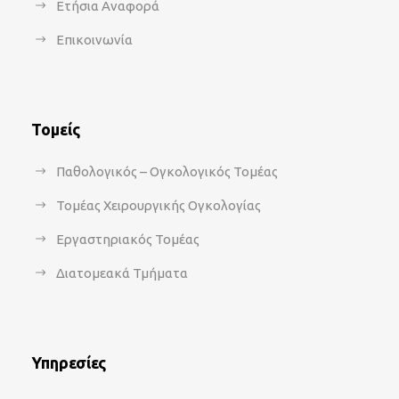
Ετήσια Αναφορά
Επικοινωνία
Τομείς
Παθολογικός – Ογκολογικός Τομέας
Τομέας Χειρουργικής Ογκολογίας
Εργαστηριακός Τομέας
Διατομεακά Τμήματα
Υπηρεσίες