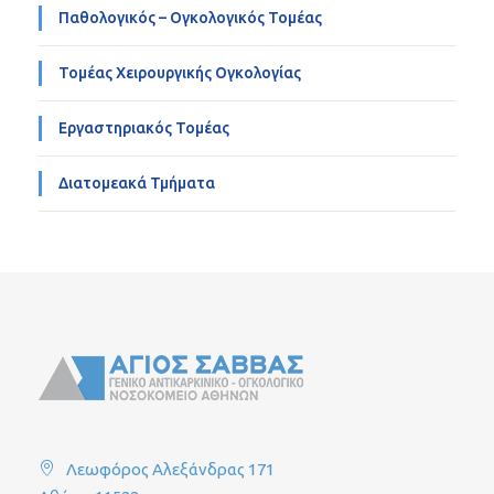
Παθολογικός – Ογκολογικός Τομέας
Τομέας Χειρουργικής Ογκολογίας
Εργαστηριακός Τομέας
Διατομεακά Τμήματα
Λεωφόρος Αλεξάνδρας 171