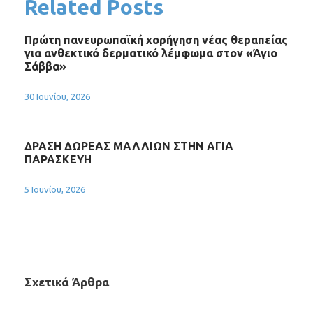
Related Posts
Πρώτη πανευρωπαϊκή χορήγηση νέας θεραπείας
για ανθεκτικό δερματικό λέμφωμα στον «Άγιο
Σάββα»
30 Ιουνίου, 2026
ΔΡΑΣΗ ΔΩΡΕΑΣ ΜΑΛΛΙΩΝ ΣΤΗΝ ΑΓΙΑ
ΠΑΡΑΣΚΕΥΗ
5 Ιουνίου, 2026
Σχετικά Άρθρα