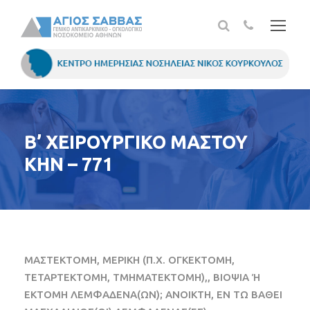
Β’ ΧΕΙΡΟΥΡΓΙΚΟ ΜΑΣΤΟΥ
ΚΗΝ – 771
ΜΑΣΤΕΚΤΟΜΗ, ΜΕΡΙΚΗ (Π.Χ. ΟΓΚΕΚΤΟΜΗ,
ΤΕΤΑΡΤΕΚΤΟΜΗ, ΤΜΗΜΑΤΕΚΤΟΜΗ),, ΒΙΟΨΙΑ Ή
ΕΚΤΟΜΗ ΛΕΜΦΑΔΕΝΑ(ΩΝ); ΑΝΟΙΚΤΗ, ΕΝ ΤΩ ΒΑΘΕΙ