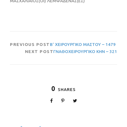
ΜΑΣΧΑΛΙΑΙΟΣ(ΟΙ) ΛΕΜΦΑΔΕΝΑΣ(ΕΣ)
PREVIOUS POST
Β’ ΧΕΙΡΟΥΡΓΙΚΟ ΜΑΣΤΟΥ – 1479
NEXT POST
ΓΝΑΘΟΧΕΙΡΟΥΡΓΙΚΟ ΚΗΝ – 321
0
SHARES