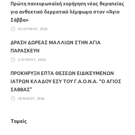
Πρώτη πανευρωπαϊκή χορήγηση νέας θεραπείας
για ανθεκτικό δερματικό λέμφωμα στον «Άγιο
Σάββα»
30 ΙΟΥΝΊΟΥ, 2026
ΔΡΑΣΗ ΔΩΡΕΑΣ ΜΑΛΛΙΩΝ ΣΤΗΝ ΑΓΙΑ
ΠΑΡΑΣΚΕΥΗ
5 ΙΟΥΝΊΟΥ, 2026
ΠΡΟΚΗΡΥΞΗ ΕΠΤΑ ΘΕΣΕΩΝ ΕΙΔΙΚΕΥΜΕΝΩΝ
ΙΑΤΡΩΝ ΚΛΑΔΟΥ ΕΣΥ ΤΟΥ Γ.Α.Ο.Ν.Α. “Ο ΑΓΙΟΣ
ΣΑΒΒΑΣ”
18 ΜΑΪ́ΟΥ, 2026
Τομείς