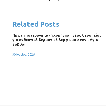
Related Posts
Πρώτη πανευρωπαϊκή χορήγηση νέας θεραπείας
για ανθεκτικό δερματικό λέμφωμα στον «Άγιο
Σάββα»
30 Ιουνίου, 2026