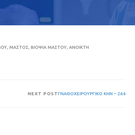
Υ, ΜΑΣΤΟΣ, ΒΙΟΨΙΑ ΜΑΣΤΟΥ, ΑΝΟΙΚΤΗ
NEXT POST
ΓΝΑΘΟΧΕΙΡΟΥΡΓΙΚΟ ΚΗΝ – 264