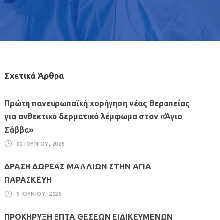
Σχετικά Άρθρα
Πρώτη πανευρωπαϊκή χορήγηση νέας θεραπείας
για ανθεκτικό δερματικό λέμφωμα στον «Άγιο
Σάββα»
30 ΙΟΥΝΊΟΥ, 2026
ΔΡΑΣΗ ΔΩΡΕΑΣ ΜΑΛΛΙΩΝ ΣΤΗΝ ΑΓΙΑ
ΠΑΡΑΣΚΕΥΗ
5 ΙΟΥΝΊΟΥ, 2026
ΠΡΟΚΗΡΥΞΗ ΕΠΤΑ ΘΕΣΕΩΝ ΕΙΔΙΚΕΥΜΕΝΩΝ