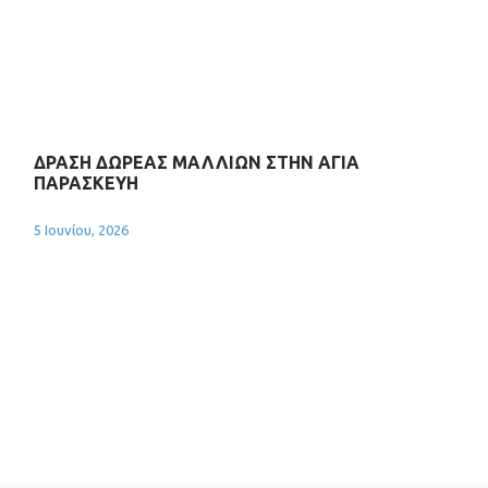
ΔΡΑΣΗ ΔΩΡΕΑΣ ΜΑΛΛΙΩΝ ΣΤΗΝ ΑΓΙΑ
ΠΑΡΑΣΚΕΥΗ
5 Ιουνίου, 2026