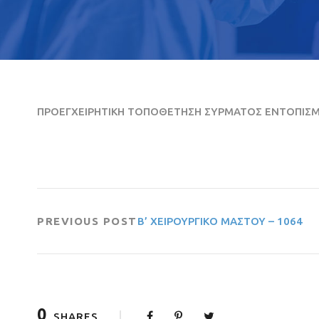
ΠΡΟΕΓΧΕΙΡΗΤΙΚΗ ΤΟΠΟΘΕΤΗΣΗ ΣΥΡΜΑΤΟΣ ΕΝΤΟΠΙΣΜΟ
PREVIOUS POST
Β’ ΧΕΙΡΟΥΡΓΙΚΟ ΜΑΣΤΟΥ – 1064
0
SHARES