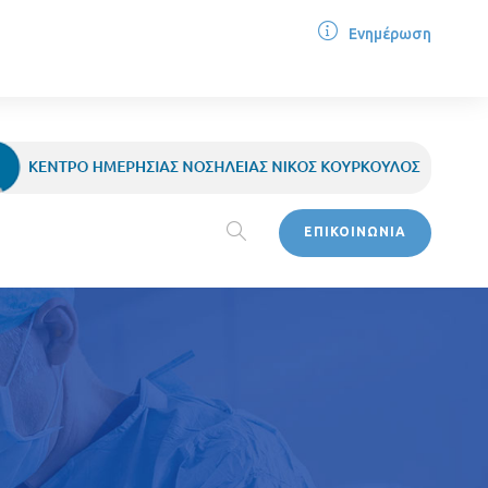
Ενημέρωση
ΕΠΙΚΟΙΝΩΝΙΑ