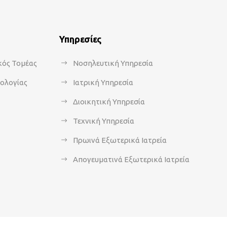
Υπηρεσίες
κός Τομέας
Νοσηλευτική Υπηρεσία
κολογίας
Ιατρική Υπηρεσία
Διοικητική Υπηρεσία
Τεχνική Υπηρεσία
Πρωινά Εξωτερικά Ιατρεία
Απογευματινά Εξωτερικά Ιατρεία