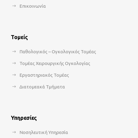
Επικοινωνία
Τομείς
Παθολογικός – Ογκολογικός Τομέας
Τομέας Χειρουργικής Ογκολογίας
Εργαστηριακός Τομέας
Διατομεακά Τμήματα
Υπηρεσίες
Νοσηλευτική Υπηρεσία