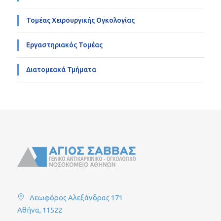
Τομέας Χειρουργικής Ογκολογίας
Εργαστηριακός Τομέας
Διατομεακά Τμήματα
Λεωφόρος Αλεξάνδρας 171
Αθήνα, 11522