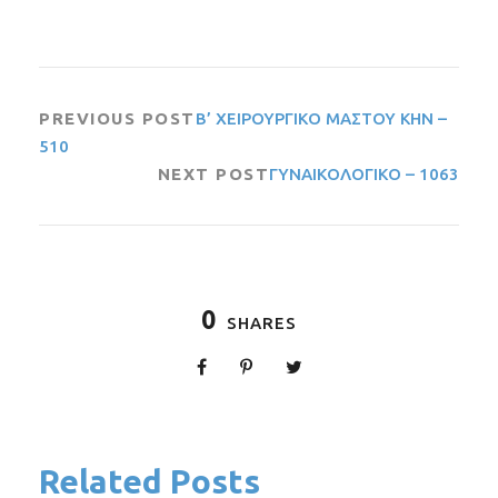
PREVIOUS POST
Β’ ΧΕΙΡΟΥΡΓΙΚΟ ΜΑΣΤΟΥ ΚΗΝ –
510
NEXT POST
ΓΥΝΑΙΚΟΛΟΓΙΚΟ – 1063
0
SHARES
Related Posts