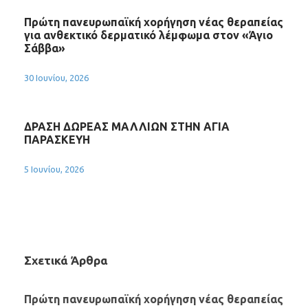
Πρώτη πανευρωπαϊκή χορήγηση νέας θεραπείας
για ανθεκτικό δερματικό λέμφωμα στον «Άγιο
Σάββα»
30 Ιουνίου, 2026
ΔΡΑΣΗ ΔΩΡΕΑΣ ΜΑΛΛΙΩΝ ΣΤΗΝ ΑΓΙΑ
ΠΑΡΑΣΚΕΥΗ
5 Ιουνίου, 2026
Σχετικά Άρθρα
Πρώτη πανευρωπαϊκή χορήγηση νέας θεραπείας