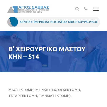
Β’ ΧΕΙΡΟΥΡΓΙΚΟ ΜΑΣΤΟΥ
ΚΗΝ – 514
ΜΑΣΤΕΚΤΟΜΗ, ΜΕΡΙΚΗ (Π.Χ. ΟΓΚΕΚΤΟΜΗ,
ΤΕΤΑΡΤΕΚΤΟΜΗ, ΤΜΗΜΑΤΕΚΤΟΜΗ),