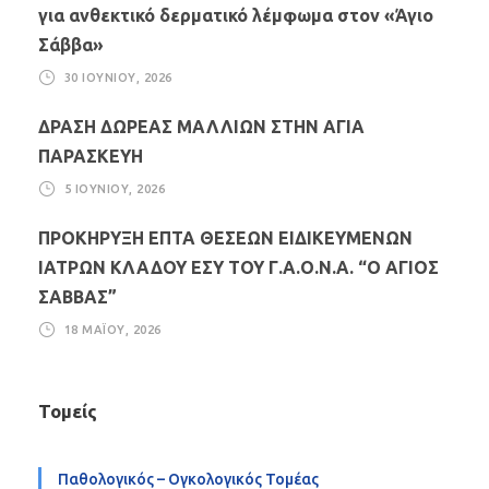
για ανθεκτικό δερματικό λέμφωμα στον «Άγιο
Σάββα»
30 ΙΟΥΝΊΟΥ, 2026
ΔΡΑΣΗ ΔΩΡΕΑΣ ΜΑΛΛΙΩΝ ΣΤΗΝ ΑΓΙΑ
ΠΑΡΑΣΚΕΥΗ
5 ΙΟΥΝΊΟΥ, 2026
ΠΡΟΚΗΡΥΞΗ ΕΠΤΑ ΘΕΣΕΩΝ ΕΙΔΙΚΕΥΜΕΝΩΝ
ΙΑΤΡΩΝ ΚΛΑΔΟΥ ΕΣΥ ΤΟΥ Γ.Α.Ο.Ν.Α. “Ο ΑΓΙΟΣ
ΣΑΒΒΑΣ”
18 ΜΑΪ́ΟΥ, 2026
Τομείς
Παθολογικός – Ογκολογικός Τομέας