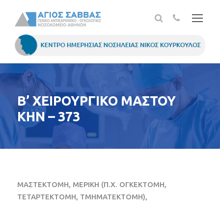
Β’ ΧΕΙΡΟΥΡΓΙΚΟ ΜΑΣΤΟΥ
ΚΗΝ – 373
ΜΑΣΤΕΚΤΟΜΗ, ΜΕΡΙΚΗ (Π.Χ. ΟΓΚΕΚΤΟΜΗ,
ΤΕΤΑΡΤΕΚΤΟΜΗ, ΤΜΗΜΑΤΕΚΤΟΜΗ),