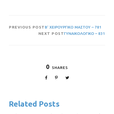
PREVIOUS POST
Β’ ΧΕΙΡΟΥΡΓΙΚΟ ΜΑΣΤΟΥ – 781
NEXT POST
ΓΥΝΑΙΚΟΛΟΓΙΚΟ – 831
0
SHARES
Related Posts