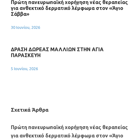
Πρώτη πανευρωπαϊκή χορήγηση νέας θεραπείας
για ανθεκτικό δερματικό λέμφωμα στον «Άγιο
Σάββα»
30 Ιουνίου, 2026
ΔΡΑΣΗ ΔΩΡΕΑΣ ΜΑΛΛΙΩΝ ΣΤΗΝ ΑΓΙΑ
ΠΑΡΑΣΚΕΥΗ
5 Ιουνίου, 2026
Σχετικά Άρθρα
Πρώτη πανευρωπαϊκή χορήγηση νέας θεραπείας
για ανθεκτικό δερματικό λέμφωμα στον «Άγιο