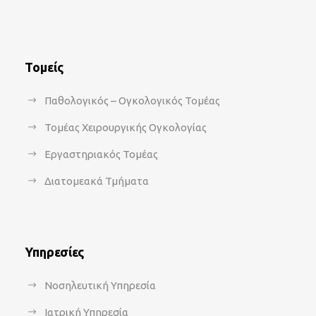
Τομείς
Παθολογικός – Ογκολογικός Τομέας
Τομέας Χειρουργικής Ογκολογίας
Εργαστηριακός Τομέας
Διατομεακά Τμήματα
Υπηρεσίες
Νοσηλευτική Υπηρεσία
Ιατρική Υπηρεσία