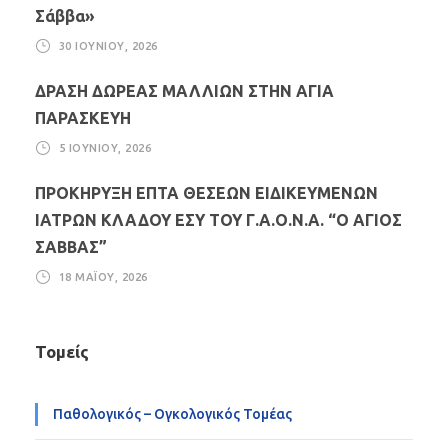
Σάββα»
30 ΙΟΥΝΊΟΥ, 2026
ΔΡΑΣΗ ΔΩΡΕΑΣ ΜΑΛΛΙΩΝ ΣΤΗΝ ΑΓΙΑ
ΠΑΡΑΣΚΕΥΗ
5 ΙΟΥΝΊΟΥ, 2026
ΠΡΟΚΗΡΥΞΗ ΕΠΤΑ ΘΕΣΕΩΝ ΕΙΔΙΚΕΥΜΕΝΩΝ
ΙΑΤΡΩΝ ΚΛΑΔΟΥ ΕΣΥ ΤΟΥ Γ.Α.Ο.Ν.Α. “Ο ΑΓΙΟΣ
ΣΑΒΒΑΣ”
18 ΜΑΪ́ΟΥ, 2026
Τομείς
Παθολογικός – Ογκολογικός Τομέας