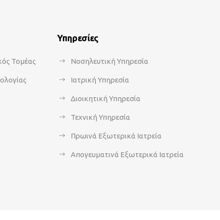
Υπηρεσίες
κός Τομέας
Νοσηλευτική Υπηρεσία
κολογίας
Ιατρική Υπηρεσία
Διοικητική Υπηρεσία
Τεχνική Υπηρεσία
Πρωινά Εξωτερικά Ιατρεία
Απογευματινά Εξωτερικά Ιατρεία