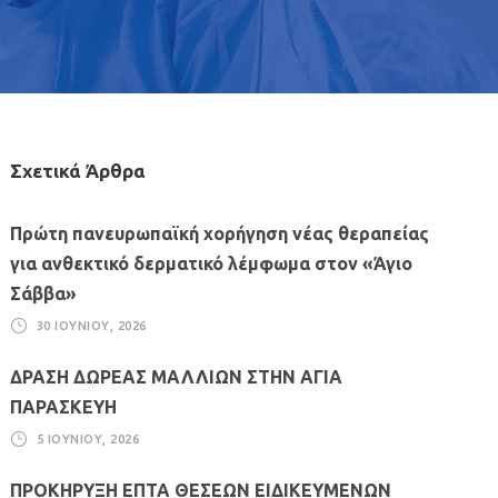
Σχετικά Άρθρα
Πρώτη πανευρωπαϊκή χορήγηση νέας θεραπείας
για ανθεκτικό δερματικό λέμφωμα στον «Άγιο
Σάββα»
30 ΙΟΥΝΊΟΥ, 2026
ΔΡΑΣΗ ΔΩΡΕΑΣ ΜΑΛΛΙΩΝ ΣΤΗΝ ΑΓΙΑ
ΠΑΡΑΣΚΕΥΗ
5 ΙΟΥΝΊΟΥ, 2026
ΠΡΟΚΗΡΥΞΗ ΕΠΤΑ ΘΕΣΕΩΝ ΕΙΔΙΚΕΥΜΕΝΩΝ