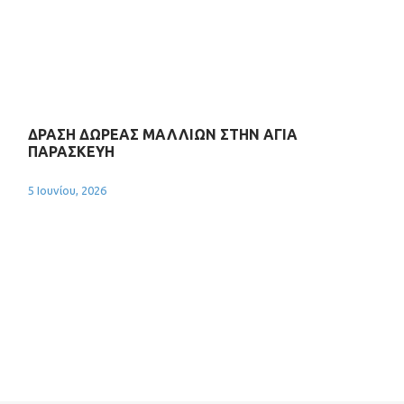
ΔΡΑΣΗ ΔΩΡΕΑΣ ΜΑΛΛΙΩΝ ΣΤΗΝ ΑΓΙΑ
ΠΑΡΑΣΚΕΥΗ
5 Ιουνίου, 2026