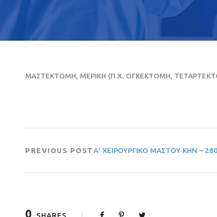
ΜΑΣΤΕΚΤΟΜΗ, ΜΕΡΙΚΗ (Π.Χ. ΟΓΚΕΚΤΟΜΗ, ΤΕΤΑΡΤΕΚ
PREVIOUS POST
Α’ ΧΕΙΡΟΥΡΓΙΚΟ ΜΑΣΤΟΥ ΚΗΝ – 28
0
SHARES