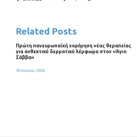
Related Posts
Πρώτη πανευρωπαϊκή χορήγηση νέας θεραπείας
για ανθεκτικό δερματικό λέμφωμα στον «Άγιο
Σάββα»
30 Ιουνίου, 2026