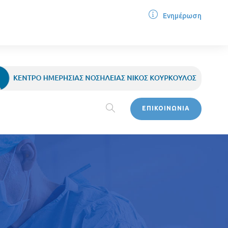
Ενημέρωση
ΕΠΙΚΟΙΝΩΝΙΑ