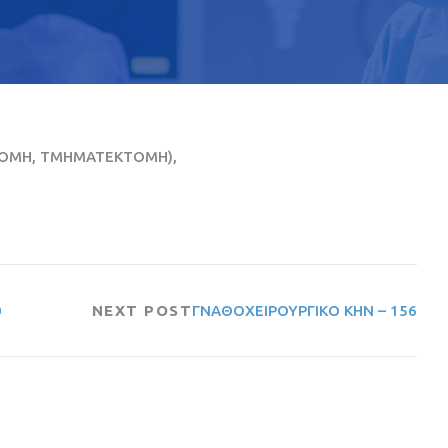
ΤΟΜΗ, ΤΜΗΜΑΤΕΚΤΟΜΗ),
0
NEXT POST
ΓΝΑΘΟΧΕΙΡΟΥΡΓΙΚΟ ΚΗΝ – 156