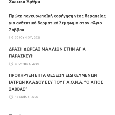
Σχετικά Άρθρα
Πρώτη πανευρωπαϊκή χορήγηση νέας θεραπείας
για ανθεκτικό δερματικό λέμφωμα στον «Άγιο
Σάββα»
30 ΙΟΥΝΊΟΥ, 2026
ΔΡΑΣΗ ΔΩΡΕΑΣ ΜΑΛΛΙΩΝ ΣΤΗΝ ΑΓΙΑ
ΠΑΡΑΣΚΕΥΗ
5 ΙΟΥΝΊΟΥ, 2026
ΠΡΟΚΗΡΥΞΗ ΕΠΤΑ ΘΕΣΕΩΝ ΕΙΔΙΚΕΥΜΕΝΩΝ
ΙΑΤΡΩΝ ΚΛΑΔΟΥ ΕΣΥ ΤΟΥ Γ.Α.Ο.Ν.Α. “Ο ΑΓΙΟΣ
ΣΑΒΒΑΣ”
18 ΜΑΪ́ΟΥ, 2026