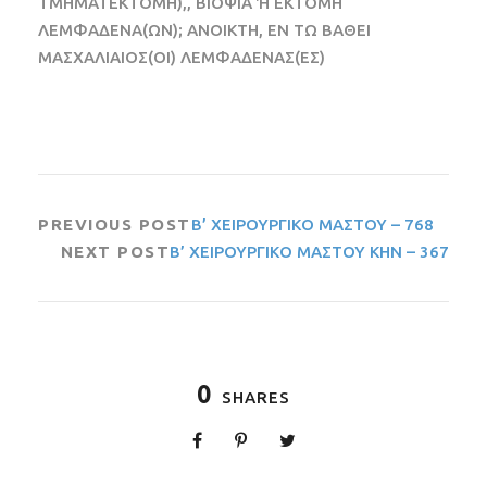
ΤΜΗΜΑΤΕΚΤΟΜΗ),, ΒΙΟΨΙΑ Ή ΕΚΤΟΜΗ
ΛΕΜΦΑΔΕΝΑ(ΩΝ); ΑΝΟΙΚΤΗ, ΕΝ ΤΩ ΒΑΘΕΙ
ΜΑΣΧΑΛΙΑΙΟΣ(ΟΙ) ΛΕΜΦΑΔΕΝΑΣ(ΕΣ)
PREVIOUS POST
Β’ ΧΕΙΡΟΥΡΓΙΚΟ ΜΑΣΤΟΥ – 768
NEXT POST
Β’ ΧΕΙΡΟΥΡΓΙΚΟ ΜΑΣΤΟΥ ΚΗΝ – 367
0
SHARES