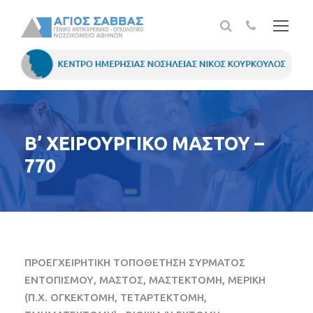
Β’ ΧΕΙΡΟΥΡΓΙΚΟ ΜΑΣΤΟΥ –
770
ΠΡΟΕΓΧΕΙΡΗΤΙΚΗ ΤΟΠΟΘΕΤΗΣΗ ΣΥΡΜΑΤΟΣ
ΕΝΤΟΠΙΣΜΟΥ, ΜΑΣΤΟΣ, ΜΑΣΤΕΚΤΟΜΗ, ΜΕΡΙΚΗ
(Π.Χ. ΟΓΚΕΚΤΟΜΗ, ΤΕΤΑΡΤΕΚΤΟΜΗ,