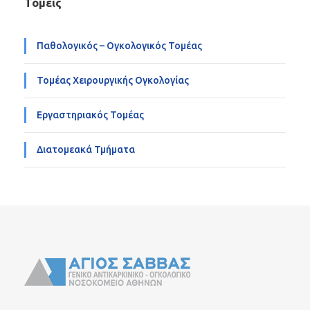
Τομείς
Παθολογικός – Ογκολογικός Τομέας
Τομέας Χειρουργικής Ογκολογίας
Εργαστηριακός Τομέας
Διατομεακά Τμήματα