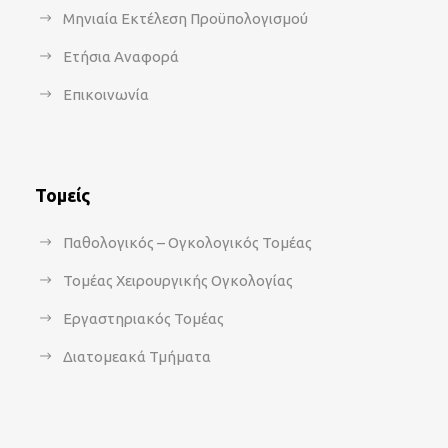
Μηνιαία Εκτέλεση Προϋπολογισμού
Ετήσια Αναφορά
Επικοινωνία
Τομείς
Παθολογικός – Ογκολογικός Τομέας
Τομέας Χειρουργικής Ογκολογίας
Εργαστηριακός Τομέας
Διατομεακά Τμήματα