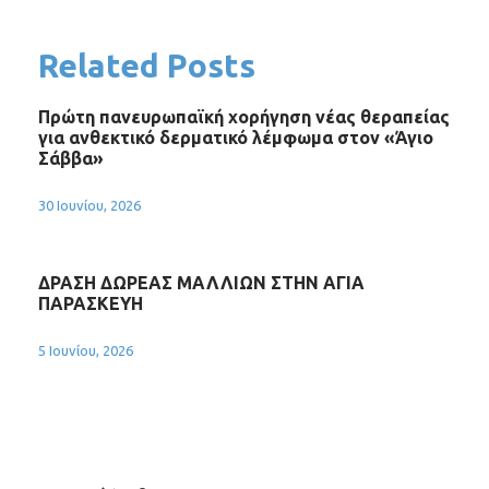
Related Posts
Πρώτη πανευρωπαϊκή χορήγηση νέας θεραπείας
για ανθεκτικό δερματικό λέμφωμα στον «Άγιο
Σάββα»
30 Ιουνίου, 2026
ΔΡΑΣΗ ΔΩΡΕΑΣ ΜΑΛΛΙΩΝ ΣΤΗΝ ΑΓΙΑ
ΠΑΡΑΣΚΕΥΗ
5 Ιουνίου, 2026