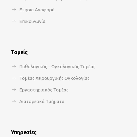
Ετήσια Αναφορά
Επικοινωνία
Τομείς
Παθολογικός – Ογκολογικός Τομέας
Τομέας Χειρουργικής Ογκολογίας
Εργαστηριακός Τομέας
Διατομεακά Τμήματα
Υπηρεσίες