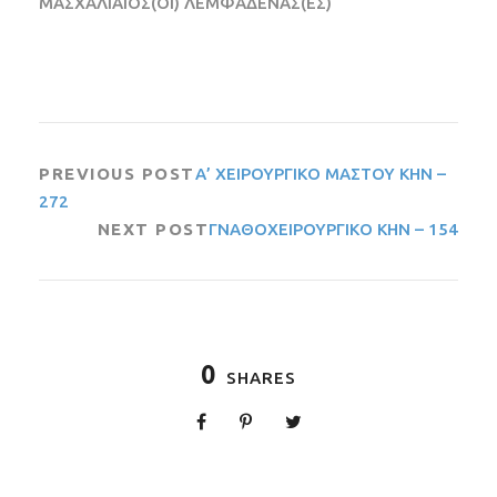
ΜΑΣΧΑΛΙΑΙΟΣ(ΟΙ) ΛΕΜΦΑΔΕΝΑΣ(ΕΣ)
PREVIOUS POST
Α’ ΧΕΙΡΟΥΡΓΙΚΟ ΜΑΣΤΟΥ ΚΗΝ –
272
NEXT POST
ΓΝΑΘΟΧΕΙΡΟΥΡΓΙΚΟ ΚΗΝ – 154
0
SHARES