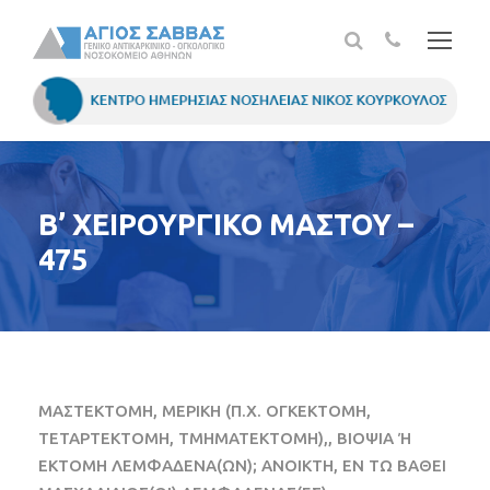
Β’ ΧΕΙΡΟΥΡΓΙΚΟ ΜΑΣΤΟΥ –
475
ΜΑΣΤΕΚΤΟΜΗ, ΜΕΡΙΚΗ (Π.Χ. ΟΓΚΕΚΤΟΜΗ,
ΤΕΤΑΡΤΕΚΤΟΜΗ, ΤΜΗΜΑΤΕΚΤΟΜΗ),, ΒΙΟΨΙΑ Ή
ΕΚΤΟΜΗ ΛΕΜΦΑΔΕΝΑ(ΩΝ); ΑΝΟΙΚΤΗ, ΕΝ ΤΩ ΒΑΘΕΙ