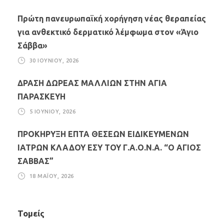
Πρώτη πανευρωπαϊκή χορήγηση νέας θεραπείας
για ανθεκτικό δερματικό λέμφωμα στον «Άγιο
Σάββα»
30 ΙΟΥΝΊΟΥ, 2026
ΔΡΑΣΗ ΔΩΡΕΑΣ ΜΑΛΛΙΩΝ ΣΤΗΝ ΑΓΙΑ
ΠΑΡΑΣΚΕΥΗ
5 ΙΟΥΝΊΟΥ, 2026
ΠΡΟΚΗΡΥΞΗ ΕΠΤΑ ΘΕΣΕΩΝ ΕΙΔΙΚΕΥΜΕΝΩΝ
ΙΑΤΡΩΝ ΚΛΑΔΟΥ ΕΣΥ ΤΟΥ Γ.Α.Ο.Ν.Α. “Ο ΑΓΙΟΣ
ΣΑΒΒΑΣ”
18 ΜΑΪ́ΟΥ, 2026
Τομείς