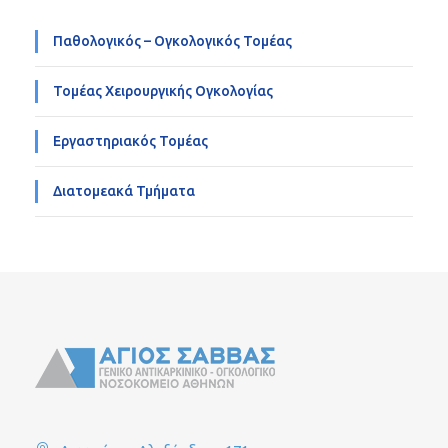
Παθολογικός – Ογκολογικός Τομέας
Τομέας Χειρουργικής Ογκολογίας
Εργαστηριακός Τομέας
Διατομεακά Τμήματα