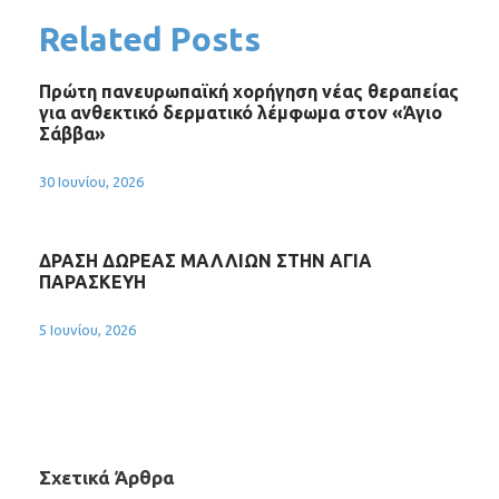
Related Posts
Πρώτη πανευρωπαϊκή χορήγηση νέας θεραπείας
για ανθεκτικό δερματικό λέμφωμα στον «Άγιο
Σάββα»
30 Ιουνίου, 2026
ΔΡΑΣΗ ΔΩΡΕΑΣ ΜΑΛΛΙΩΝ ΣΤΗΝ ΑΓΙΑ
ΠΑΡΑΣΚΕΥΗ
5 Ιουνίου, 2026
Σχετικά Άρθρα