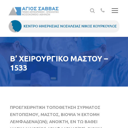
Β’ ΧΕΙΡΟΥΡΓΙΚΟ ΜΑΣΤΟΥ –
1533
ΠΡΟΕΓΧΕΙΡΗΤΙΚΗ ΤΟΠΟΘΕΤΗΣΗ ΣΥΡΜΑΤΟΣ
ΕΝΤΟΠΙΣΜΟΥ, ΜΑΣΤΟΣ, ΒΙΟΨΙΑ Ή ΕΚΤΟΜΗ
ΛΕΜΦΑΔΕΝΑ(ΩΝ); ΑΝΟΙΚΤΗ, ΕΝ ΤΩ ΒΑΘΕΙ