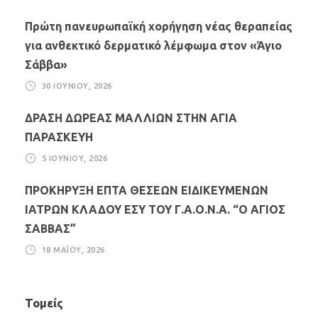
Πρώτη πανευρωπαϊκή χορήγηση νέας θεραπείας
για ανθεκτικό δερματικό λέμφωμα στον «Άγιο
Σάββα»
30 ΙΟΥΝΊΟΥ, 2026
ΔΡΑΣΗ ΔΩΡΕΑΣ ΜΑΛΛΙΩΝ ΣΤΗΝ ΑΓΙΑ
ΠΑΡΑΣΚΕΥΗ
5 ΙΟΥΝΊΟΥ, 2026
ΠΡΟΚΗΡΥΞΗ ΕΠΤΑ ΘΕΣΕΩΝ ΕΙΔΙΚΕΥΜΕΝΩΝ
ΙΑΤΡΩΝ ΚΛΑΔΟΥ ΕΣΥ ΤΟΥ Γ.Α.Ο.Ν.Α. “Ο ΑΓΙΟΣ
ΣΑΒΒΑΣ”
18 ΜΑΪ́ΟΥ, 2026
Τομείς