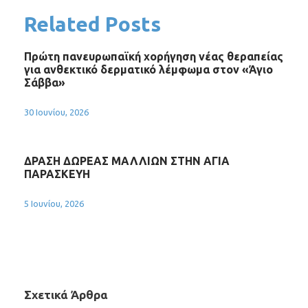
Related Posts
Πρώτη πανευρωπαϊκή χορήγηση νέας θεραπείας
για ανθεκτικό δερματικό λέμφωμα στον «Άγιο
Σάββα»
30 Ιουνίου, 2026
ΔΡΑΣΗ ΔΩΡΕΑΣ ΜΑΛΛΙΩΝ ΣΤΗΝ ΑΓΙΑ
ΠΑΡΑΣΚΕΥΗ
5 Ιουνίου, 2026
Σχετικά Άρθρα