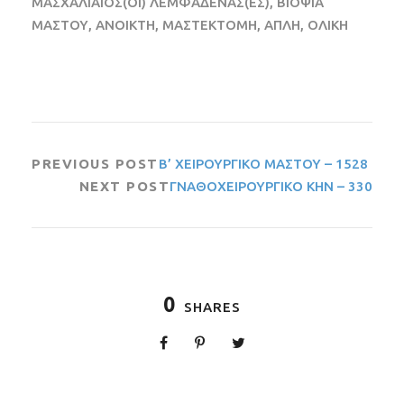
ΜΑΣΧΑΛΙΑΙΟΣ(ΟΙ) ΛΕΜΦΑΔΕΝΑΣ(ΕΣ), ΒΙΟΨΙΑ
ΜΑΣΤΟΥ, ΑΝΟΙΚΤΗ, ΜΑΣΤΕΚΤΟΜΗ, ΑΠΛΗ, ΟΛΙΚΗ
PREVIOUS POST
Β’ ΧΕΙΡΟΥΡΓΙΚΟ ΜΑΣΤΟΥ – 1528
NEXT POST
ΓΝΑΘΟΧΕΙΡΟΥΡΓΙΚΟ ΚΗΝ – 330
0
SHARES