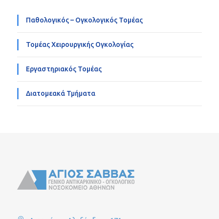
Παθολογικός – Ογκολογικός Τομέας
Τομέας Χειρουργικής Ογκολογίας
Εργαστηριακός Τομέας
Διατομεακά Τμήματα