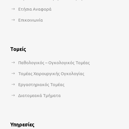
Ετήσια Αναφορά
Επικοινωνία
Τομείς
Παθολογικός – Ογκολογικός Τομέας
Τομέας Χειρουργικής Ογκολογίας
Εργαστηριακός Τομέας
Διατομεακά Τμήματα
Υπηρεσίες