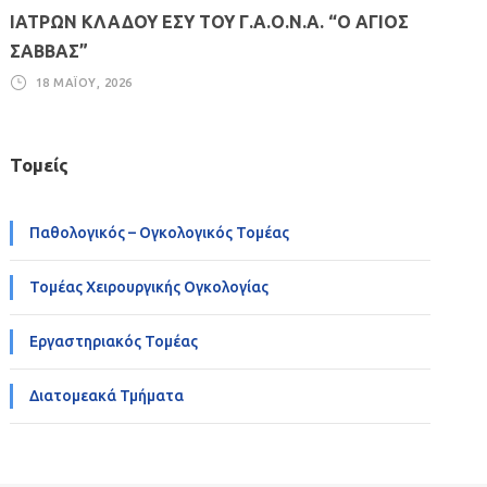
ΙΑΤΡΩΝ ΚΛΑΔΟΥ ΕΣΥ ΤΟΥ Γ.Α.Ο.Ν.Α. “Ο ΑΓΙΟΣ
ΣΑΒΒΑΣ”
18 ΜΑΪ́ΟΥ, 2026
Τομείς
Παθολογικός – Ογκολογικός Τομέας
Τομέας Χειρουργικής Ογκολογίας
Εργαστηριακός Τομέας
Διατομεακά Τμήματα