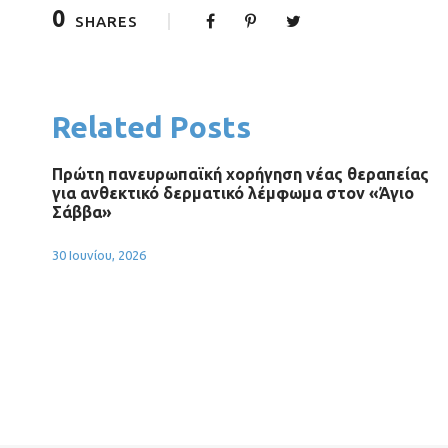
0
SHARES
Related Posts
Πρώτη πανευρωπαϊκή χορήγηση νέας θεραπείας
για ανθεκτικό δερματικό λέμφωμα στον «Άγιο
Σάββα»
30 Ιουνίου, 2026