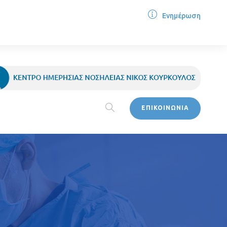
Ενημέρωση
ΕΠΙΚΟΙΝΩΝΙΑ