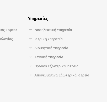
Υπηρεσίες
κός Τομέας
Νοσηλευτική Υπηρεσία
κολογίας
Ιατρική Υπηρεσία
Διοικητική Υπηρεσία
Τεχνική Υπηρεσία
Πρωινά Εξωτερικά Ιατρεία
Απογευματινά Εξωτερικά Ιατρεία