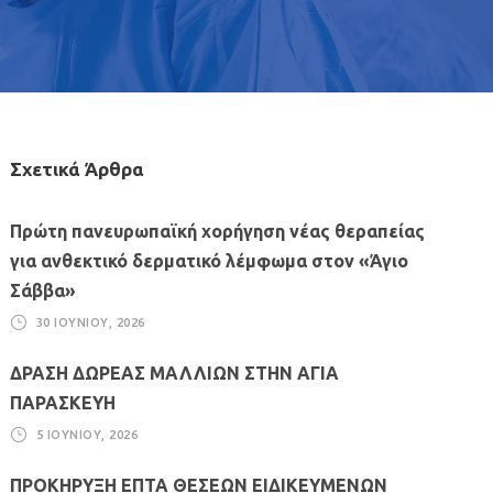
Σχετικά Άρθρα
Πρώτη πανευρωπαϊκή χορήγηση νέας θεραπείας
για ανθεκτικό δερματικό λέμφωμα στον «Άγιο
Σάββα»
30 ΙΟΥΝΊΟΥ, 2026
ΔΡΑΣΗ ΔΩΡΕΑΣ ΜΑΛΛΙΩΝ ΣΤΗΝ ΑΓΙΑ
ΠΑΡΑΣΚΕΥΗ
5 ΙΟΥΝΊΟΥ, 2026
ΠΡΟΚΗΡΥΞΗ ΕΠΤΑ ΘΕΣΕΩΝ ΕΙΔΙΚΕΥΜΕΝΩΝ