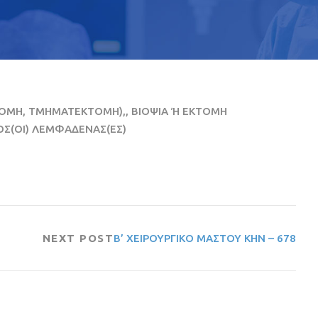
ΤΟΜΗ, ΤΜΗΜΑΤΕΚΤΟΜΗ),, ΒΙΟΨΙΑ Ή ΕΚΤΟΜΗ
ΟΣ(ΟΙ) ΛΕΜΦΑΔΕΝΑΣ(ΕΣ)
NEXT POST
Β’ ΧΕΙΡΟΥΡΓΙΚΟ ΜΑΣΤΟΥ ΚΗΝ – 678