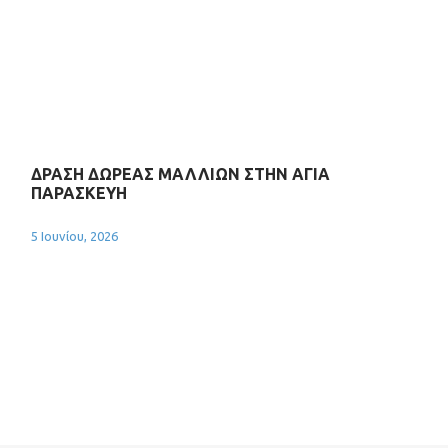
ΔΡΑΣΗ ΔΩΡΕΑΣ ΜΑΛΛΙΩΝ ΣΤΗΝ ΑΓΙΑ
ΠΑΡΑΣΚΕΥΗ
5 Ιουνίου, 2026