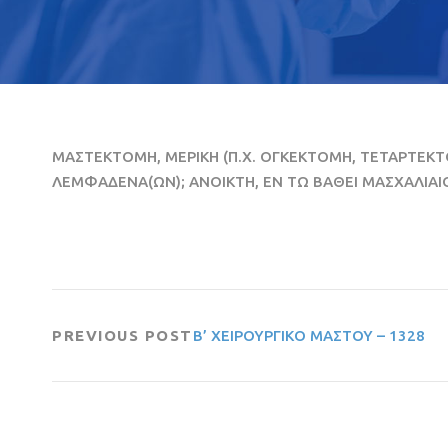
ΜΑΣΤΕΚΤΟΜΗ, ΜΕΡΙΚΗ (Π.Χ. ΟΓΚΕΚΤΟΜΗ, ΤΕΤΑΡΤΕΚ
ΛΕΜΦΑΔΕΝΑ(ΩΝ); ΑΝΟΙΚΤΗ, ΕΝ ΤΩ ΒΑΘΕΙ ΜΑΣΧΑΛΙΑΙ
PREVIOUS POST
Β’ ΧΕΙΡΟΥΡΓΙΚΟ ΜΑΣΤΟΥ – 1328