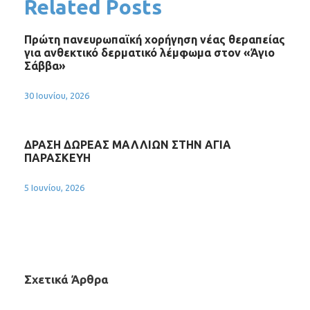
Related Posts
Πρώτη πανευρωπαϊκή χορήγηση νέας θεραπείας
για ανθεκτικό δερματικό λέμφωμα στον «Άγιο
Σάββα»
30 Ιουνίου, 2026
ΔΡΑΣΗ ΔΩΡΕΑΣ ΜΑΛΛΙΩΝ ΣΤΗΝ ΑΓΙΑ
ΠΑΡΑΣΚΕΥΗ
5 Ιουνίου, 2026
Σχετικά Άρθρα