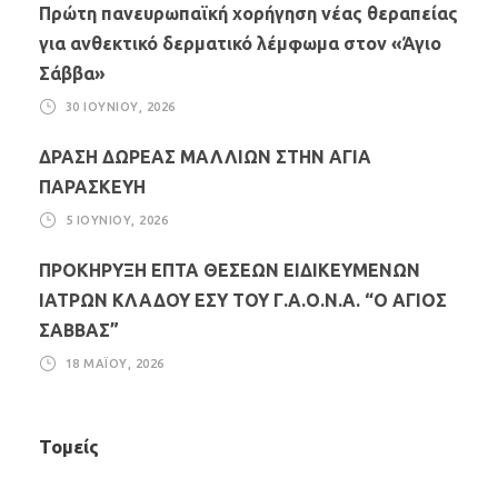
Πρώτη πανευρωπαϊκή χορήγηση νέας θεραπείας
για ανθεκτικό δερματικό λέμφωμα στον «Άγιο
Σάββα»
30 ΙΟΥΝΊΟΥ, 2026
ΔΡΑΣΗ ΔΩΡΕΑΣ ΜΑΛΛΙΩΝ ΣΤΗΝ ΑΓΙΑ
ΠΑΡΑΣΚΕΥΗ
5 ΙΟΥΝΊΟΥ, 2026
ΠΡΟΚΗΡΥΞΗ ΕΠΤΑ ΘΕΣΕΩΝ ΕΙΔΙΚΕΥΜΕΝΩΝ
ΙΑΤΡΩΝ ΚΛΑΔΟΥ ΕΣΥ ΤΟΥ Γ.Α.Ο.Ν.Α. “Ο ΑΓΙΟΣ
ΣΑΒΒΑΣ”
18 ΜΑΪ́ΟΥ, 2026
Τομείς