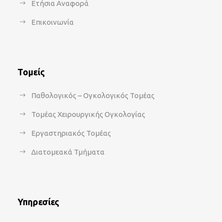
Ετήσια Αναφορά
Επικοινωνία
Τομείς
Παθολογικός – Ογκολογικός Τομέας
Τομέας Χειρουργικής Ογκολογίας
Εργαστηριακός Τομέας
Διατομεακά Τμήματα
Υπηρεσίες