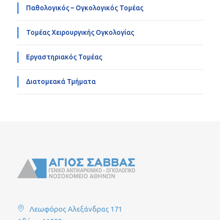
Παθολογικός – Ογκολογικός Τομέας
Τομέας Χειρουργικής Ογκολογίας
Εργαστηριακός Τομέας
Διατομεακά Τμήματα
Λεωφόρος Αλεξάνδρας 171