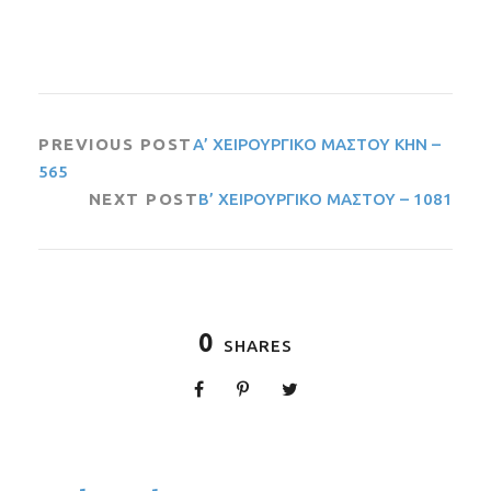
PREVIOUS POST
Α’ ΧΕΙΡΟΥΡΓΙΚΟ ΜΑΣΤΟΥ ΚΗΝ –
565
NEXT POST
Β’ ΧΕΙΡΟΥΡΓΙΚΟ ΜΑΣΤΟΥ – 1081
0
SHARES