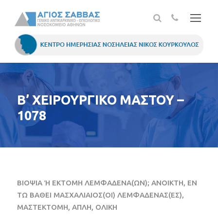
Β’ ΧΕΙΡΟΥΡΓΙΚΟ ΜΑΣΤΟΥ –
1078
ΒΙΟΨΙΑ Ή ΕΚΤΟΜΗ ΛΕΜΦΑΔΕΝΑ(ΩΝ); ΑΝΟΙΚΤΗ, ΕΝ
ΤΩ ΒΑΘΕΙ ΜΑΣΧΑΛΙΑΙΟΣ(ΟΙ) ΛΕΜΦΑΔΕΝΑΣ(ΕΣ),
ΜΑΣΤΕΚΤΟΜΗ, ΑΠΛΗ, ΟΛΙΚΗ