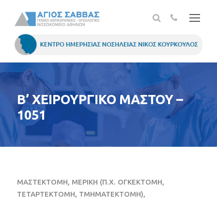
Β’ ΧΕΙΡΟΥΡΓΙΚΟ ΜΑΣΤΟΥ –
1051
ΜΑΣΤΕΚΤΟΜΗ, ΜΕΡΙΚΗ (Π.Χ. ΟΓΚΕΚΤΟΜΗ,
ΤΕΤΑΡΤΕΚΤΟΜΗ, ΤΜΗΜΑΤΕΚΤΟΜΗ),