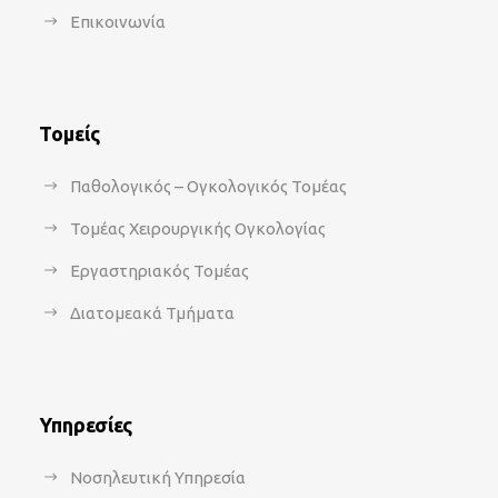
Επικοινωνία
Τομείς
Παθολογικός – Ογκολογικός Τομέας
Τομέας Χειρουργικής Ογκολογίας
Εργαστηριακός Τομέας
Διατομεακά Τμήματα
Υπηρεσίες
Νοσηλευτική Υπηρεσία