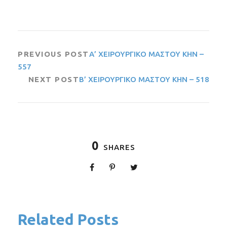
PREVIOUS POST
Α’ ΧΕΙΡΟΥΡΓΙΚΟ ΜΑΣΤΟΥ ΚΗΝ –
557
NEXT POST
Β’ ΧΕΙΡΟΥΡΓΙΚΟ ΜΑΣΤΟΥ ΚΗΝ – 518
0
SHARES
Related Posts