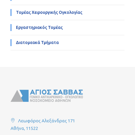
Τομέας Χειρουργικής Ογκολογίας
Εργαστηριακός Τομέας
Διατομεακά Τμήματα
Λεωφόρος Αλεξάνδρας 171
Αθήνα, 11522