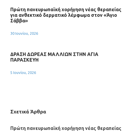
Πρώτη πανευρωπαϊκή χορήγηση νέας θεραπείας
για ανθεκτικό δερματικό λέμφωμα στον «Άγιο
Σάββα»
30 Ιουνίου, 2026
ΔΡΑΣΗ ΔΩΡΕΑΣ ΜΑΛΛΙΩΝ ΣΤΗΝ ΑΓΙΑ
ΠΑΡΑΣΚΕΥΗ
5 Ιουνίου, 2026
Σχετικά Άρθρα
Πρώτη πανευρωπαϊκή χορήγηση νέας θεραπείας