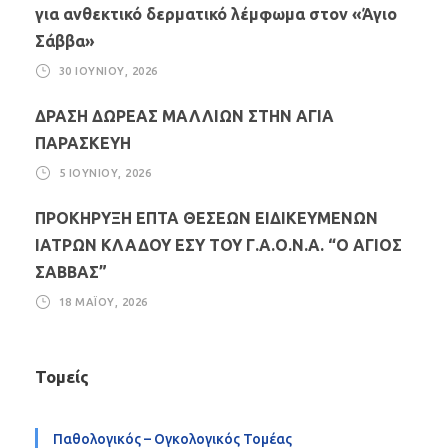
για ανθεκτικό δερματικό λέμφωμα στον «Άγιο
Σάββα»
30 ΙΟΥΝΊΟΥ, 2026
ΔΡΑΣΗ ΔΩΡΕΑΣ ΜΑΛΛΙΩΝ ΣΤΗΝ ΑΓΙΑ
ΠΑΡΑΣΚΕΥΗ
5 ΙΟΥΝΊΟΥ, 2026
ΠΡΟΚΗΡΥΞΗ ΕΠΤΑ ΘΕΣΕΩΝ ΕΙΔΙΚΕΥΜΕΝΩΝ
ΙΑΤΡΩΝ ΚΛΑΔΟΥ ΕΣΥ ΤΟΥ Γ.Α.Ο.Ν.Α. “Ο ΑΓΙΟΣ
ΣΑΒΒΑΣ”
18 ΜΑΪ́ΟΥ, 2026
Τομείς
Παθολογικός – Ογκολογικός Τομέας