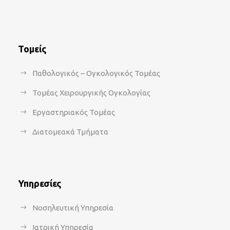
Τομείς
Παθολογικός – Ογκολογικός Τομέας
Τομέας Χειρουργικής Ογκολογίας
Εργαστηριακός Τομέας
Διατομεακά Τμήματα
Υπηρεσίες
Νοσηλευτική Υπηρεσία
Ιατρική Υπηρεσία