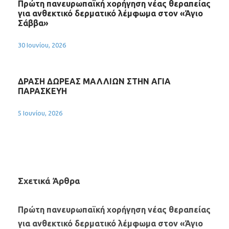
Πρώτη πανευρωπαϊκή χορήγηση νέας θεραπείας
για ανθεκτικό δερματικό λέμφωμα στον «Άγιο
Σάββα»
30 Ιουνίου, 2026
ΔΡΑΣΗ ΔΩΡΕΑΣ ΜΑΛΛΙΩΝ ΣΤΗΝ ΑΓΙΑ
ΠΑΡΑΣΚΕΥΗ
5 Ιουνίου, 2026
Σχετικά Άρθρα
Πρώτη πανευρωπαϊκή χορήγηση νέας θεραπείας
για ανθεκτικό δερματικό λέμφωμα στον «Άγιο