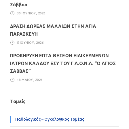
Σάββα»
30 ΙΟΥΝΊΟΥ, 2026
ΔΡΑΣΗ ΔΩΡΕΑΣ ΜΑΛΛΙΩΝ ΣΤΗΝ ΑΓΙΑ
ΠΑΡΑΣΚΕΥΗ
5 ΙΟΥΝΊΟΥ, 2026
ΠΡΟΚΗΡΥΞΗ ΕΠΤΑ ΘΕΣΕΩΝ ΕΙΔΙΚΕΥΜΕΝΩΝ
ΙΑΤΡΩΝ ΚΛΑΔΟΥ ΕΣΥ ΤΟΥ Γ.Α.Ο.Ν.Α. “Ο ΑΓΙΟΣ
ΣΑΒΒΑΣ”
18 ΜΑΪ́ΟΥ, 2026
Τομείς
Παθολογικός – Ογκολογικός Τομέας