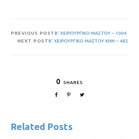
PREVIOUS POST
Β’ ΧΕΙΡΟΥΡΓΙΚΟ ΜΑΣΤΟΥ – 1004
NEXT POST
Β’ ΧΕΙΡΟΥΡΓΙΚΟ ΜΑΣΤΟΥ ΚΗΝ – 482
0
SHARES
Related Posts