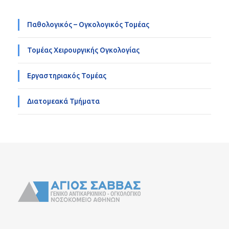
Παθολογικός – Ογκολογικός Τομέας
Τομέας Χειρουργικής Ογκολογίας
Εργαστηριακός Τομέας
Διατομεακά Τμήματα