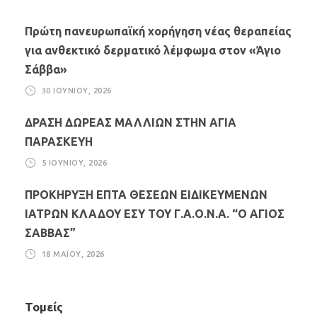
Πρώτη πανευρωπαϊκή χορήγηση νέας θεραπείας
για ανθεκτικό δερματικό λέμφωμα στον «Άγιο
Σάββα»
30 ΙΟΥΝΊΟΥ, 2026
ΔΡΑΣΗ ΔΩΡΕΑΣ ΜΑΛΛΙΩΝ ΣΤΗΝ ΑΓΙΑ
ΠΑΡΑΣΚΕΥΗ
5 ΙΟΥΝΊΟΥ, 2026
ΠΡΟΚΗΡΥΞΗ ΕΠΤΑ ΘΕΣΕΩΝ ΕΙΔΙΚΕΥΜΕΝΩΝ
ΙΑΤΡΩΝ ΚΛΑΔΟΥ ΕΣΥ ΤΟΥ Γ.Α.Ο.Ν.Α. “Ο ΑΓΙΟΣ
ΣΑΒΒΑΣ”
18 ΜΑΪ́ΟΥ, 2026
Τομείς