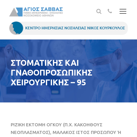
ΣΤΟΜΑΤΙΚΗΣ ΚΑΙ
ΓΝΑΘΟΠΡΟΣΩΠΙΚΗΣ
ΧΕΙΡΟΥΡΓΙΚΗΣ – 95
ΡΙΖΙΚΗ ΕΚΤΟΜΗ ΟΓΚΟΥ (Π.Χ. ΚΑΚΟΗΘΟΥΣ
ΝΕΟΠΛΑΣΜΑΤΟΣ), ΜΑΛΑΚΟΣ ΙΣΤΟΣ ΠΡΟΣΩΠΟΥ Ή