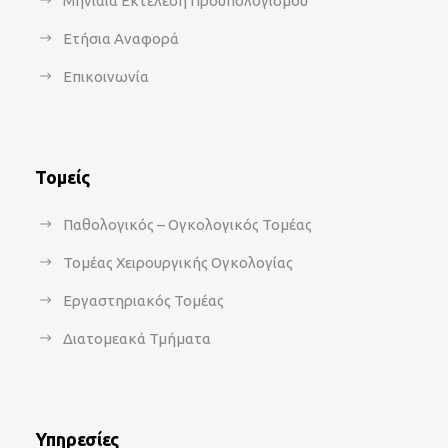
Μηνιαία Εκτέλεση Προϋπολογισμού
Ετήσια Αναφορά
Επικοινωνία
Τομείς
Παθολογικός – Ογκολογικός Τομέας
Τομέας Χειρουργικής Ογκολογίας
Εργαστηριακός Τομέας
Διατομεακά Τμήματα
Υπηρεσίες