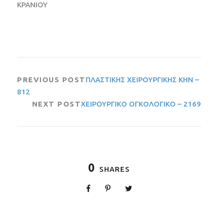
ΚΡΑΝΙΟΥ
PREVIOUS POST
ΠΛΑΣΤΙΚΗΣ ΧΕΙΡΟΥΡΓΙΚΗΣ ΚΗΝ –
812
NEXT POST
ΧΕΙΡΟΥΡΓΙΚΟ ΟΓΚΟΛΟΓΙΚΟ – 2169
0
SHARES