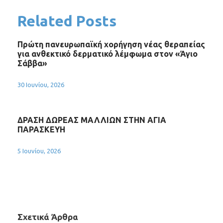
Related Posts
Πρώτη πανευρωπαϊκή χορήγηση νέας θεραπείας
για ανθεκτικό δερματικό λέμφωμα στον «Άγιο
Σάββα»
30 Ιουνίου, 2026
ΔΡΑΣΗ ΔΩΡΕΑΣ ΜΑΛΛΙΩΝ ΣΤΗΝ ΑΓΙΑ
ΠΑΡΑΣΚΕΥΗ
5 Ιουνίου, 2026
Σχετικά Άρθρα