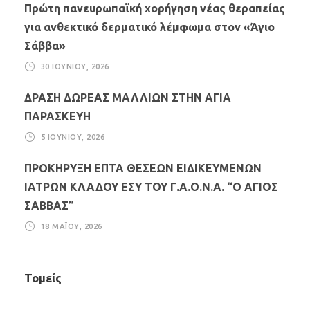
Πρώτη πανευρωπαϊκή χορήγηση νέας θεραπείας
για ανθεκτικό δερματικό λέμφωμα στον «Άγιο
Σάββα»
30 ΙΟΥΝΊΟΥ, 2026
ΔΡΑΣΗ ΔΩΡΕΑΣ ΜΑΛΛΙΩΝ ΣΤΗΝ ΑΓΙΑ
ΠΑΡΑΣΚΕΥΗ
5 ΙΟΥΝΊΟΥ, 2026
ΠΡΟΚΗΡΥΞΗ ΕΠΤΑ ΘΕΣΕΩΝ ΕΙΔΙΚΕΥΜΕΝΩΝ
ΙΑΤΡΩΝ ΚΛΑΔΟΥ ΕΣΥ ΤΟΥ Γ.Α.Ο.Ν.Α. “Ο ΑΓΙΟΣ
ΣΑΒΒΑΣ”
18 ΜΑΪ́ΟΥ, 2026
Τομείς