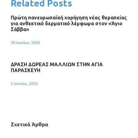
Related Posts
Πρώτη πανευρωπαϊκή χορήγηση νέας θεραπείας
για ανθεκτικό δερματικό λέμφωμα στον «Άγιο
Σάββα»
30 Ιουνίου, 2026
ΔΡΑΣΗ ΔΩΡΕΑΣ ΜΑΛΛΙΩΝ ΣΤΗΝ ΑΓΙΑ
ΠΑΡΑΣΚΕΥΗ
5 Ιουνίου, 2026
Σχετικά Άρθρα