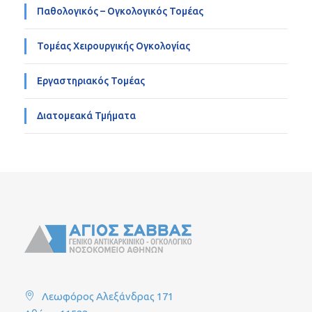
Παθολογικός – Ογκολογικός Τομέας
Τομέας Χειρουργικής Ογκολογίας
Εργαστηριακός Τομέας
Διατομεακά Τμήματα
Λεωφόρος Αλεξάνδρας 171