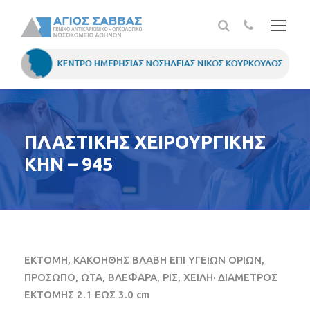
ΠΛΑΣΤΙΚΗΣ ΧΕΙΡΟΥΡΓΙΚΗΣ
ΚΗΝ – 945
ΕΚΤΟΜΗ, ΚΑΚΟΗΘΗΣ ΒΛΑΒΗ ΕΠΙ ΥΓΕΙΩΝ ΟΡΙΩΝ,
ΠΡΟΣΩΠΟ, ΩΤΑ, ΒΛΕΦΑΡΑ, ΡΙΣ, ΧΕΙΛΗ· ΔΙΑΜΕΤΡΟΣ
ΕΚΤΟΜΗΣ 2.1 ΕΩΣ 3.0 cm