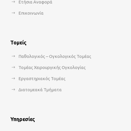
Ετήσια Αναφορά
Επικοινωνία
Τομείς
Παθολογικός – Ογκολογικός Τομέας
Τομέας Χειρουργικής Ογκολογίας
Εργαστηριακός Τομέας
Διατομεακά Τμήματα
Υπηρεσίες