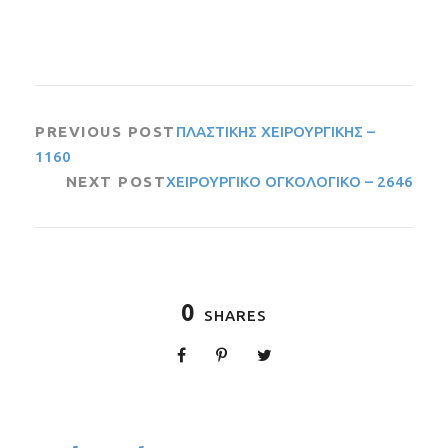
PREVIOUS POST
ΠΛΑΣΤΙΚΗΣ ΧΕΙΡΟΥΡΓΙΚΗΣ –
1160
NEXT POST
ΧΕΙΡΟΥΡΓΙΚΟ ΟΓΚΟΛΟΓΙΚΟ – 2646
0
SHARES