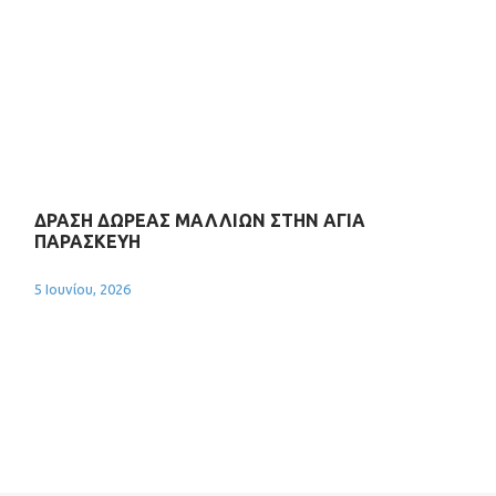
ΔΡΑΣΗ ΔΩΡΕΑΣ ΜΑΛΛΙΩΝ ΣΤΗΝ ΑΓΙΑ
ΠΑΡΑΣΚΕΥΗ
5 Ιουνίου, 2026