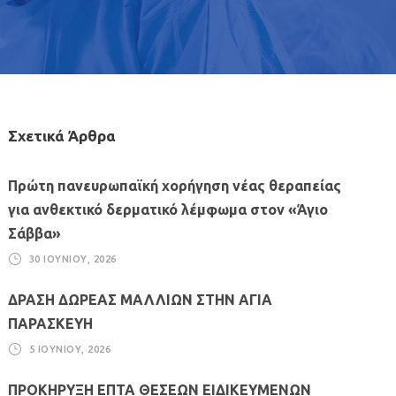
Σχετικά Άρθρα
Πρώτη πανευρωπαϊκή χορήγηση νέας θεραπείας
για ανθεκτικό δερματικό λέμφωμα στον «Άγιο
Σάββα»
30 ΙΟΥΝΊΟΥ, 2026
ΔΡΑΣΗ ΔΩΡΕΑΣ ΜΑΛΛΙΩΝ ΣΤΗΝ ΑΓΙΑ
ΠΑΡΑΣΚΕΥΗ
5 ΙΟΥΝΊΟΥ, 2026
ΠΡΟΚΗΡΥΞΗ ΕΠΤΑ ΘΕΣΕΩΝ ΕΙΔΙΚΕΥΜΕΝΩΝ