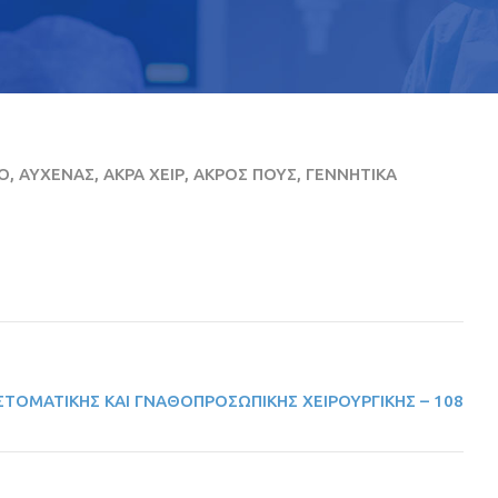
, ΑΥΧΕΝΑΣ, ΑΚΡΑ ΧΕΙΡ, ΑΚΡΟΣ ΠΟΥΣ, ΓΕΝΝΗΤΙΚΑ
ΣΤΟΜΑΤΙΚΗΣ ΚΑΙ ΓΝΑΘΟΠΡΟΣΩΠΙΚΗΣ ΧΕΙΡΟΥΡΓΙΚΗΣ – 108