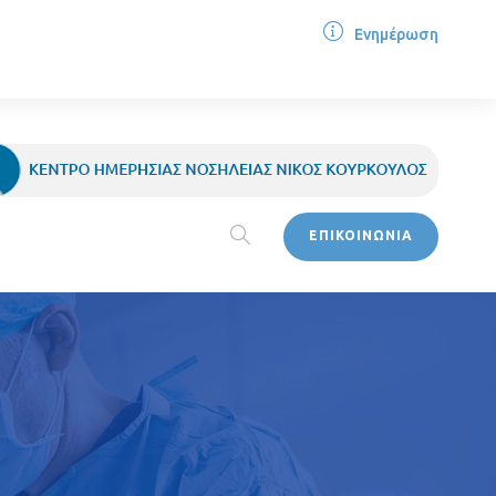
Ενημέρωση
ΕΠΙΚΟΙΝΩΝΙΑ