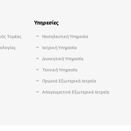
Υπηρεσίες
κός Τομέας
Νοσηλευτική Υπηρεσία
κολογίας
Ιατρική Υπηρεσία
Διοικητική Υπηρεσία
Τεχνική Υπηρεσία
Πρωινά Εξωτερικά Ιατρεία
Απογευματινά Εξωτερικά Ιατρεία