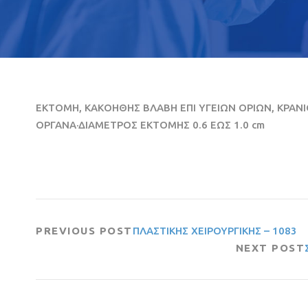
ΕΚΤΟΜΗ, ΚΑΚΟΗΘΗΣ ΒΛΑΒΗ ΕΠΙ ΥΓΕΙΩΝ ΟΡΙΩΝ, ΚΡΑΝΙΟ
ΟΡΓΑΝΑ·ΔΙΑΜΕΤΡΟΣ ΕΚΤΟΜΗΣ 0.6 ΕΩΣ 1.0 cm
PREVIOUS POST
ΠΛΑΣΤΙΚΗΣ ΧΕΙΡΟΥΡΓΙΚΗΣ – 1083
NEXT POST