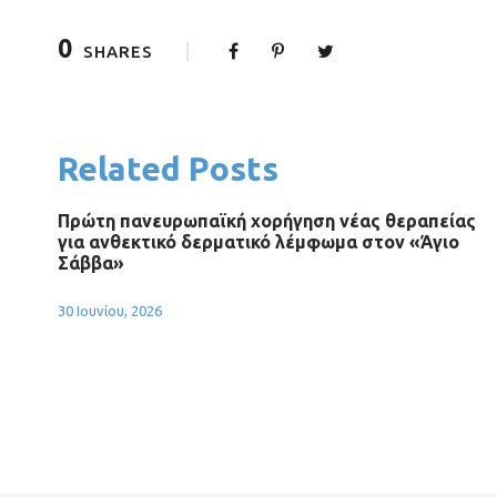
0
SHARES
Related Posts
Πρώτη πανευρωπαϊκή χορήγηση νέας θεραπείας
για ανθεκτικό δερματικό λέμφωμα στον «Άγιο
Σάββα»
30 Ιουνίου, 2026