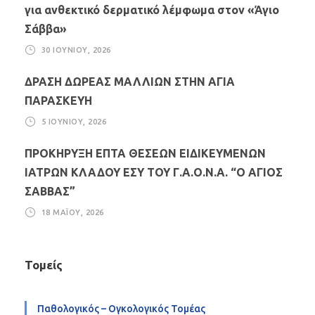
για ανθεκτικό δερματικό λέμφωμα στον «Άγιο
Σάββα»
30 ΙΟΥΝΊΟΥ, 2026
ΔΡΑΣΗ ΔΩΡΕΑΣ ΜΑΛΛΙΩΝ ΣΤΗΝ ΑΓΙΑ
ΠΑΡΑΣΚΕΥΗ
5 ΙΟΥΝΊΟΥ, 2026
ΠΡΟΚΗΡΥΞΗ ΕΠΤΑ ΘΕΣΕΩΝ ΕΙΔΙΚΕΥΜΕΝΩΝ
ΙΑΤΡΩΝ ΚΛΑΔΟΥ ΕΣΥ ΤΟΥ Γ.Α.Ο.Ν.Α. “Ο ΑΓΙΟΣ
ΣΑΒΒΑΣ”
18 ΜΑΪ́ΟΥ, 2026
Τομείς
Παθολογικός – Ογκολογικός Τομέας