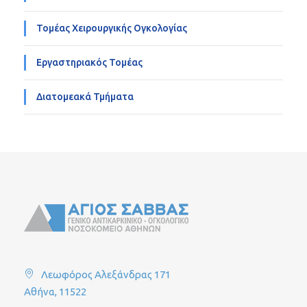
Τομέας Χειρουργικής Ογκολογίας
Εργαστηριακός Τομέας
Διατομεακά Τμήματα
Λεωφόρος Αλεξάνδρας 171
Αθήνα, 11522