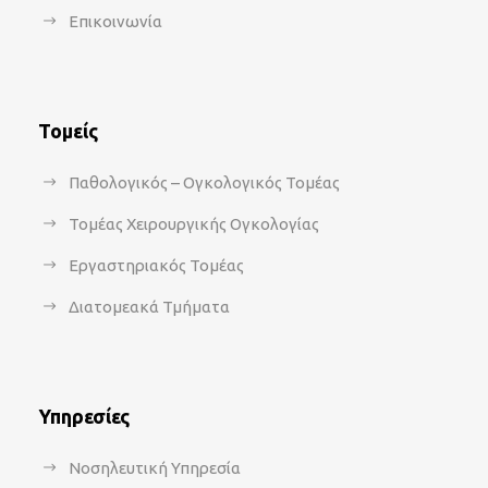
Επικοινωνία
Τομείς
Παθολογικός – Ογκολογικός Τομέας
Τομέας Χειρουργικής Ογκολογίας
Εργαστηριακός Τομέας
Διατομεακά Τμήματα
Υπηρεσίες
Νοσηλευτική Υπηρεσία