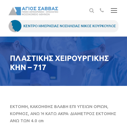
ΠΛΑΣΤΙΚΗΣ ΧΕΙΡΟΥΡΓΙΚΗΣ
ΚΗΝ – 717
ΕΚΤΟΜΗ, ΚΑΚΟΗΘΗΣ ΒΛΑΒΗ ΕΠΙ ΥΓΕΙΩΝ ΟΡΙΩΝ,
ΚΟΡΜΟΣ, ΑΝΩ Ή ΚΑΤΩ ΑΚΡΑ· ΔΙΑΜΕΤΡΟΣ ΕΚΤΟΜΗΣ
ΑΝΩ ΤΩΝ 4.0 cm