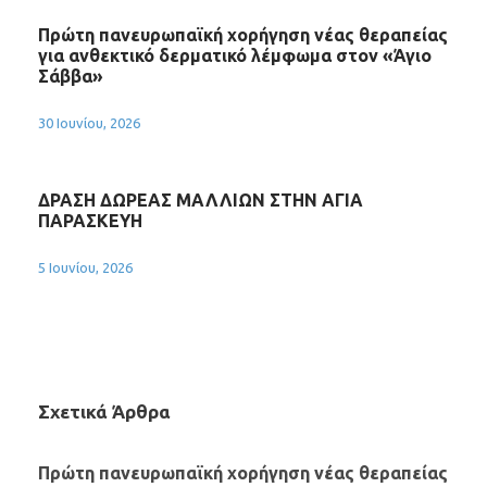
Πρώτη πανευρωπαϊκή χορήγηση νέας θεραπείας
για ανθεκτικό δερματικό λέμφωμα στον «Άγιο
Σάββα»
30 Ιουνίου, 2026
ΔΡΑΣΗ ΔΩΡΕΑΣ ΜΑΛΛΙΩΝ ΣΤΗΝ ΑΓΙΑ
ΠΑΡΑΣΚΕΥΗ
5 Ιουνίου, 2026
Σχετικά Άρθρα
Πρώτη πανευρωπαϊκή χορήγηση νέας θεραπείας