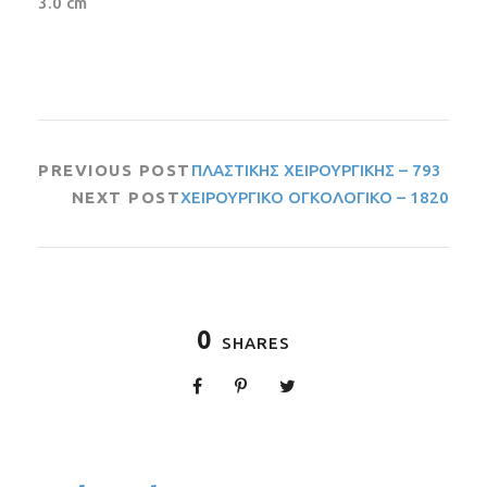
3.0 cm
PREVIOUS POST
ΠΛΑΣΤΙΚΗΣ ΧΕΙΡΟΥΡΓΙΚΗΣ – 793
NEXT POST
ΧΕΙΡΟΥΡΓΙΚΟ ΟΓΚΟΛΟΓΙΚΟ – 1820
0
SHARES