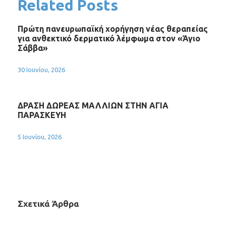
Related Posts
Πρώτη πανευρωπαϊκή χορήγηση νέας θεραπείας
για ανθεκτικό δερματικό λέμφωμα στον «Άγιο
Σάββα»
30 Ιουνίου, 2026
ΔΡΑΣΗ ΔΩΡΕΑΣ ΜΑΛΛΙΩΝ ΣΤΗΝ ΑΓΙΑ
ΠΑΡΑΣΚΕΥΗ
5 Ιουνίου, 2026
Σχετικά Άρθρα