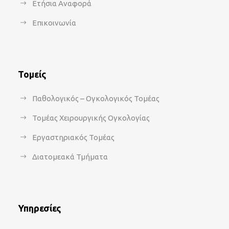
Ετήσια Αναφορά
Επικοινωνία
Τομείς
Παθολογικός – Ογκολογικός Τομέας
Τομέας Χειρουργικής Ογκολογίας
Εργαστηριακός Τομέας
Διατομεακά Τμήματα
Υπηρεσίες