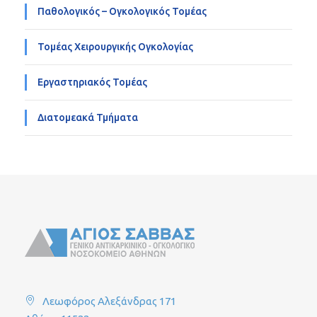
Παθολογικός – Ογκολογικός Τομέας
Τομέας Χειρουργικής Ογκολογίας
Εργαστηριακός Τομέας
Διατομεακά Τμήματα
Λεωφόρος Αλεξάνδρας 171