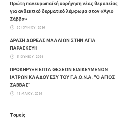
Πρώτη πανευρωπαϊκή χορήγηση νέας θεραπείας
για ανθεκτικό δερματικό λέμφωμα στον «Άγιο
Σάββα»
30 ΙΟΥΝΊΟΥ, 2026
ΔΡΑΣΗ ΔΩΡΕΑΣ ΜΑΛΛΙΩΝ ΣΤΗΝ ΑΓΙΑ
ΠΑΡΑΣΚΕΥΗ
5 ΙΟΥΝΊΟΥ, 2026
ΠΡΟΚΗΡΥΞΗ ΕΠΤΑ ΘΕΣΕΩΝ ΕΙΔΙΚΕΥΜΕΝΩΝ
ΙΑΤΡΩΝ ΚΛΑΔΟΥ ΕΣΥ ΤΟΥ Γ.Α.Ο.Ν.Α. “Ο ΑΓΙΟΣ
ΣΑΒΒΑΣ”
18 ΜΑΪ́ΟΥ, 2026
Τομείς