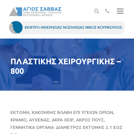
ΠΛΑΣΤΙΚΗΣ ΧΕΙΡΟΥΡΓΙΚΗΣ –
800
ΕΚΤΟΜΗ, ΚΑΚΟΗΘΗΣ ΒΛΑΒΗ ΕΠΙ ΥΓΕΙΩΝ ΟΡΙΩΝ,
ΚΡΑΝΙΟ, ΑΥΧΕΝΑΣ, ΑΚΡΑ ΧΕΙΡ, ΑΚΡΟΣ ΠΟΥΣ,
ΓΕΝΝΗΤΙΚΑ ΟΡΓΑΝΑ· ΔΙΑΜΕΤΡΟΣ ΕΚΤΟΜΗΣ 2.1 ΕΩΣ