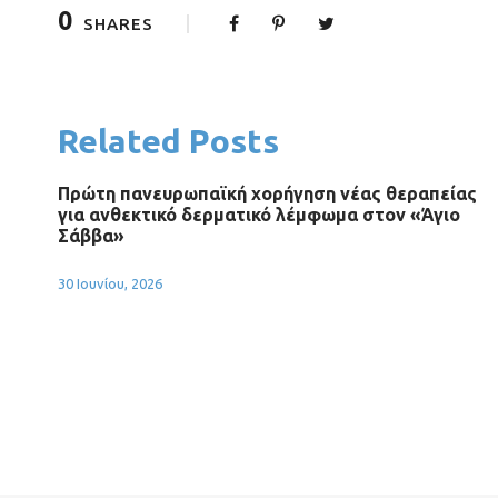
0
SHARES
Related Posts
Πρώτη πανευρωπαϊκή χορήγηση νέας θεραπείας
για ανθεκτικό δερματικό λέμφωμα στον «Άγιο
Σάββα»
30 Ιουνίου, 2026