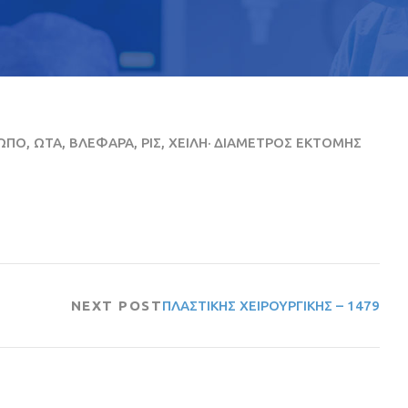
ΠΟ, ΩΤΑ, ΒΛΕΦΑΡΑ, ΡΙΣ, ΧΕΙΛΗ· ΔΙΑΜΕΤΡΟΣ ΕΚΤΟΜΗΣ
NEXT POST
ΠΛΑΣΤΙΚΗΣ ΧΕΙΡΟΥΡΓΙΚΗΣ – 1479