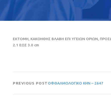
ΕΚΤΟΜΗ, ΚΑΚΟΗΘΗΣ ΒΛΑΒΗ ΕΠΙ ΥΓΕΙΩΝ ΟΡΙΩΝ, ΠΡΟΣΩ
2.1 ΕΩΣ 3.0 cm
PREVIOUS POST
ΟΦΘΑΛΜΟΛΟΓΙΚΟ ΚΗΝ – 2647