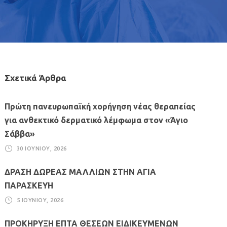
Σχετικά Άρθρα
Πρώτη πανευρωπαϊκή χορήγηση νέας θεραπείας
για ανθεκτικό δερματικό λέμφωμα στον «Άγιο
Σάββα»
30 ΙΟΥΝΊΟΥ, 2026
ΔΡΑΣΗ ΔΩΡΕΑΣ ΜΑΛΛΙΩΝ ΣΤΗΝ ΑΓΙΑ
ΠΑΡΑΣΚΕΥΗ
5 ΙΟΥΝΊΟΥ, 2026
ΠΡΟΚΗΡΥΞΗ ΕΠΤΑ ΘΕΣΕΩΝ ΕΙΔΙΚΕΥΜΕΝΩΝ