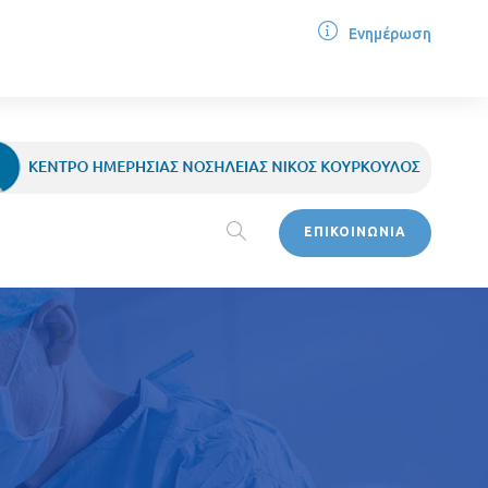
Ενημέρωση
ΕΠΙΚΟΙΝΩΝΙΑ