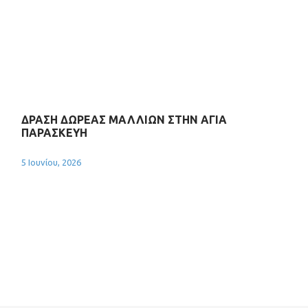
ΔΡΑΣΗ ΔΩΡΕΑΣ ΜΑΛΛΙΩΝ ΣΤΗΝ ΑΓΙΑ
ΠΑΡΑΣΚΕΥΗ
5 Ιουνίου, 2026