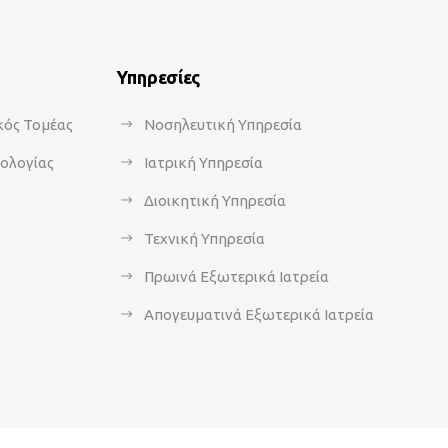
Υπηρεσίες
κός Τομέας
Νοσηλευτική Υπηρεσία
κολογίας
Ιατρική Υπηρεσία
Διοικητική Υπηρεσία
Τεχνική Υπηρεσία
Πρωινά Εξωτερικά Ιατρεία
Απογευματινά Εξωτερικά Ιατρεία