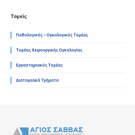
Τομείς
Παθολογικός – Ογκολογικός Τομέας
Τομέας Χειρουργικής Ογκολογίας
Εργαστηριακός Τομέας
Διατομεακά Τμήματα