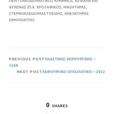
ΠΕΡΙΤΟΝΙΟΔΕΡΜΑΤΙΚΟΣ ΚΡΗΜΝΟΣ, ΚΕΦΑΛΗ ΚΑΙ
ΑΥΧΕΝΑΣ (Π.Χ. ΚΡΟΤΑΦΙΚΟΣ, ΜΑΣΗΤΗΡΑΣ,
ΣΤΕΡΝΟΚΛΕΙΔΟΜΑΣΤΟΕΙΔΗΣ, ΑΝΕΛΚΤΗΡΑΣ
ΩΜΟΠΛΑΤΗΣ)
PREVIOUS POST
ΠΛΑΣΤΙΚΗΣ ΧΕΙΡΟΥΡΓΙΚΗΣ –
1268
NEXT POST
ΧΕΙΡΟΥΡΓΙΚΟ ΟΓΚΟΛΟΓΙΚΟ – 2922
0
SHARES