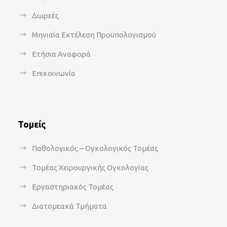
Δωρεές
Μηνιαία Εκτέλεση Προϋπολογισμού
Ετήσια Αναφορά
Επικοινωνία
Τομείς
Παθολογικός – Ογκολογικός Τομέας
Τομέας Χειρουργικής Ογκολογίας
Εργαστηριακός Τομέας
Διατομεακά Τμήματα