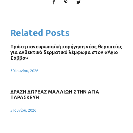
Related Posts
Πρώτη πανευρωπαϊκή χορήγηση νέας θεραπείας
για ανθεκτικό δερματικό λέμφωμα στον «Άγιο
Σάββα»
30 Ιουνίου, 2026
ΔΡΑΣΗ ΔΩΡΕΑΣ ΜΑΛΛΙΩΝ ΣΤΗΝ ΑΓΙΑ
ΠΑΡΑΣΚΕΥΗ
5 Ιουνίου, 2026