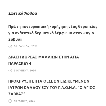
Σχετικά Άρθρα
Πρώτη πανευρωπαϊκή χορήγηση νέας θεραπείας
για ανθεκτικό δερματικό λέμφωμα στον «Άγιο
Σάββα»
30 ΙΟΥΝΊΟΥ, 2026
ΔΡΑΣΗ ΔΩΡΕΑΣ ΜΑΛΛΙΩΝ ΣΤΗΝ ΑΓΙΑ
ΠΑΡΑΣΚΕΥΗ
5 ΙΟΥΝΊΟΥ, 2026
ΠΡΟΚΗΡΥΞΗ ΕΠΤΑ ΘΕΣΕΩΝ ΕΙΔΙΚΕΥΜΕΝΩΝ
ΙΑΤΡΩΝ ΚΛΑΔΟΥ ΕΣΥ ΤΟΥ Γ.Α.Ο.Ν.Α. “Ο ΑΓΙΟΣ
ΣΑΒΒΑΣ”
18 ΜΑΪ́ΟΥ, 2026