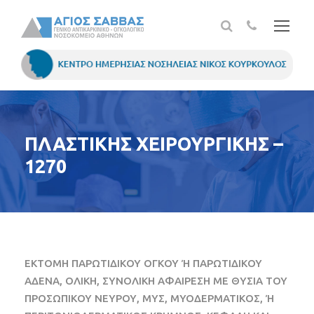
ΠΛΑΣΤΙΚΗΣ ΧΕΙΡΟΥΡΓΙΚΗΣ –
1270
ΕΚΤΟΜΗ ΠΑΡΩΤΙΔΙΚΟΥ ΟΓΚΟΥ Ή ΠΑΡΩΤΙΔΙΚΟΥ
ΑΔΕΝΑ, ΟΛΙΚΗ, ΣΥΝΟΛΙΚΗ ΑΦΑΙΡΕΣΗ ΜΕ ΘΥΣΙΑ ΤΟΥ
ΠΡΟΣΩΠΙΚΟΥ ΝΕΥΡΟΥ, ΜΥΣ, ΜΥΟΔΕΡΜΑΤΙΚΟΣ, Ή