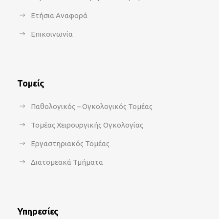
Ετήσια Αναφορά
Επικοινωνία
Τομείς
Παθολογικός – Ογκολογικός Τομέας
Τομέας Χειρουργικής Ογκολογίας
Εργαστηριακός Τομέας
Διατομεακά Τμήματα
Υπηρεσίες