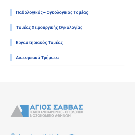
Παθολογικός – Ογκολογικός Τομέας
Τομέας Χειρουργικής Ογκολογίας
Εργαστηριακός Τομέας
Διατομεακά Τμήματα