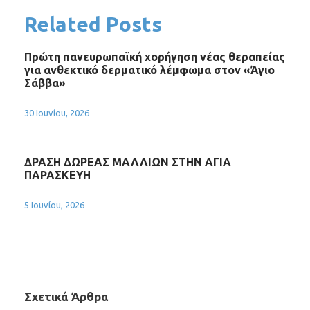
Related Posts
Πρώτη πανευρωπαϊκή χορήγηση νέας θεραπείας
για ανθεκτικό δερματικό λέμφωμα στον «Άγιο
Σάββα»
30 Ιουνίου, 2026
ΔΡΑΣΗ ΔΩΡΕΑΣ ΜΑΛΛΙΩΝ ΣΤΗΝ ΑΓΙΑ
ΠΑΡΑΣΚΕΥΗ
5 Ιουνίου, 2026
Σχετικά Άρθρα