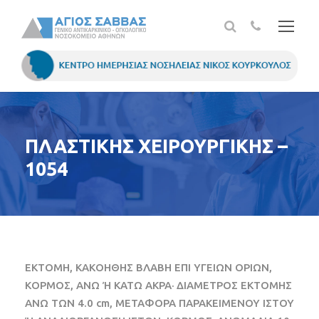
ΠΛΑΣΤΙΚΗΣ ΧΕΙΡΟΥΡΓΙΚΗΣ –
1054
ΕΚΤΟΜΗ, ΚΑΚΟΗΘΗΣ ΒΛΑΒΗ ΕΠΙ ΥΓΕΙΩΝ ΟΡΙΩΝ,
ΚΟΡΜΟΣ, ΑΝΩ Ή ΚΑΤΩ ΑΚΡΑ· ΔΙΑΜΕΤΡΟΣ ΕΚΤΟΜΗΣ
ΑΝΩ ΤΩΝ 4.0 cm, ΜΕΤΑΦΟΡΑ ΠΑΡΑΚΕΙΜΕΝΟΥ ΙΣΤΟΥ