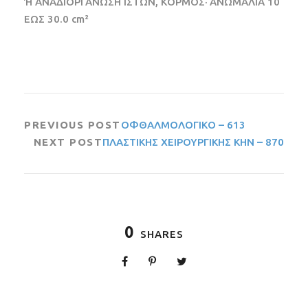
Ή ΑΝΑΔΙΟΡΓΑΝΩΣΗ ΙΣΤΩΝ, ΚΟΡΜΟΣ· ΑΝΩΜΑΛΙΑ 10
ΕΩΣ 30.0 cm²
PREVIOUS POST
ΟΦΘΑΛΜΟΛΟΓΙΚΟ – 613
NEXT POST
ΠΛΑΣΤΙΚΗΣ ΧΕΙΡΟΥΡΓΙΚΗΣ ΚΗΝ – 870
0
SHARES