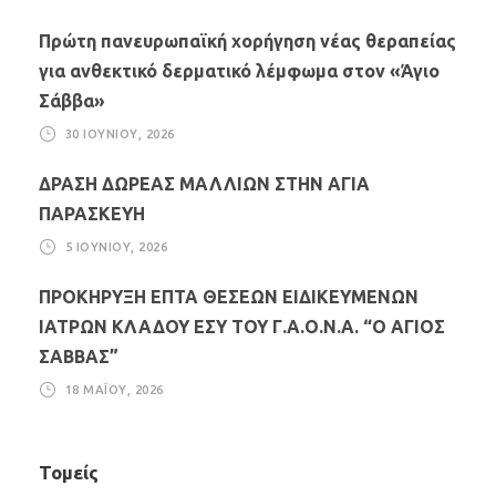
Πρώτη πανευρωπαϊκή χορήγηση νέας θεραπείας
για ανθεκτικό δερματικό λέμφωμα στον «Άγιο
Σάββα»
30 ΙΟΥΝΊΟΥ, 2026
ΔΡΑΣΗ ΔΩΡΕΑΣ ΜΑΛΛΙΩΝ ΣΤΗΝ ΑΓΙΑ
ΠΑΡΑΣΚΕΥΗ
5 ΙΟΥΝΊΟΥ, 2026
ΠΡΟΚΗΡΥΞΗ ΕΠΤΑ ΘΕΣΕΩΝ ΕΙΔΙΚΕΥΜΕΝΩΝ
ΙΑΤΡΩΝ ΚΛΑΔΟΥ ΕΣΥ ΤΟΥ Γ.Α.Ο.Ν.Α. “Ο ΑΓΙΟΣ
ΣΑΒΒΑΣ”
18 ΜΑΪ́ΟΥ, 2026
Τομείς