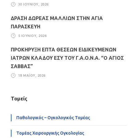
30 ΙΟΥΝΊΟΥ, 2026
ΔΡΑΣΗ ΔΩΡΕΑΣ ΜΑΛΛΙΩΝ ΣΤΗΝ ΑΓΙΑ
ΠΑΡΑΣΚΕΥΗ
5 ΙΟΥΝΊΟΥ, 2026
ΠΡΟΚΗΡΥΞΗ ΕΠΤΑ ΘΕΣΕΩΝ ΕΙΔΙΚΕΥΜΕΝΩΝ
ΙΑΤΡΩΝ ΚΛΑΔΟΥ ΕΣΥ ΤΟΥ Γ.Α.Ο.Ν.Α. “Ο ΑΓΙΟΣ
ΣΑΒΒΑΣ”
18 ΜΑΪ́ΟΥ, 2026
Τομείς
Παθολογικός – Ογκολογικός Τομέας
Τομέας Χειρουργικής Ογκολογίας