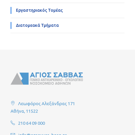
Εργαστηριακός Τομέας
Διατομεακά Τμήματα
Λεωφόρος Αλεξάνδρας 171
Αθήνα, 11522
210 64 09 000