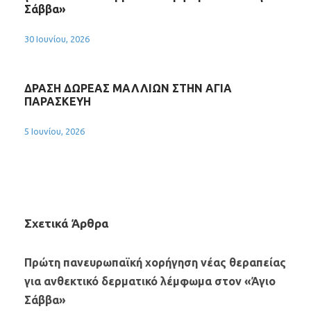
Σάββα»
30 Ιουνίου, 2026
ΔΡΑΣΗ ΔΩΡΕΑΣ ΜΑΛΛΙΩΝ ΣΤΗΝ ΑΓΙΑ
ΠΑΡΑΣΚΕΥΗ
5 Ιουνίου, 2026
Σχετικά Άρθρα
Πρώτη πανευρωπαϊκή χορήγηση νέας θεραπείας
για ανθεκτικό δερματικό λέμφωμα στον «Άγιο
Σάββα»