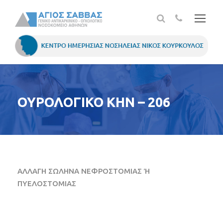
ΟΥΡΟΛΟΓΙΚΟ ΚΗΝ – 206
ΑΛΛΑΓΗ ΣΩΛΗΝΑ ΝΕΦΡΟΣΤΟΜΙΑΣ Ή
ΠΥΕΛΟΣΤΟΜΙΑΣ