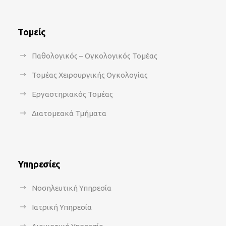
Τομείς
Παθολογικός – Ογκολογικός Τομέας
Τομέας Χειρουργικής Ογκολογίας
Εργαστηριακός Τομέας
Διατομεακά Τμήματα
Υπηρεσίες
Νοσηλευτική Υπηρεσία
Ιατρική Υπηρεσία