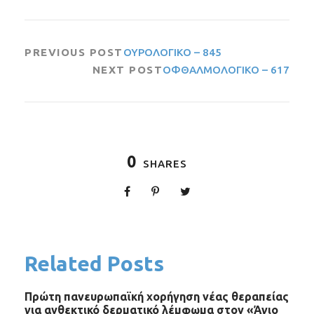
PREVIOUS POST
ΟΥΡΟΛΟΓΙΚΟ – 845
NEXT POST
ΟΦΘΑΛΜΟΛΟΓΙΚΟ – 617
0
SHARES
Related Posts
Πρώτη πανευρωπαϊκή χορήγηση νέας θεραπείας
για ανθεκτικό δερματικό λέμφωμα στον «Άγιο