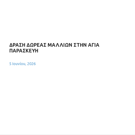
ΔΡΑΣΗ ΔΩΡΕΑΣ ΜΑΛΛΙΩΝ ΣΤΗΝ ΑΓΙΑ
ΠΑΡΑΣΚΕΥΗ
5 Ιουνίου, 2026