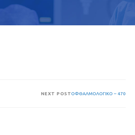
NEXT POST
ΟΦΘΑΛΜΟΛΟΓΙΚΟ – 470