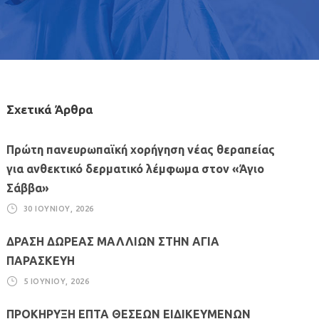
Σχετικά Άρθρα
Πρώτη πανευρωπαϊκή χορήγηση νέας θεραπείας
για ανθεκτικό δερματικό λέμφωμα στον «Άγιο
Σάββα»
30 ΙΟΥΝΊΟΥ, 2026
ΔΡΑΣΗ ΔΩΡΕΑΣ ΜΑΛΛΙΩΝ ΣΤΗΝ ΑΓΙΑ
ΠΑΡΑΣΚΕΥΗ
5 ΙΟΥΝΊΟΥ, 2026
ΠΡΟΚΗΡΥΞΗ ΕΠΤΑ ΘΕΣΕΩΝ ΕΙΔΙΚΕΥΜΕΝΩΝ