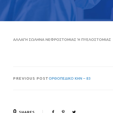
ΑΛΛΑΓΗ ΣΩΛΗΝΑ ΝΕΦΡΟΣΤΟΜΙΑΣ Ή ΠΥΕΛΟΣΤΟΜΙΑΣ
PREVIOUS POST
ΟΡΘΟΠΕΔΙΚΟ ΚΗΝ – 83
0
SHARES