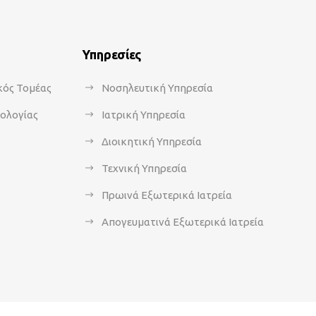
Υπηρεσίες
κός Τομέας
Νοσηλευτική Υπηρεσία
κολογίας
Ιατρική Υπηρεσία
Διοικητική Υπηρεσία
Τεχνική Υπηρεσία
Πρωινά Εξωτερικά Ιατρεία
Απογευματινά Εξωτερικά Ιατρεία