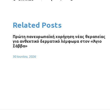
Related Posts
Πρώτη πανευρωπαϊκή χορήγηση νέας θεραπείας
για ανθεκτικό δερματικό λέμφωμα στον «Άγιο
Σάββα»
30 Ιουνίου, 2026