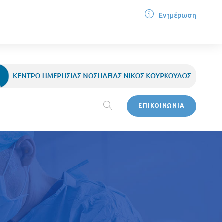
Ενημέρωση
ΕΠΙΚΟΙΝΩΝΙΑ