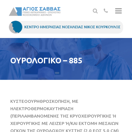
ΟΥΡΟΛΟΓΙΚΟ – 885
ΚΥΣΤΕΟΟΥΡΗΘΡΟΣΚΟΠΗΣΗ, ΜΕ
ΗΛΕΚΤΡΟΘΕΡΜΟΚΑΥΤΗΡΙΑΣΗ
(ΠΕΡΙΛΑΜΒΑΝΟΜΕΝΗΣ ΤΗΣ ΚΡΥΟΧΕΙΡΟΥΡΓΙΚΗΣ Ή
ΧΕΙΡΟΥΡΓΙΚΗΣ ΜΕ ΛΕΙΖΕΡ Ή/ΚΑΙ ΕΚΤΟΜΗ ΜΕΣΑΙΩΝ
ΟΓΚΩΝ ΤΗΣ ΟΥΡΟΔΟΧΟΥ ΚΥΣΤΗΣ (2,0 ΕΩΣ 5,0 CM)