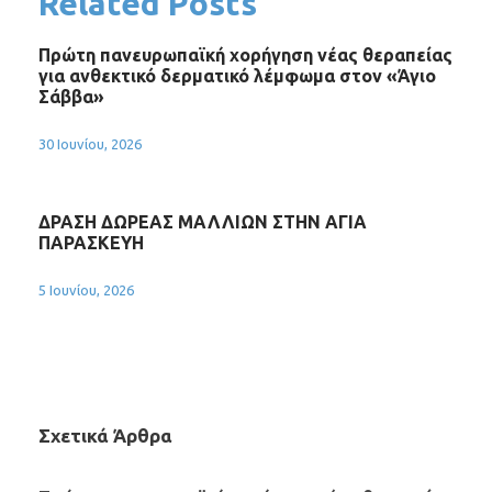
Related Posts
Πρώτη πανευρωπαϊκή χορήγηση νέας θεραπείας
για ανθεκτικό δερματικό λέμφωμα στον «Άγιο
Σάββα»
30 Ιουνίου, 2026
ΔΡΑΣΗ ΔΩΡΕΑΣ ΜΑΛΛΙΩΝ ΣΤΗΝ ΑΓΙΑ
ΠΑΡΑΣΚΕΥΗ
5 Ιουνίου, 2026
Σχετικά Άρθρα