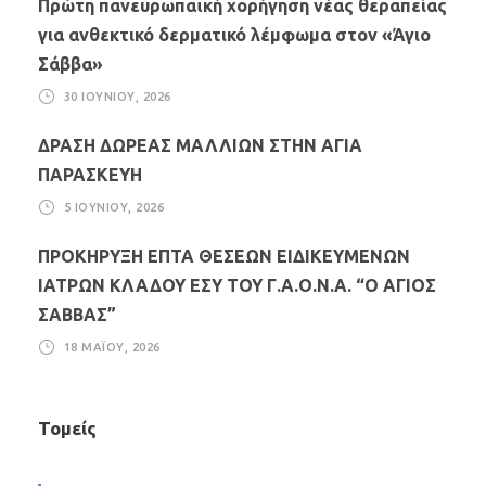
Πρώτη πανευρωπαϊκή χορήγηση νέας θεραπείας
για ανθεκτικό δερματικό λέμφωμα στον «Άγιο
Σάββα»
30 ΙΟΥΝΊΟΥ, 2026
ΔΡΑΣΗ ΔΩΡΕΑΣ ΜΑΛΛΙΩΝ ΣΤΗΝ ΑΓΙΑ
ΠΑΡΑΣΚΕΥΗ
5 ΙΟΥΝΊΟΥ, 2026
ΠΡΟΚΗΡΥΞΗ ΕΠΤΑ ΘΕΣΕΩΝ ΕΙΔΙΚΕΥΜΕΝΩΝ
ΙΑΤΡΩΝ ΚΛΑΔΟΥ ΕΣΥ ΤΟΥ Γ.Α.Ο.Ν.Α. “Ο ΑΓΙΟΣ
ΣΑΒΒΑΣ”
18 ΜΑΪ́ΟΥ, 2026
Τομείς