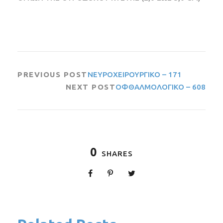
PREVIOUS POST
ΝΕΥΡΟΧΕΙΡΟΥΡΓΙΚΟ – 171
NEXT POST
ΟΦΘΑΛΜΟΛΟΓΙΚΟ – 608
0
SHARES