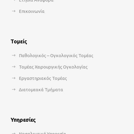
Επικοινωνία
Τομείς
Παθολογικός – Ογκολογικός Τομέας
Τομέας Χειρουργικής Ογκολογίας
Εργαστηριακός Τομέας
Διατομεακά Τμήματα
Υπηρεσίες
Νοσηλευτική Υπηρεσία