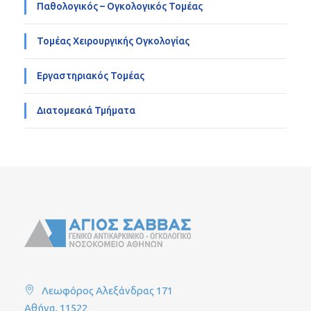
Παθολογικός – Ογκολογικός Τομέας
Τομέας Χειρουργικής Ογκολογίας
Εργαστηριακός Τομέας
Διατομεακά Τμήματα
Λεωφόρος Αλεξάνδρας 171
Αθήνα, 11522