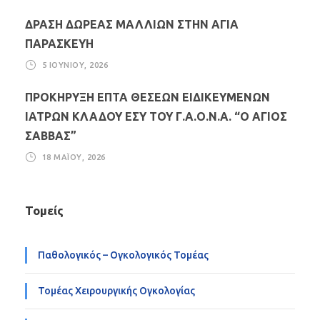
ΔΡΑΣΗ ΔΩΡΕΑΣ ΜΑΛΛΙΩΝ ΣΤΗΝ ΑΓΙΑ
ΠΑΡΑΣΚΕΥΗ
5 ΙΟΥΝΊΟΥ, 2026
ΠΡΟΚΗΡΥΞΗ ΕΠΤΑ ΘΕΣΕΩΝ ΕΙΔΙΚΕΥΜΕΝΩΝ
ΙΑΤΡΩΝ ΚΛΑΔΟΥ ΕΣΥ ΤΟΥ Γ.Α.Ο.Ν.Α. “Ο ΑΓΙΟΣ
ΣΑΒΒΑΣ”
18 ΜΑΪ́ΟΥ, 2026
Τομείς
Παθολογικός – Ογκολογικός Τομέας
Τομέας Χειρουργικής Ογκολογίας