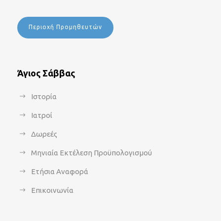
Περιοχή Προμηθευτών
Άγιος Σάββας
Ιστορία
Ιατροί
Δωρεές
Μηνιαία Εκτέλεση Προϋπολογισμού
Ετήσια Αναφορά
Επικοινωνία