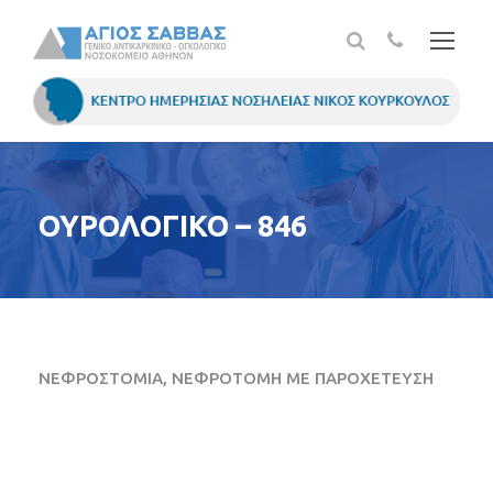
ΟΥΡΟΛΟΓΙΚΟ – 846
ΝΕΦΡΟΣΤΟΜΙΑ, ΝΕΦΡΟΤΟΜΗ ΜΕ ΠΑΡΟΧΕΤΕΥΣΗ