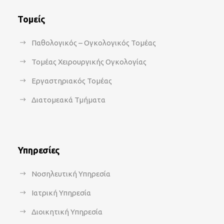
Τομείς
Παθολογικός – Ογκολογικός Τομέας
Τομέας Χειρουργικής Ογκολογίας
Εργαστηριακός Τομέας
Διατομεακά Τμήματα
Υπηρεσίες
Νοσηλευτική Υπηρεσία
Ιατρική Υπηρεσία
Διοικητική Υπηρεσία