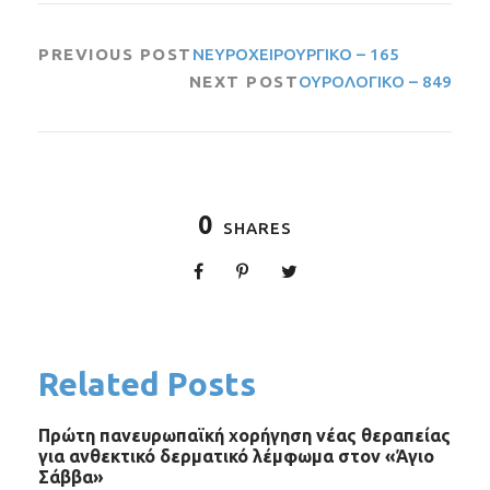
PREVIOUS POST
ΝΕΥΡΟΧΕΙΡΟΥΡΓΙΚΟ – 165
NEXT POST
ΟΥΡΟΛΟΓΙΚΟ – 849
0
SHARES
Related Posts
Πρώτη πανευρωπαϊκή χορήγηση νέας θεραπείας
για ανθεκτικό δερματικό λέμφωμα στον «Άγιο
Σάββα»