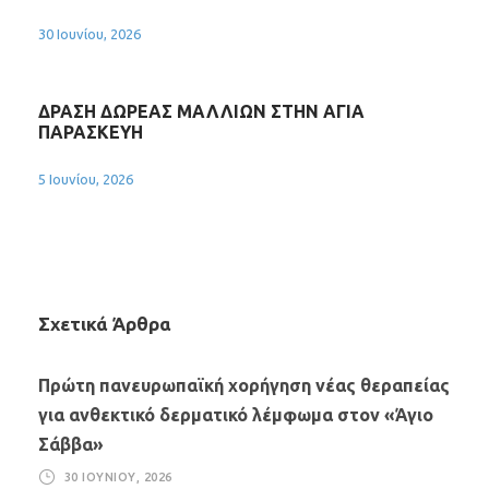
30 Ιουνίου, 2026
ΔΡΑΣΗ ΔΩΡΕΑΣ ΜΑΛΛΙΩΝ ΣΤΗΝ ΑΓΙΑ
ΠΑΡΑΣΚΕΥΗ
5 Ιουνίου, 2026
Σχετικά Άρθρα
Πρώτη πανευρωπαϊκή χορήγηση νέας θεραπείας
για ανθεκτικό δερματικό λέμφωμα στον «Άγιο
Σάββα»
30 ΙΟΥΝΊΟΥ, 2026