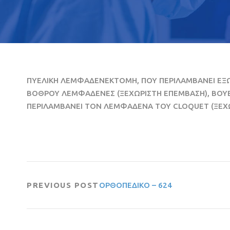
ΠΥΕΛΙΚΗ ΛΕΜΦΑΔΕΝΕΚΤΟΜΗ, ΠΟΥ ΠΕΡΙΛΑΜΒΑΝΕΙ ΕΞΩ
ΒΟΘΡΟΥ ΛΕΜΦΑΔΕΝΕΣ (ΞΕΧΩΡΙΣΤΗ ΕΠΕΜΒΑΣΗ), ΒΟΥ
ΠΕΡΙΛΑΜΒΑΝΕΙ ΤΟΝ ΛΕΜΦΑΔΕΝΑ ΤΟΥ CLOQUET (ΞΕΧ
PREVIOUS POST
ΟΡΘΟΠΕΔΙΚΟ – 624