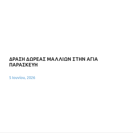
ΔΡΑΣΗ ΔΩΡΕΑΣ ΜΑΛΛΙΩΝ ΣΤΗΝ ΑΓΙΑ
ΠΑΡΑΣΚΕΥΗ
5 Ιουνίου, 2026