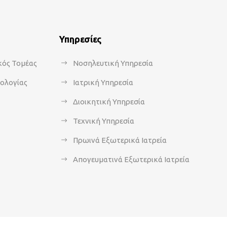
Υπηρεσίες
κός Τομέας
Νοσηλευτική Υπηρεσία
κολογίας
Ιατρική Υπηρεσία
Διοικητική Υπηρεσία
Τεχνική Υπηρεσία
Πρωινά Εξωτερικά Ιατρεία
Απογευματινά Εξωτερικά Ιατρεία