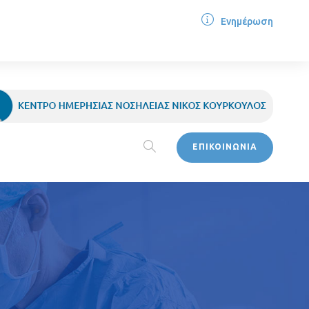
Ενημέρωση
ΕΠΙΚΟΙΝΩΝΙΑ