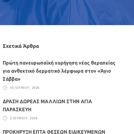
Σχετικά Άρθρα
Πρώτη πανευρωπαϊκή χορήγηση νέας θεραπείας
για ανθεκτικό δερματικό λέμφωμα στον «Άγιο
Σάββα»
30 ΙΟΥΝΊΟΥ, 2026
ΔΡΑΣΗ ΔΩΡΕΑΣ ΜΑΛΛΙΩΝ ΣΤΗΝ ΑΓΙΑ
ΠΑΡΑΣΚΕΥΗ
5 ΙΟΥΝΊΟΥ, 2026
ΠΡΟΚΗΡΥΞΗ ΕΠΤΑ ΘΕΣΕΩΝ ΕΙΔΙΚΕΥΜΕΝΩΝ