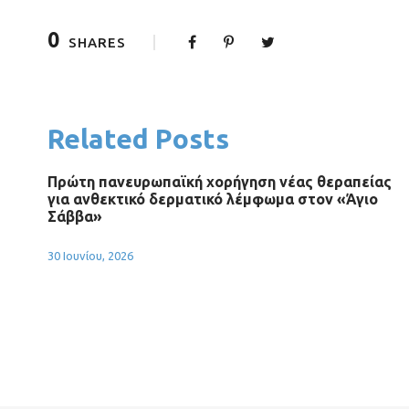
0
SHARES
Related Posts
Πρώτη πανευρωπαϊκή χορήγηση νέας θεραπείας
για ανθεκτικό δερματικό λέμφωμα στον «Άγιο
Σάββα»
30 Ιουνίου, 2026