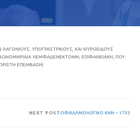
 ΛΑΓΟΝΙΟΥΣ, ΥΠΟΓΡΑΣΤΡΙΚΟΥΣ, ΚΑΙ ΘΥΡΟΕΙΔΟΥΣ
ΒΩΝΟΜΗΡΙΑΙΑ ΛΕΜΦΑΔΕΝΕΚΤΟΜΗ, ΕΠΙΦΑΝΕΙΑΚΗ, ΠΟΥ
ΩΡΙΣΤΗ ΕΠΕΜΒΑΣΗ)
NEXT POST
ΟΦΘΑΛΜΟΛΟΓΙΚΟ ΚΗΝ – 1753