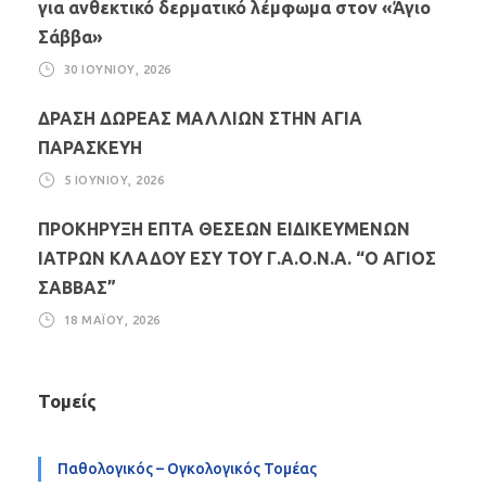
για ανθεκτικό δερματικό λέμφωμα στον «Άγιο
Σάββα»
30 ΙΟΥΝΊΟΥ, 2026
ΔΡΑΣΗ ΔΩΡΕΑΣ ΜΑΛΛΙΩΝ ΣΤΗΝ ΑΓΙΑ
ΠΑΡΑΣΚΕΥΗ
5 ΙΟΥΝΊΟΥ, 2026
ΠΡΟΚΗΡΥΞΗ ΕΠΤΑ ΘΕΣΕΩΝ ΕΙΔΙΚΕΥΜΕΝΩΝ
ΙΑΤΡΩΝ ΚΛΑΔΟΥ ΕΣΥ ΤΟΥ Γ.Α.Ο.Ν.Α. “Ο ΑΓΙΟΣ
ΣΑΒΒΑΣ”
18 ΜΑΪ́ΟΥ, 2026
Τομείς
Παθολογικός – Ογκολογικός Τομέας