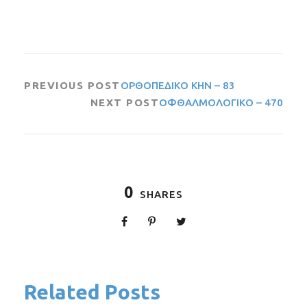
PREVIOUS POST
ΟΡΘΟΠΕΔΙΚΟ ΚΗΝ – 83
NEXT POST
ΟΦΘΑΛΜΟΛΟΓΙΚΟ – 470
0
SHARES
Related Posts