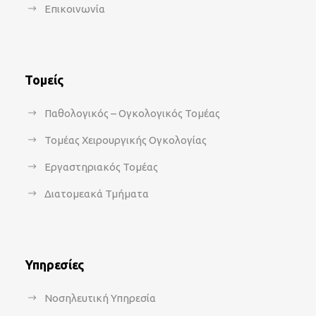
Επικοινωνία
Τομείς
Παθολογικός – Ογκολογικός Τομέας
Τομέας Χειρουργικής Ογκολογίας
Εργαστηριακός Τομέας
Διατομεακά Τμήματα
Υπηρεσίες
Νοσηλευτική Υπηρεσία