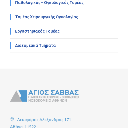
Παθολογικός – Ογκολογικός Τομέας
Τομέας Χειρουργικής Ογκολογίας
Εργαστηριακός Τομέας
Διατομεακά Τμήματα
Λεωφόρος Αλεξάνδρας 171
Αθήνα, 11522