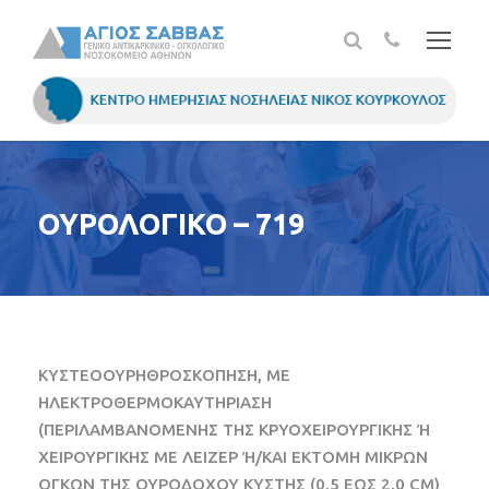
ΟΥΡΟΛΟΓΙΚΟ – 719
ΚΥΣΤΕΟΟΥΡΗΘΡΟΣΚΟΠΗΣΗ, ΜΕ
ΗΛΕΚΤΡΟΘΕΡΜΟΚΑΥΤΗΡΙΑΣΗ
(ΠΕΡΙΛΑΜΒΑΝΟΜΕΝΗΣ ΤΗΣ ΚΡΥΟΧΕΙΡΟΥΡΓΙΚΗΣ Ή
ΧΕΙΡΟΥΡΓΙΚΗΣ ΜΕ ΛΕΙΖΕΡ Ή/ΚΑΙ ΕΚΤΟΜΗ ΜΙΚΡΩΝ
ΟΓΚΩΝ ΤΗΣ ΟΥΡΟΔΟΧΟΥ ΚΥΣΤΗΣ (0,5 ΕΩΣ 2,0 CM)