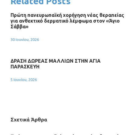
Related Posts
Πρώτη πανευρωπαϊκή χορήγηση νέας θεραπείας
για ανθεκτικό δερματικό λέμφωμα στον «Άγιο
Σάββα»
30 Ιουνίου, 2026
ΔΡΑΣΗ ΔΩΡΕΑΣ ΜΑΛΛΙΩΝ ΣΤΗΝ ΑΓΙΑ
ΠΑΡΑΣΚΕΥΗ
5 Ιουνίου, 2026
Σχετικά Άρθρα