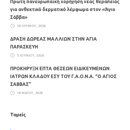
Πρώτη πανευρωπαϊκή χορήγηση νέας θεραπείας
για ανθεκτικό δερματικό λέμφωμα στον «Άγιο
Σάββα»
30 ΙΟΥΝΊΟΥ, 2026
ΔΡΑΣΗ ΔΩΡΕΑΣ ΜΑΛΛΙΩΝ ΣΤΗΝ ΑΓΙΑ
ΠΑΡΑΣΚΕΥΗ
5 ΙΟΥΝΊΟΥ, 2026
ΠΡΟΚΗΡΥΞΗ ΕΠΤΑ ΘΕΣΕΩΝ ΕΙΔΙΚΕΥΜΕΝΩΝ
ΙΑΤΡΩΝ ΚΛΑΔΟΥ ΕΣΥ ΤΟΥ Γ.Α.Ο.Ν.Α. “Ο ΑΓΙΟΣ
ΣΑΒΒΑΣ”
18 ΜΑΪ́ΟΥ, 2026
Τομείς