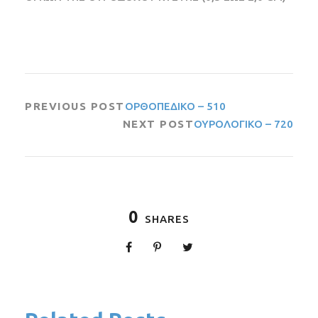
PREVIOUS POST
ΟΡΘΟΠΕΔΙΚΟ – 510
NEXT POST
ΟΥΡΟΛΟΓΙΚΟ – 720
0
SHARES