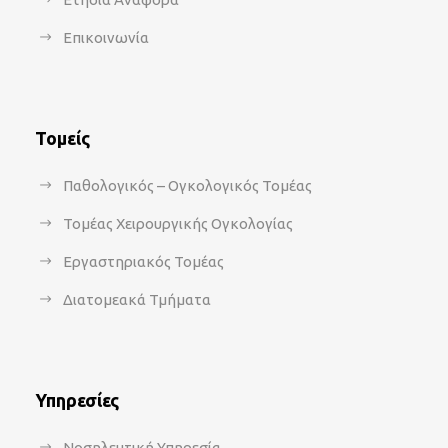
Επικοινωνία
Τομείς
Παθολογικός – Ογκολογικός Τομέας
Τομέας Χειρουργικής Ογκολογίας
Εργαστηριακός Τομέας
Διατομεακά Τμήματα
Υπηρεσίες
Νοσηλευτική Υπηρεσία