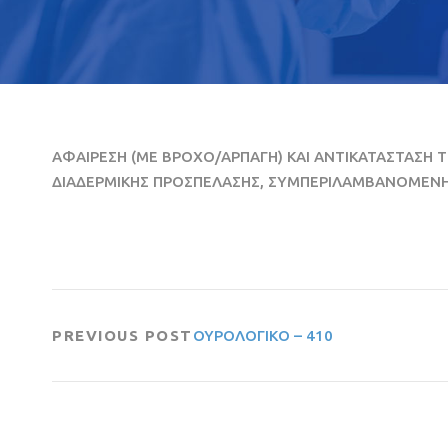
ΑΦΑΙΡΕΣΗ (ΜΕ ΒΡΟΧΟ/ΑΡΠΑΓΗ) ΚΑΙ ΑΝΤΙΚΑΤΑΣΤΑΣΗ
ΔΙΑΔΕΡΜΙΚΗΣ ΠΡΟΣΠΕΛΑΣΗΣ, ΣΥΜΠΕΡΙΛΑΜΒΑΝΟΜΕΝΗ
PREVIOUS POST
ΟΥΡΟΛΟΓΙΚΟ – 410