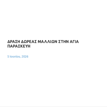
ΔΡΑΣΗ ΔΩΡΕΑΣ ΜΑΛΛΙΩΝ ΣΤΗΝ ΑΓΙΑ
ΠΑΡΑΣΚΕΥΗ
5 Ιουνίου, 2026