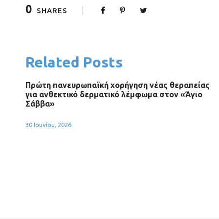
0
SHARES
Related Posts
Πρώτη πανευρωπαϊκή χορήγηση νέας θεραπείας
για ανθεκτικό δερματικό λέμφωμα στον «Άγιο
Σάββα»
30 Ιουνίου, 2026