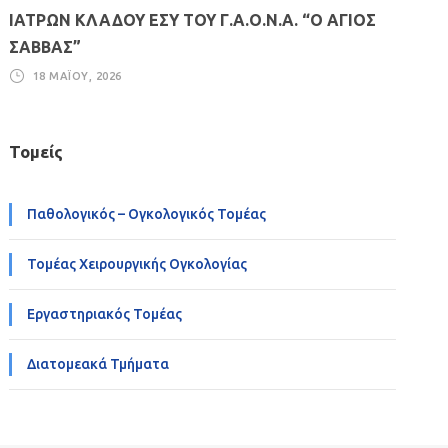
ΙΑΤΡΩΝ ΚΛΑΔΟΥ ΕΣΥ ΤΟΥ Γ.Α.Ο.Ν.Α. “Ο ΑΓΙΟΣ
ΣΑΒΒΑΣ”
18 ΜΑΪ́ΟΥ, 2026
Τομείς
Παθολογικός – Ογκολογικός Τομέας
Τομέας Χειρουργικής Ογκολογίας
Εργαστηριακός Τομέας
Διατομεακά Τμήματα