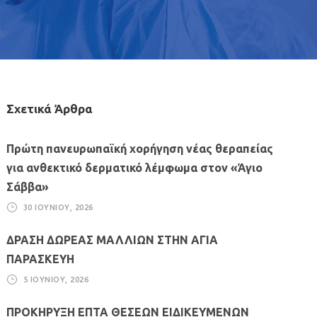
Σχετικά Άρθρα
Πρώτη πανευρωπαϊκή χορήγηση νέας θεραπείας
για ανθεκτικό δερματικό λέμφωμα στον «Άγιο
Σάββα»
30 ΙΟΥΝΊΟΥ, 2026
ΔΡΑΣΗ ΔΩΡΕΑΣ ΜΑΛΛΙΩΝ ΣΤΗΝ ΑΓΙΑ
ΠΑΡΑΣΚΕΥΗ
5 ΙΟΥΝΊΟΥ, 2026
ΠΡΟΚΗΡΥΞΗ ΕΠΤΑ ΘΕΣΕΩΝ ΕΙΔΙΚΕΥΜΕΝΩΝ