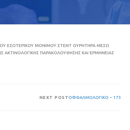
 ΤΟΥ ΕΣΩΤΕΡΙΚΟΥ ΜΟΝΙΜΟΥ ΣΤΕΝΤ ΟΥΡΗΤΗΡΑ ΜΕΣΩ
Σ ΑΚΤΙΝΟΛΟΓΙΚΗΣ ΠΑΡΑΚΟΛΟΥΘΗΣΗΣ ΚΑΙ ΕΡΜΗΝΕΙΑΣ
NEXT POST
ΟΦΘΑΛΜΟΛΟΓΙΚΟ – 173