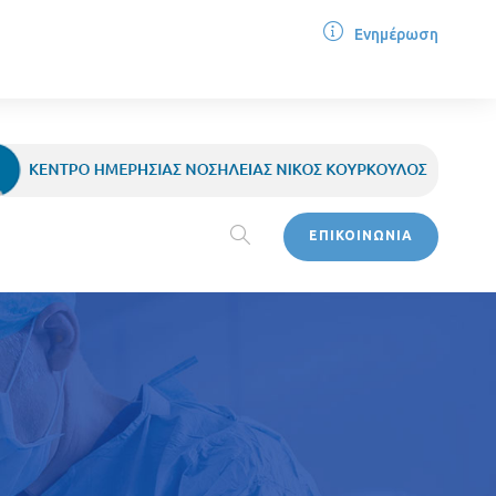
Ενημέρωση
ΕΠΙΚΟΙΝΩΝΙΑ