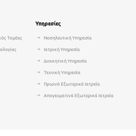
Υπηρεσίες
κός Τομέας
Νοσηλευτική Υπηρεσία
κολογίας
Ιατρική Υπηρεσία
Διοικητική Υπηρεσία
Τεχνική Υπηρεσία
Πρωινά Εξωτερικά Ιατρεία
Απογευματινά Εξωτερικά Ιατρεία