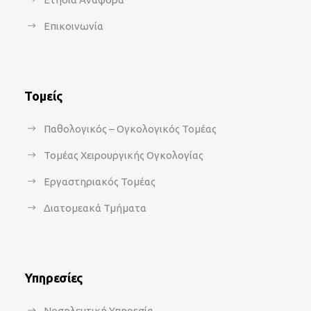
Επικοινωνία
Τομείς
Παθολογικός – Ογκολογικός Τομέας
Τομέας Χειρουργικής Ογκολογίας
Εργαστηριακός Τομέας
Διατομεακά Τμήματα
Υπηρεσίες
Νοσηλευτική Υπηρεσία