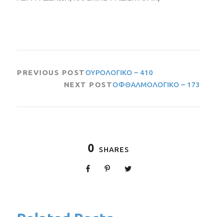
PREVIOUS POST
ΟΥΡΟΛΟΓΙΚΟ – 410
NEXT POST
ΟΦΘΑΛΜΟΛΟΓΙΚΟ – 173
0
SHARES