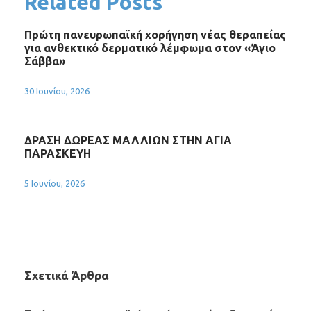
Related Posts
Πρώτη πανευρωπαϊκή χορήγηση νέας θεραπείας
για ανθεκτικό δερματικό λέμφωμα στον «Άγιο
Σάββα»
30 Ιουνίου, 2026
ΔΡΑΣΗ ΔΩΡΕΑΣ ΜΑΛΛΙΩΝ ΣΤΗΝ ΑΓΙΑ
ΠΑΡΑΣΚΕΥΗ
5 Ιουνίου, 2026
Σχετικά Άρθρα