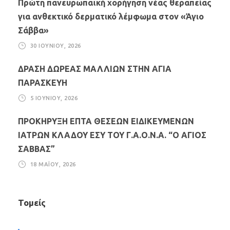
Πρώτη πανευρωπαϊκή χορήγηση νέας θεραπείας
για ανθεκτικό δερματικό λέμφωμα στον «Άγιο
Σάββα»
30 ΙΟΥΝΊΟΥ, 2026
ΔΡΑΣΗ ΔΩΡΕΑΣ ΜΑΛΛΙΩΝ ΣΤΗΝ ΑΓΙΑ
ΠΑΡΑΣΚΕΥΗ
5 ΙΟΥΝΊΟΥ, 2026
ΠΡΟΚΗΡΥΞΗ ΕΠΤΑ ΘΕΣΕΩΝ ΕΙΔΙΚΕΥΜΕΝΩΝ
ΙΑΤΡΩΝ ΚΛΑΔΟΥ ΕΣΥ ΤΟΥ Γ.Α.Ο.Ν.Α. “Ο ΑΓΙΟΣ
ΣΑΒΒΑΣ”
18 ΜΑΪ́ΟΥ, 2026
Τομείς