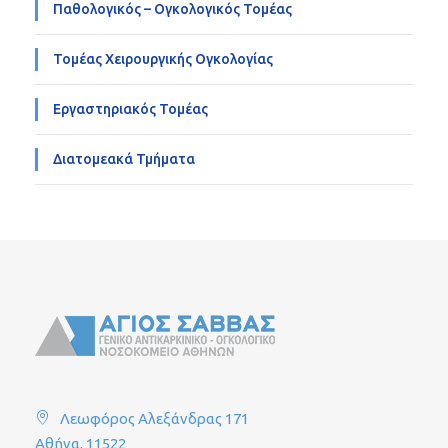
Παθολογικός – Ογκολογικός Τομέας
Τομέας Χειρουργικής Ογκολογίας
Εργαστηριακός Τομέας
Διατομεακά Τμήματα
Λεωφόρος Αλεξάνδρας 171
Αθήνα, 11522