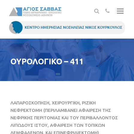
ΟΥΡΟΛΟΓΙΚΟ – 411
ΛΑΠΑΡΟΣΚΟΠΗΣΗ, ΧΕΙΡΟΥΡΓΙΚΗ, ΡΙΖΙΚΗ
ΝΕΦΡΕΚΤΟΜΗ (ΠΕΡΙΛΑΜΒΑΝΕΙ ΑΦΑΙΡΕΣΗ ΤΗΣ
ΝΕΦΡΙΚΗΣ ΠΕΡΙΤΟΝΙΑΣ ΚΑΙ ΤΟΥ ΠΕΡΙΒΑΛΛΟΝΤΟΣ
ΛΙΠΩΔΟΥΣ ΙΣΤΟΥ, ΑΦΑΙΡΕΣΗ ΤΩΝ ΤΟΠΙΚΩΝ
ΛΕΜΦΑΔΕΝΩΝ, ΚΑΙ ΕΠΙΝΕΦΡΙΔΙΕΚΤΟΜΗ)