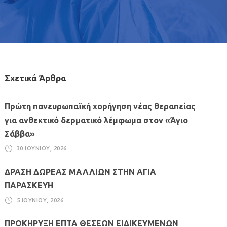
Σχετικά Άρθρα
Πρώτη πανευρωπαϊκή χορήγηση νέας θεραπείας
για ανθεκτικό δερματικό λέμφωμα στον «Άγιο
Σάββα»
30 ΙΟΥΝΊΟΥ, 2026
ΔΡΑΣΗ ΔΩΡΕΑΣ ΜΑΛΛΙΩΝ ΣΤΗΝ ΑΓΙΑ
ΠΑΡΑΣΚΕΥΗ
5 ΙΟΥΝΊΟΥ, 2026
ΠΡΟΚΗΡΥΞΗ ΕΠΤΑ ΘΕΣΕΩΝ ΕΙΔΙΚΕΥΜΕΝΩΝ