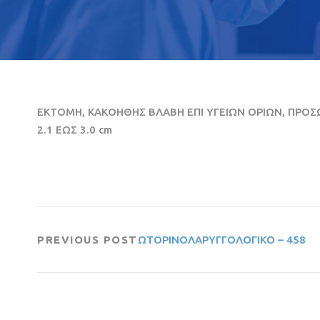
ΕΚΤΟΜΗ, ΚΑΚΟΗΘΗΣ ΒΛΑΒΗ ΕΠΙ ΥΓΕΙΩΝ ΟΡΙΩΝ, ΠΡΟΣΩ
2.1 ΕΩΣ 3.0 cm
PREVIOUS POST
ΩΤΟΡΙΝΟΛΑΡΥΓΓΟΛΟΓΙΚΟ – 458