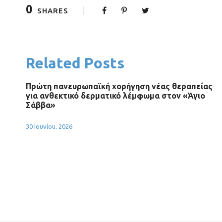
0
SHARES
Related Posts
Πρώτη πανευρωπαϊκή χορήγηση νέας θεραπείας
για ανθεκτικό δερματικό λέμφωμα στον «Άγιο
Σάββα»
30 Ιουνίου, 2026