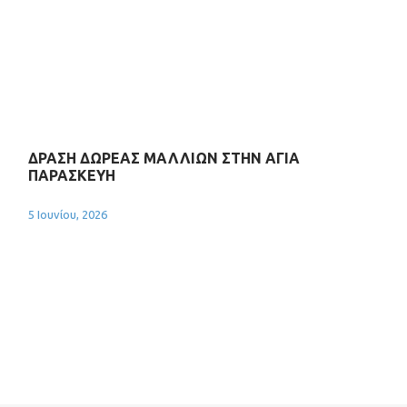
ΔΡΑΣΗ ΔΩΡΕΑΣ ΜΑΛΛΙΩΝ ΣΤΗΝ ΑΓΙΑ
ΠΑΡΑΣΚΕΥΗ
5 Ιουνίου, 2026