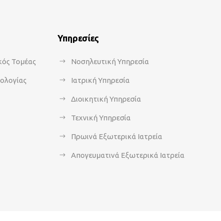
Υπηρεσίες
κός Τομέας
Νοσηλευτική Υπηρεσία
κολογίας
Ιατρική Υπηρεσία
Διοικητική Υπηρεσία
Τεχνική Υπηρεσία
Πρωινά Εξωτερικά Ιατρεία
Απογευματινά Εξωτερικά Ιατρεία