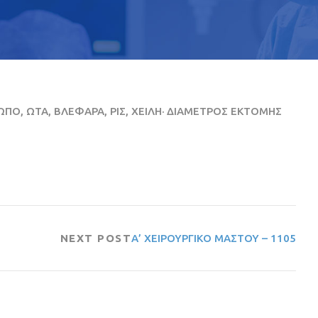
ΠΟ, ΩΤΑ, ΒΛΕΦΑΡΑ, ΡΙΣ, ΧΕΙΛΗ· ΔΙΑΜΕΤΡΟΣ ΕΚΤΟΜΗΣ
NEXT POST
Α’ ΧΕΙΡΟΥΡΓΙΚΟ ΜΑΣΤΟΥ – 1105