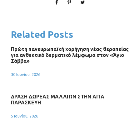
Related Posts
Πρώτη πανευρωπαϊκή χορήγηση νέας θεραπείας
για ανθεκτικό δερματικό λέμφωμα στον «Άγιο
Σάββα»
30 Ιουνίου, 2026
ΔΡΑΣΗ ΔΩΡΕΑΣ ΜΑΛΛΙΩΝ ΣΤΗΝ ΑΓΙΑ
ΠΑΡΑΣΚΕΥΗ
5 Ιουνίου, 2026