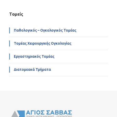
Τομείς
Παθολογικός – Ογκολογικός Τομέας
Τομέας Χειρουργικής Ογκολογίας
Εργαστηριακός Τομέας
Διατομεακά Τμήματα