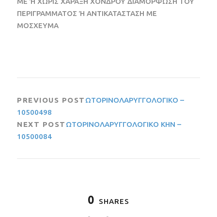
ΜΕ Ή ΧΩΡΙΣ ΧΑΡΑΞΗ ΧΟΝΔΡΟΥ ΔΙΑΜΟΡΦΩΣΗ ΤΟΥ
ΠΕΡΙΓΡΑΜΜΑΤΟΣ Ή ΑΝΤΙΚΑΤΑΣΤΑΣΗ ΜΕ
ΜΟΣΧΕΥΜΑ
PREVIOUS POST
ΩΤΟΡΙΝΟΛΑΡΥΓΓΟΛΟΓΙΚΟ –
10500498
NEXT POST
ΩΤΟΡΙΝΟΛΑΡΥΓΓΟΛΟΓΙΚΟ ΚΗΝ –
10500084
0
SHARES