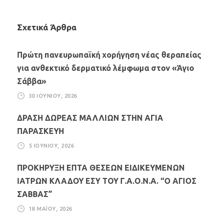
Σχετικά Άρθρα
Πρώτη πανευρωπαϊκή χορήγηση νέας θεραπείας
για ανθεκτικό δερματικό λέμφωμα στον «Άγιο
Σάββα»
30 ΙΟΥΝΊΟΥ, 2026
ΔΡΑΣΗ ΔΩΡΕΑΣ ΜΑΛΛΙΩΝ ΣΤΗΝ ΑΓΙΑ
ΠΑΡΑΣΚΕΥΗ
5 ΙΟΥΝΊΟΥ, 2026
ΠΡΟΚΗΡΥΞΗ ΕΠΤΑ ΘΕΣΕΩΝ ΕΙΔΙΚΕΥΜΕΝΩΝ
ΙΑΤΡΩΝ ΚΛΑΔΟΥ ΕΣΥ ΤΟΥ Γ.Α.Ο.Ν.Α. “Ο ΑΓΙΟΣ
ΣΑΒΒΑΣ”
18 ΜΑΪ́ΟΥ, 2026