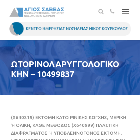
ΩΤΟΡΙΝΟΛΑΡΥΓΓΟΛΟΓΙΚΟ
ΚΗΝ – 10499837
(X640219) ΕΚΤΟΜΗ ΚΑΤΩ ΡΙΝΙΚΗΣ ΚΟΓΧΗΣ, ΜΕΡΙΚΗ
Ή ΟΛΙΚΗ, ΚΑΘΕ ΜΕΘΟΔΟΣ (X640999) ΠΛΑΣΤΙΚΗ
ΔΙΑΦΡΑΓΜΑΤΟΣ Ή ΥΠΟΒΛΕΝΝΟΓΟΝΟΣ ΕΚΤΟΜΗ,