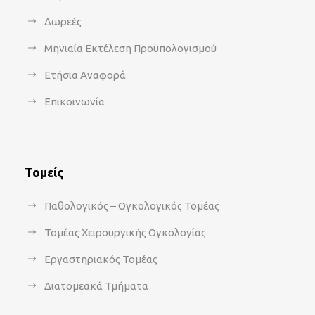
Δωρεές
Μηνιαία Εκτέλεση Προϋπολογισμού
Ετήσια Αναφορά
Επικοινωνία
Τομείς
Παθολογικός – Ογκολογικός Τομέας
Τομέας Χειρουργικής Ογκολογίας
Εργαστηριακός Τομέας
Διατομεακά Τμήματα